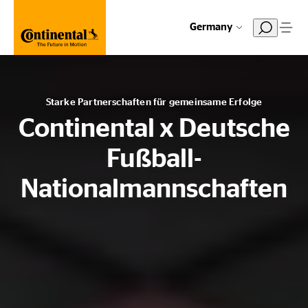
Germany
Starke Partnerschaften für gemeinsame Erfolge
Continental x Deutsche
Fußball-
Nationalmannschaften