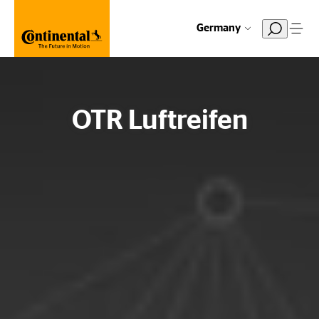
Germany
OTR Luftreifen