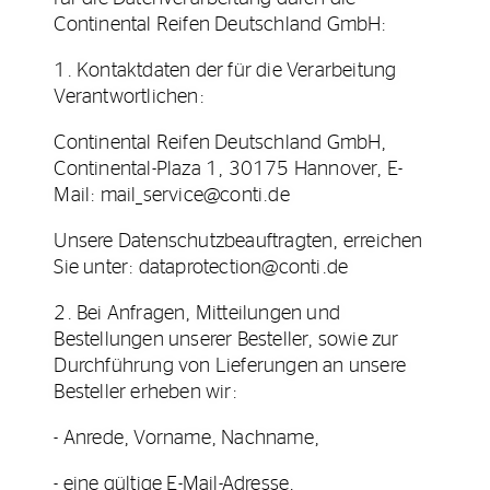
Continental Reifen Deutschland GmbH:
1. Kontaktdaten der für die Verarbeitung
Verantwortlichen:
Continental Reifen Deutschland GmbH,
Continental-Plaza 1, 30175 Hannover, E-
Mail: mail_service@conti.de
Unsere Datenschutzbeauftragten, erreichen
Sie unter: dataprotection@conti.de
2. Bei Anfragen, Mitteilungen und
Bestellungen unserer Besteller, sowie zur
Durchführung von Lieferungen an unsere
Besteller erheben wir:
- Anrede, Vorname, Nachname,
- eine gültige E-Mail-Adresse,