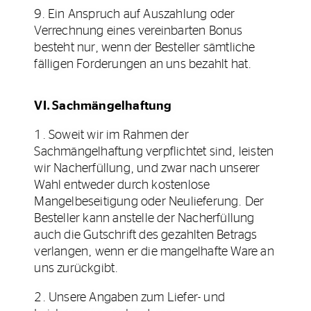
9. Ein Anspruch auf Auszahlung oder
Verrechnung eines vereinbarten Bonus
besteht nur, wenn der Besteller sämtliche
fälligen Forderungen an uns bezahlt hat.
VI. Sachmängelhaftung
1. Soweit wir im Rahmen der
Sachmängelhaftung verpflichtet sind, leisten
wir Nacherfüllung, und zwar nach unserer
Wahl entweder durch kostenlose
Mangelbeseitigung oder Neulieferung. Der
Besteller kann anstelle der Nacherfüllung
auch die Gutschrift des gezahlten Betrags
verlangen, wenn er die mangelhafte Ware an
uns zurückgibt.
2. Unsere Angaben zum Liefer- und