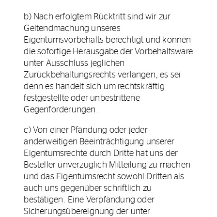
b) Nach erfolgtem Rücktritt sind wir zur
Geltendmachung unseres
Eigentumsvorbehalts berechtigt und können
die sofortige Herausgabe der Vorbehaltsware
unter Ausschluss jeglichen
Zurückbehaltungsrechts verlangen, es sei
denn es handelt sich um rechtskräftig
festgestellte oder unbestrittene
Gegenforderungen.
c) Von einer Pfändung oder jeder
anderweitigen Beeinträchtigung unserer
Eigentumsrechte durch Dritte hat uns der
Besteller unverzüglich Mitteilung zu machen
und das Eigentumsrecht sowohl Dritten als
auch uns gegenüber schriftlich zu
bestätigen. Eine Verpfändung oder
Sicherungsübereignung der unter