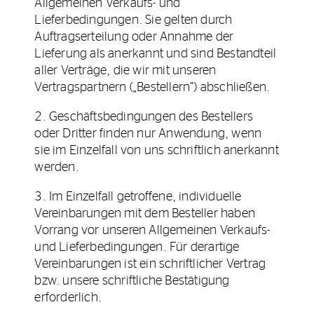
Allgemeinen Verkaufs- und
Lieferbedingungen. Sie gelten durch
Auftragserteilung oder Annahme der
Lieferung als anerkannt und sind Bestandteil
aller Verträge, die wir mit unseren
Vertragspartnern („Bestellern“) abschließen.
2. Geschäftsbedingungen des Bestellers
oder Dritter finden nur Anwendung, wenn
sie im Einzelfall von uns schriftlich anerkannt
werden.
3. Im Einzelfall getroffene, individuelle
Vereinbarungen mit dem Besteller haben
Vorrang vor unseren Allgemeinen Verkaufs-
und Lieferbedingungen. Für derartige
Vereinbarungen ist ein schriftlicher Vertrag
bzw. unsere schriftliche Bestätigung
erforderlich.