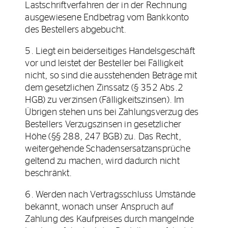
Lastschriftverfahren der in der Rechnung
ausgewiesene Endbetrag vom Bankkonto
des Bestellers abgebucht.
5. Liegt ein beiderseitiges Handelsgeschäft
vor und leistet der Besteller bei Fälligkeit
nicht, so sind die ausstehenden Beträge mit
dem gesetzlichen Zinssatz (§ 352 Abs.2
HGB) zu verzinsen (Fälligkeitszinsen). Im
Übrigen stehen uns bei Zahlungsverzug des
Bestellers Verzugszinsen in gesetzlicher
Höhe (§§ 288, 247 BGB) zu. Das Recht,
weitergehende Schadensersatzansprüche
geltend zu machen, wird dadurch nicht
beschränkt.
6. Werden nach Vertragsschluss Umstände
bekannt, wonach unser Anspruch auf
Zahlung des Kaufpreises durch mangelnde