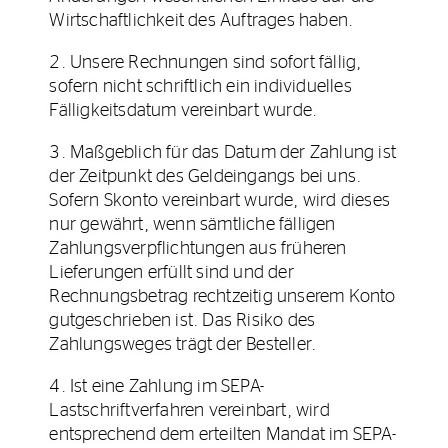
Wirtschaftlichkeit des Auftrages haben.
2. Unsere Rechnungen sind sofort fällig,
sofern nicht schriftlich ein individuelles
Fälligkeitsdatum vereinbart wurde.
3. Maßgeblich für das Datum der Zahlung ist
der Zeitpunkt des Geldeingangs bei uns.
Sofern Skonto vereinbart wurde, wird dieses
nur gewährt, wenn sämtliche fälligen
Zahlungsverpflichtungen aus früheren
Lieferungen erfüllt sind und der
Rechnungsbetrag rechtzeitig unserem Konto
gutgeschrieben ist. Das Risiko des
Zahlungsweges trägt der Besteller.
4. Ist eine Zahlung im SEPA-
Lastschriftverfahren vereinbart, wird
entsprechend dem erteilten Mandat im SEPA-