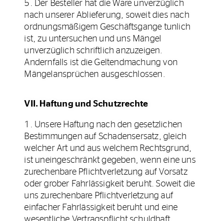
5. Der Besteller hat die Ware unverzüglich
nach unserer Ablieferung, soweit dies nach
ordnungsmäßigem Geschäftsgange tunlich
ist, zu untersuchen und uns Mängel
unverzüglich schriftlich anzuzeigen.
Andernfalls ist die Geltendmachung von
Mängelansprüchen ausgeschlossen.
VII. Haftung und Schutzrechte
1. Unsere Haftung nach den gesetzlichen
Bestimmungen auf Schadensersatz, gleich
welcher Art und aus welchem Rechtsgrund,
ist uneingeschränkt gegeben, wenn eine uns
zurechenbare Pflichtverletzung auf Vorsatz
oder grober Fahrlässigkeit beruht. Soweit die
uns zurechenbare Pflichtverletzung auf
einfacher Fahrlässigkeit beruht und eine
wesentliche Vertragspflicht schuldhaft