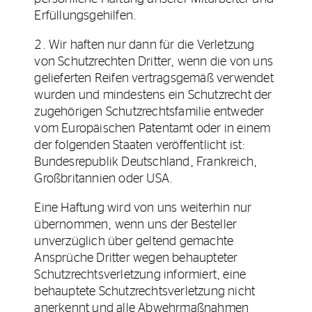
Erfüllungsgehilfen.
2. Wir haften nur dann für die Verletzung
von Schutzrechten Dritter, wenn die von uns
gelieferten Reifen vertragsgemäß verwendet
wurden und mindestens ein Schutzrecht der
zugehörigen Schutzrechtsfamilie entweder
vom Europäischen Patentamt oder in einem
der folgenden Staaten veröffentlicht ist:
Bundesrepublik Deutschland, Frankreich,
Großbritannien oder USA.
Eine Haftung wird von uns weiterhin nur
übernommen, wenn uns der Besteller
unverzüglich über geltend gemachte
Ansprüche Dritter wegen behaupteter
Schutzrechtsverletzung informiert, eine
behauptete Schutzrechtsverletzung nicht
anerkennt und alle Abwehrmaßnahmen