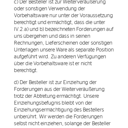
c) Der Besteller ist zur Weiterveräußerung
oder sonstigen Verwendung der
Vorbehaltsware nur unter der Voraussetzung
berechtigt und ermächtigt, dass die unter
IV.2.a) und b) bezeichneten Forderungen auf
uns übergehen und dass in seinen
Rechnungen, Lieferscheinen oder sonstigen
Unterlagen unsere Ware als separate Position
aufgeführt wird. Zu anderen Verfügungen
über die Vorbehaltsware ist er nicht
berechtigt.
d) Der Besteller ist zur Einziehung der
Forderungen aus der Weiterveräußerung
trotz der Abtretung ermächtigt. Unsere
Einziehungsbefugnis bleibt von der
Einziehungsermächtigung des Bestellers
unberührt. Wir werden die Forderungen
selbst nicht einziehen, solange der Besteller