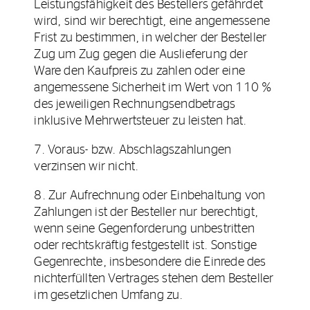
Leistungsfähigkeit des Bestellers gefährdet
wird, sind wir berechtigt, eine angemessene
Frist zu bestimmen, in welcher der Besteller
Zug um Zug gegen die Auslieferung der
Ware den Kaufpreis zu zahlen oder eine
angemessene Sicherheit im Wert von 110 %
des jeweiligen Rechnungsendbetrags
inklusive Mehrwertsteuer zu leisten hat.
7. Voraus- bzw. Abschlagszahlungen
verzinsen wir nicht.
8. Zur Aufrechnung oder Einbehaltung von
Zahlungen ist der Besteller nur berechtigt,
wenn seine Gegenforderung unbestritten
oder rechtskräftig festgestellt ist. Sonstige
Gegenrechte, insbesondere die Einrede des
nichterfüllten Vertrages stehen dem Besteller
im gesetzlichen Umfang zu.