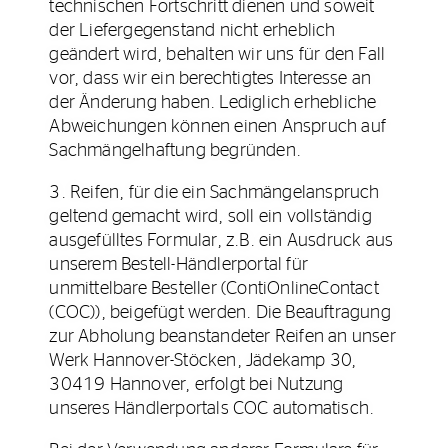
technischen Fortschritt dienen und soweit
der Liefergegenstand nicht erheblich
geändert wird, behalten wir uns für den Fall
vor, dass wir ein berechtigtes Interesse an
der Änderung haben. Lediglich erhebliche
Abweichungen können einen Anspruch auf
Sachmängelhaftung begründen.
3. Reifen, für die ein Sachmängelanspruch
geltend gemacht wird, soll ein vollständig
ausgefülltes Formular, z.B. ein Ausdruck aus
unserem Bestell-Händlerportal für
unmittelbare Besteller (ContiOnlineContact
(COC)), beigefügt werden. Die Beauftragung
zur Abholung beanstandeter Reifen an unser
Werk Hannover-Stöcken, Jädekamp 30,
30419 Hannover, erfolgt bei Nutzung
unseres Händlerportals COC automatisch.