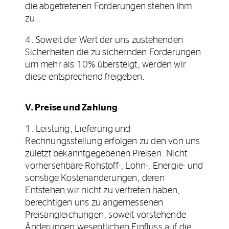
die abgetretenen Forderungen stehen ihm
zu.
4. Soweit der Wert der uns zustehenden
Sicherheiten die zu sichernden Forderungen
um mehr als 10% übersteigt, werden wir
diese entsprechend freigeben.
V. Preise und Zahlung
1. Leistung, Lieferung und
Rechnungsstellung erfolgen zu den von uns
zuletzt bekanntgegebenen Preisen. Nicht
vorhersehbare Rohstoff-, Lohn-, Energie- und
sonstige Kostenänderungen, deren
Entstehen wir nicht zu vertreten haben,
berechtigen uns zu angemessenen
Preisangleichungen, soweit vorstehende
Änderungen wesentlichen Einfluss auf die