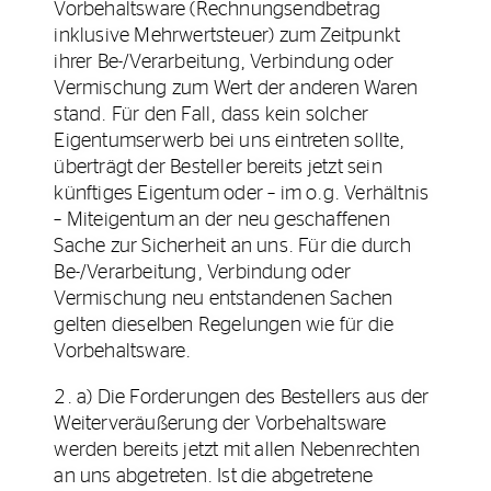
Vorbehaltsware (Rechnungsendbetrag
inklusive Mehrwertsteuer) zum Zeitpunkt
ihrer Be-/Verarbeitung, Verbindung oder
Vermischung zum Wert der anderen Waren
stand. Für den Fall, dass kein solcher
Eigentumserwerb bei uns eintreten sollte,
überträgt der Besteller bereits jetzt sein
künftiges Eigentum oder – im o.g. Verhältnis
– Miteigentum an der neu geschaffenen
Sache zur Sicherheit an uns. Für die durch
Be-/Verarbeitung, Verbindung oder
Vermischung neu entstandenen Sachen
gelten dieselben Regelungen wie für die
Vorbehaltsware.
2. a) Die Forderungen des Bestellers aus der
Weiterveräußerung der Vorbehaltsware
werden bereits jetzt mit allen Nebenrechten
an uns abgetreten. Ist die abgetretene