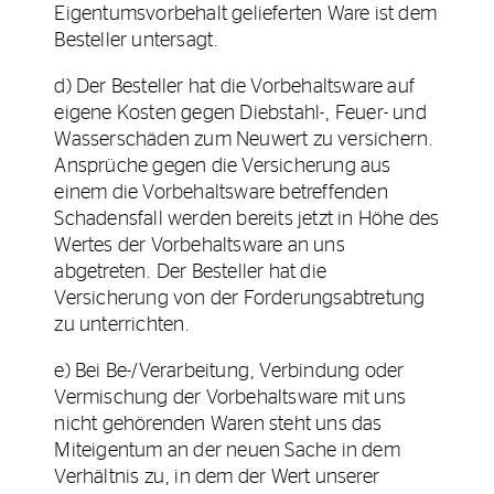
Eigentumsvorbehalt gelieferten Ware ist dem
Besteller untersagt.
d) Der Besteller hat die Vorbehaltsware auf
eigene Kosten gegen Diebstahl-, Feuer- und
Wasserschäden zum Neuwert zu versichern.
Ansprüche gegen die Versicherung aus
einem die Vorbehaltsware betreffenden
Schadensfall werden bereits jetzt in Höhe des
Wertes der Vorbehaltsware an uns
abgetreten. Der Besteller hat die
Versicherung von der Forderungsabtretung
zu unterrichten.
e) Bei Be-/Verarbeitung, Verbindung oder
Vermischung der Vorbehaltsware mit uns
nicht gehörenden Waren steht uns das
Miteigentum an der neuen Sache in dem
Verhältnis zu, in dem der Wert unserer