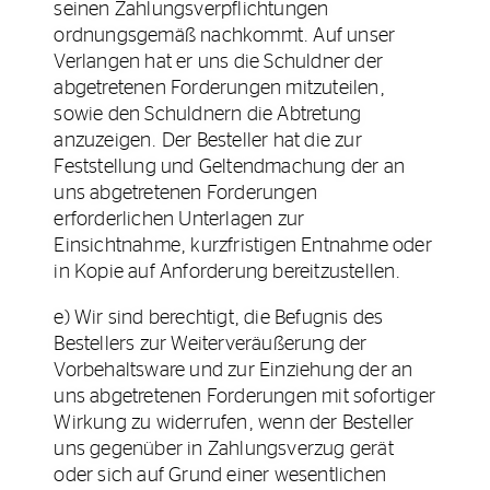
seinen Zahlungsverpflichtungen
ordnungsgemäß nachkommt. Auf unser
Verlangen hat er uns die Schuldner der
abgetretenen Forderungen mitzuteilen,
sowie den Schuldnern die Abtretung
anzuzeigen. Der Besteller hat die zur
Feststellung und Geltendmachung der an
uns abgetretenen Forderungen
erforderlichen Unterlagen zur
Einsichtnahme, kurzfristigen Entnahme oder
in Kopie auf Anforderung bereitzustellen.
e) Wir sind berechtigt, die Befugnis des
Bestellers zur Weiterveräußerung der
Vorbehaltsware und zur Einziehung der an
uns abgetretenen Forderungen mit sofortiger
Wirkung zu widerrufen, wenn der Besteller
uns gegenüber in Zahlungsverzug gerät
oder sich auf Grund einer wesentlichen