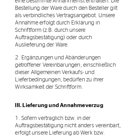
eine bestimmte Annahmefrist enthalten. Die
Bestellung der Ware durch den Besteller gilt
als verbindliches Vertragsangebot. Unsere
Annahme erfolgt durch Erklärung in
Schriftform (z.B. durch unsere
Auftragsbestätigung) oder durch
Auslieferung der Ware.
2. Ergänzungen und Abänderungen
getroffener Vereinbarungen, einschließlich
dieser Allgemeinen Verkaufs- und
Lieferbedingungen, bedürfen zu ihrer
Wirksamkeit der Schriftform.
III. Lieferung und Annahmeverzug
1. Sofern vertraglich bzw. in der
Auftragsbestätigung nicht anders vereinbart,
erfolgt unsere Lieferung ab Werk bzw.