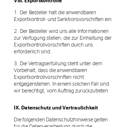
VIII. Exportkontrolle
1. Der Besteller hält die anwendbaren
Exportkontroll- und Sanktionsvorschiften ein.
2. Der Besteller wird uns alle Informationen
zur Verfügung stellen, die zur Einhaltung der
Exportkontrollvorschiften durch uns
erforderlich sind.
3. Die Vertragserfüllung steht unter dem
Vorbehalt, dass die anwendbaren
Exportkontrollvorschriften nicht
entgegenstehen. In einem solchen Fall sind
wir berechtigt, vom Auftrag zurückzutreten.
IX. Datenschutz und Vertraulichkeit
Die folgenden Datenschutzhinweise gelten
für die Datenverarbeitung durch die