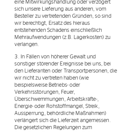
eine Mitwirkungshandlung oder verzögert
sich unsere Lieferung aus anderen, vom
Besteller zu vertretenden Gründen, so sind
wir berechtigt, Ersatz des hieraus
entstehenden Schadens einschließlich
Mehraufwendungen (z.B. Lagerkosten) zu
verlangen.
3. In Fällen von höherer Gewalt und
sonstiger störender Ereignisse bei uns, bei
den Lieferanten oder Transportpersonen, die
wir nicht zu vertreten haben (wie
beispielsweise Betriebs- oder
Verkehrsstörungen, Feuer,
Überschwemmungen, Arbeitskräfte-,
Energie- oder Rohstoffmangel, Streik,
Aussperrung, behördliche Maßnahmen)
verlängert sich die Lieferzeit angemessen.
Die gesetzlichen Regelungen zum