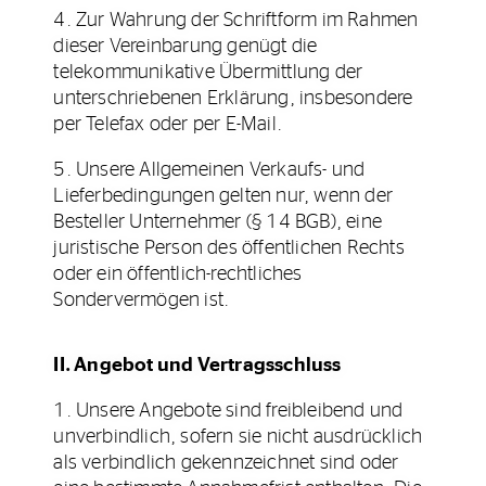
4. Zur Wahrung der Schriftform im Rahmen
dieser Vereinbarung genügt die
telekommunikative Übermittlung der
unterschriebenen Erklärung, insbesondere
per Telefax oder per E-Mail.
5. Unsere Allgemeinen Verkaufs- und
Lieferbedingungen gelten nur, wenn der
Besteller Unternehmer (§ 14 BGB), eine
juristische Person des öffentlichen Rechts
oder ein öffentlich-rechtliches
Sondervermögen ist.
II. Angebot und Vertragsschluss
1. Unsere Angebote sind freibleibend und
unverbindlich, sofern sie nicht ausdrücklich
als verbindlich gekennzeichnet sind oder