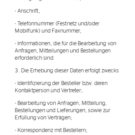
- Anschrift,
- Telefonnummer (Festnetz und/oder
Mobilfunk) und Faxnummer,
- Informationen, die für die Bearbeitung von
Anfragen, Mitteilungen und Bestellungen
erforderlich sind.
3. Die Erhebung dieser Daten erfolgt zwecks
- Identifizierung der Besteller bzw. deren
Kontaktperson und Vertreter;
- Bearbeitung von Anfragen, Mitteilung,
Bestellungen und Lieferungen, sowie zur
Erfüllung von Verträgen;
- Korrespondenz mit Bestellern;