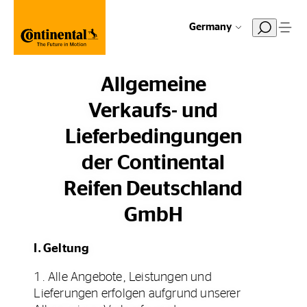
Germany
Allgemeine
Verkaufs- und
Lieferbedingungen
der Continental
Reifen Deutschland
GmbH
I. Geltung
1. Alle Angebote, Leistungen und
Lieferungen erfolgen aufgrund unserer