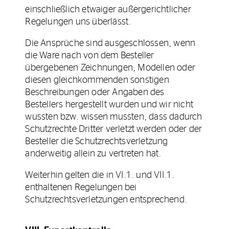
einschließlich etwaiger außergerichtlicher
Regelungen uns überlässt.
Die Ansprüche sind ausgeschlossen, wenn
die Ware nach von dem Besteller
übergebenen Zeichnungen, Modellen oder
diesen gleichkommenden sonstigen
Beschreibungen oder Angaben des
Bestellers hergestellt wurden und wir nicht
wussten bzw. wissen mussten, dass dadurch
Schutzrechte Dritter verletzt werden oder der
Besteller die Schutzrechtsverletzung
anderweitig allein zu vertreten hat.
Weiterhin gelten die in VI.1. und VII.1.
enthaltenen Regelungen bei
Schutzrechtsverletzungen entsprechend.