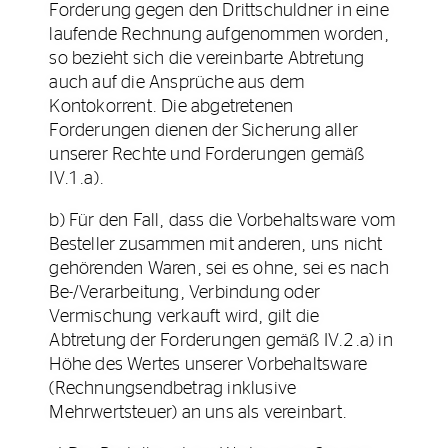
Forderung gegen den Drittschuldner in eine
laufende Rechnung aufgenommen worden,
so bezieht sich die vereinbarte Abtretung
auch auf die Ansprüche aus dem
Kontokorrent. Die abgetretenen
Forderungen dienen der Sicherung aller
unserer Rechte und Forderungen gemäß
IV.1.a).
b) Für den Fall, dass die Vorbehaltsware vom
Besteller zusammen mit anderen, uns nicht
gehörenden Waren, sei es ohne, sei es nach
Be-/Verarbeitung, Verbindung oder
Vermischung verkauft wird, gilt die
Abtretung der Forderungen gemäß IV.2.a) in
Höhe des Wertes unserer Vorbehaltsware
(Rechnungsendbetrag inklusive
Mehrwertsteuer) an uns als vereinbart.