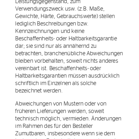
Leistungsgegenstand, zum
Verwendungszweck usw. (z.B. Maße,
Gewichte, Härte, Gebrauchswerte) stellen
lediglich Beschreibungen bzw.
Kennzeichnungen und keine
Beschaffenheits- oder Haltbarkeitsgarantie
dar; sie sind nur als annähernd zu
betrachten, branchenübliche Abweichungen
bleiben vorbehalten, soweit nichts anderes
vereinbart ist. Beschaffenheits- oder
Haltbarkeitsgarantien müssen ausdrücklich
schriftlich im Einzelnen als solche
bezeichnet werden.
Abweichungen von Mustern oder von
früheren Lieferungen werden, soweit
technisch möglich, vermieden. Änderungen
im Rahmen des für den Besteller
Zumutbaren, insbesondere wenn sie dem