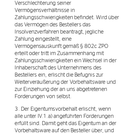
Verschlechterung seiner
Vermögensverhältnisse in
Zahlungsschwierigkeiten befindet. Wird über
das Vermögen des Bestellers das
Insolvenzverfahren beantragt, jegliche
Zahlung eingestellt, eine
Vermögensauskunft gemäß § 802c ZPO
erteilt oder tritt im Zusammenhang mit
Zahlungsschwierigkeiten ein Wechsel in der
Inhaberschaft des Unternehmens des
Bestellers ein, erlischt die Befugnis zur
Weiterveräußerung der Vorbehaltsware und
zur Einziehung der an uns abgetretenen
Forderungen von selbst.
3. Der Eigentumsvorbehalt erlischt, wenn
alle unter IV.1.a) angeführten Forderungen
erfüllt sind. Damit geht das Eigentum an der
Vorbehaltsware auf den Besteller über, und