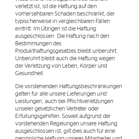
verletzt ist, ist die Haftung auf den
vorhersehbaren Schaden beschränkt, der
typischerweise in vergleichbaren Fällen
eintritt. Im Übrigen ist die Haftung
ausgeschlossen. Die Haftung nach den
Bestimmungen des
Produkthaftungsgesetzes bleibt unberührt.
Unberührt bleibt auch die Haftung wegen
der Verletzung von Leben, Körper und
Gesundheit.
Die vorstehenden Haftungsbeschränkungen
gelten für alle unsere Lieferungen und
Leistungen, auch bei Pflichtverletzungen
unserer gesetzlichen Vertreter oder
Erfüllungsgehilfen. Soweit aufgrund der
vorstehenden Regelungen unsere Haftung
ausgeschlossen ist, gilt dies auch für eine
persönliche Haftung unserer Mitarbeiter und