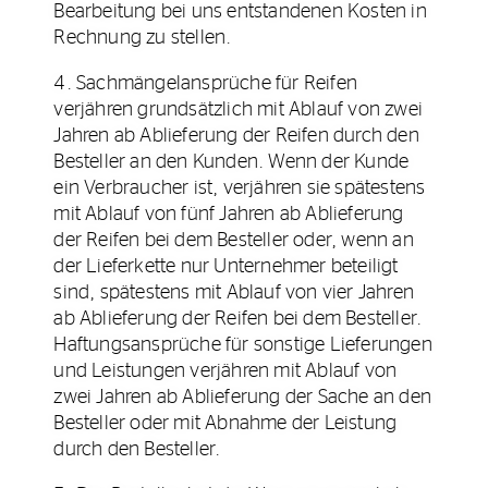
Bearbeitung bei uns entstandenen Kosten in
Rechnung zu stellen.
4. Sachmängelansprüche für Reifen
verjähren grundsätzlich mit Ablauf von zwei
Jahren ab Ablieferung der Reifen durch den
Besteller an den Kunden. Wenn der Kunde
ein Verbraucher ist, verjähren sie spätestens
mit Ablauf von fünf Jahren ab Ablieferung
der Reifen bei dem Besteller oder, wenn an
der Lieferkette nur Unternehmer beteiligt
sind, spätestens mit Ablauf von vier Jahren
ab Ablieferung der Reifen bei dem Besteller.
Haftungsansprüche für sonstige Lieferungen
und Leistungen verjähren mit Ablauf von
zwei Jahren ab Ablieferung der Sache an den
Besteller oder mit Abnahme der Leistung
durch den Besteller.