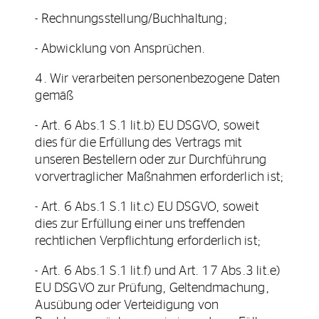
- Rechnungsstellung/Buchhaltung;
- Abwicklung von Ansprüchen.
4. Wir verarbeiten personenbezogene Daten
gemäß
- Art. 6 Abs.1 S.1 lit.b) EU DSGVO, soweit
dies für die Erfüllung des Vertrags mit
unseren Bestellern oder zur Durchführung
vorvertraglicher Maßnahmen erforderlich ist;
- Art. 6 Abs.1 S.1 lit.c) EU DSGVO, soweit
dies zur Erfüllung einer uns treffenden
rechtlichen Verpflichtung erforderlich ist;
- Art. 6 Abs.1 S.1 lit.f) und Art. 17 Abs.3 lit.e)
EU DSGVO zur Prüfung, Geltendmachung,
Ausübung oder Verteidigung von