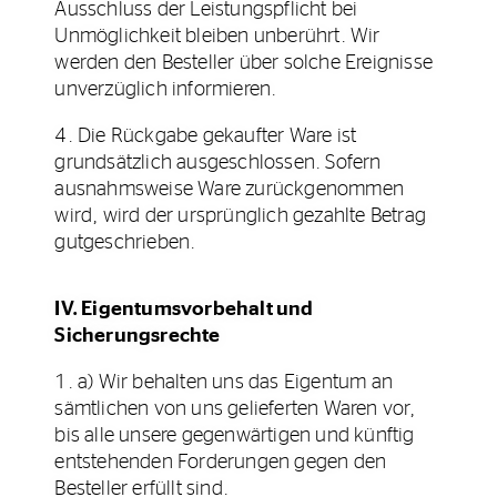
Ausschluss der Leistungspflicht bei
Unmöglichkeit bleiben unberührt. Wir
werden den Besteller über solche Ereignisse
unverzüglich informieren.
4. Die Rückgabe gekaufter Ware ist
grundsätzlich ausgeschlossen. Sofern
ausnahmsweise Ware zurückgenommen
wird, wird der ursprünglich gezahlte Betrag
gutgeschrieben.
IV. Eigentumsvorbehalt und
Sicherungsrechte
1. a) Wir behalten uns das Eigentum an
sämtlichen von uns gelieferten Waren vor,
bis alle unsere gegenwärtigen und künftig
entstehenden Forderungen gegen den
Besteller erfüllt sind.