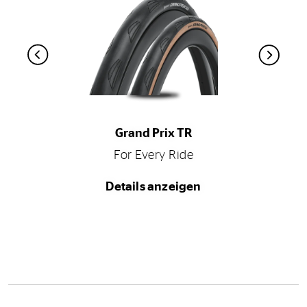
Grand Prix TR
For Every Ride
Details anzeigen