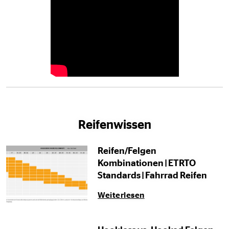
Reifenwissen
Reifen/Felgen
Kombinationen | ETRTO
Standards | Fahrrad Reifen
Weiterlesen