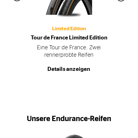
Limited Edition
Tour de France Limited Edition
Eine Tour de France. Zwei
rennerprobte Reifen
Details anzeigen
Unsere Endurance-Reifen