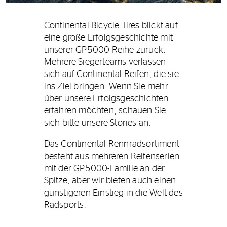
Continental Bicycle Tires blickt auf
eine große Erfolgsgeschichte mit
unserer GP5000-Reihe zurück.
Mehrere Siegerteams verlassen
sich auf Continental-Reifen, die sie
ins Ziel bringen. Wenn Sie mehr
über unsere Erfolgsgeschichten
erfahren möchten, schauen Sie
sich bitte unsere Stories an.
Das Continental-Rennradsortiment
besteht aus mehreren Reifenserien
mit der GP5000-Familie an der
Spitze, aber wir bieten auch einen
günstigeren Einstieg in die Welt des
Radsports.