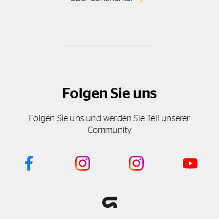
Folgen Sie uns
Folgen Sie uns und werden Sie Teil unserer
Community