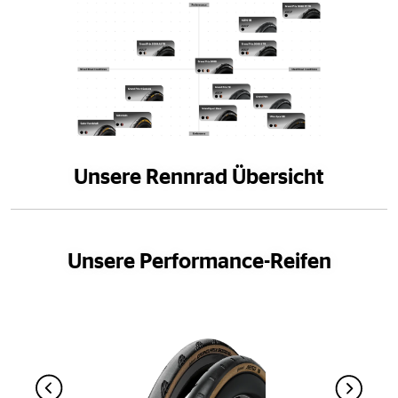
Unsere Rennrad Übersicht
Unsere Performance-Reifen