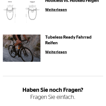
Hookless vs. Hooked Felgen
Weiterlesen
Tubeless Ready Fahrrad
Reifen
Weiterlesen
Haben Sie noch Fragen?
Fragen Sie einfach.