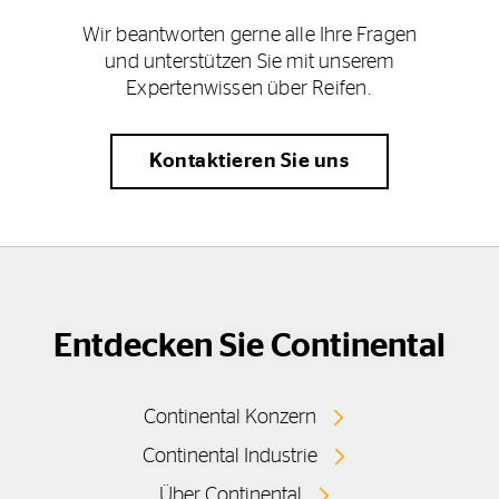
Wir beantworten gerne alle Ihre Fragen
und unterstützen Sie mit unserem
Expertenwissen über Reifen.
Kontaktieren Sie uns
Entdecken Sie Continental
Continental Konzern
Continental Industrie
Über Continental