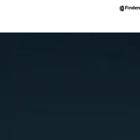
Finden