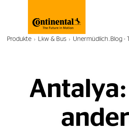
Produkte
Lkw & Bus
Unermüdlich.Blog - 
Antalya:
ander