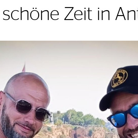
 schöne Zeit in An