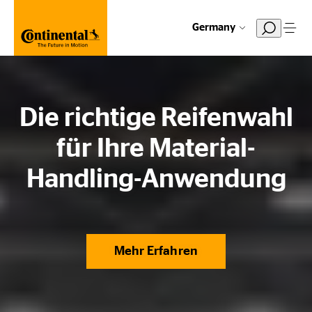
Germany
Die richtige Reifenwahl
für Ihre Material-
Handling-Anwendung
Mehr Erfahren