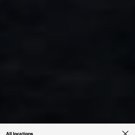
All locations