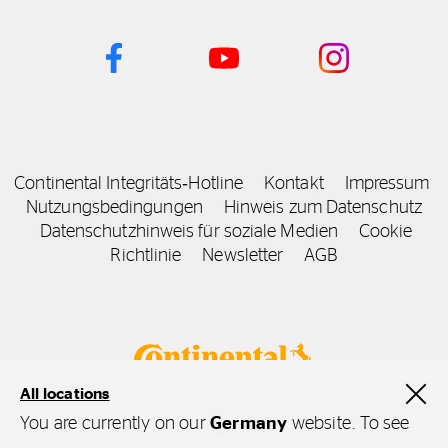
Continental Integritäts‑Hotline
Kontakt
Impressum
Nutzungsbedingungen
Hinweis zum Datenschutz
Datenschutzhinweis für soziale Medien
Cookie
Richtlinie
Newsletter
AGB
All locations
You are currently on our
Germany
website. To see