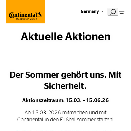
Germany
Aktuelle Aktionen
Der Sommer gehört uns. Mit
Sicherheit.
Aktionszeitraum: 15.03. – 15.06.26
Ab 15.03.2026 mitmachen und mit
Continental in den Fußballsommer starten!