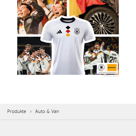
Produkte
Auto & Van