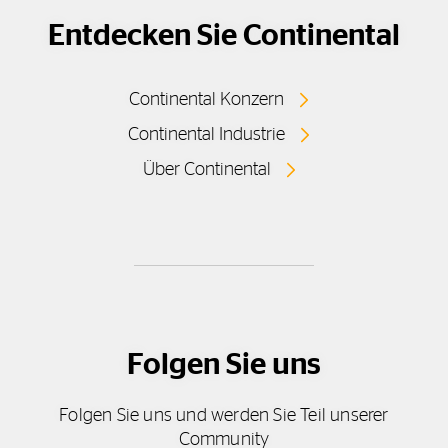
Entdecken Sie Continental
Continental Konzern
Continental Industrie
Über Continental
Folgen Sie uns
Folgen Sie uns und werden Sie Teil unserer
Community