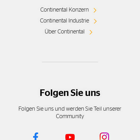
Continental Konzern
Continental Industrie
Über Continental
Folgen Sie uns
Folgen Sie uns und werden Sie Teil unserer
Community