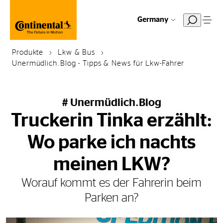
Germany
Produkte
Lkw & Bus
Unermüdlich.Blog - Tipps & News für Lkw-Fahrer
# Unermüdlich.Blog
Truckerin Tinka erzählt:
Wo parke ich nachts
meinen LKW?
Worauf kommt es der Fahrerin beim
Parken an?