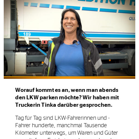
Worauf kommt es an, wenn man abends
den LKW parken möchte? Wir haben mit
Truckerin Tinka darüber gesprochen.
Tag für Tag sind LKW-Fahrerinnen und -
Fahrer hunderte, manchmal Tausende
Kilometer unterwegs, um Waren und Güter