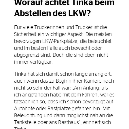
Worauf achtet Tinka beim
Abstellen des LKW?
Für viele Truckerinnen und Trucker ist die
Sicherheit ein wichtiger Aspekt. Die meisten
bevorzugen LKW-Parkplätze, die beleuchtet
und im besten Falle auch bewacht oder
abgegrenzt sind. Doch die sind eben nicht
immer verfügbar.
Tinka hat sich damit schon lange arrangiert,
auch wenn das zu Beginn ihrer Karriere noch
nicht so sehr der Fall war: „Am Anfang, als
ich angefangen habe mit dem Fahren, war es
tatsächlich so, dass ich schon bevorzugt auf
Autohöfe oder Rastplätze gefahren bin. Mit
Beleuchtung und dann möglichst nah an die
Tankstelle oder ans Rasthaus“, erinnert sich