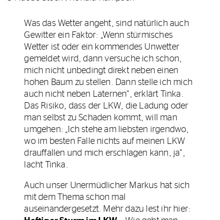
Was das Wetter angeht, sind natürlich auch
Gewitter ein Faktor: „Wenn stürmisches
Wetter ist oder ein kommendes Unwetter
gemeldet wird, dann versuche ich schon,
mich nicht unbedingt direkt neben einen
hohen Baum zu stellen. Dann stelle ich mich
auch nicht neben Laternen“, erklärt Tinka.
Das Risiko, dass der LKW, die Ladung oder
man selbst zu Schaden kommt, will man
umgehen: „Ich stehe am liebsten irgendwo,
wo im besten Falle nichts auf meinen LKW
drauffallen und mich erschlagen kann, ja“,
lacht Tinka.
Auch unser Unermüdlicher Markus hat sich
mit dem Thema schon mal
auseinandergesetzt. Mehr dazu lest ihr hier: