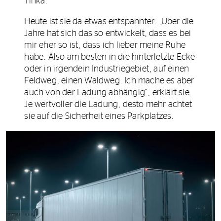
Tinka.
Heute ist sie da etwas entspannter: „Über die
Jahre hat sich das so entwickelt, dass es bei
mir eher so ist, dass ich lieber meine Ruhe
habe. Also am besten in die hinterletzte Ecke
oder in irgendein Industriegebiet, auf einen
Feldweg, einen Waldweg. Ich mache es aber
auch von der Ladung abhängig“, erklärt sie.
Je wertvoller die Ladung, desto mehr achtet
sie auf die Sicherheit eines Parkplatzes.