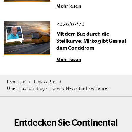
Mehr lesen
2026/07/20
Mit dem Bus durch die
Steilkurve: Mirko gibt Gas auf
dem Contidrom
Mehr lesen
Produkte
Lkw & Bus
Unermüdlich.Blog - Tipps & News für Lkw-Fahrer
Entdecken Sie Continental