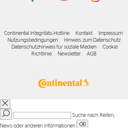
Continental Integritäts‑Hotline
Kontakt
Impressum
Nutzungsbedingungen
Hinweis zum Datenschutz
Datenschutzhinweis für soziale Medien
Cookie
Richtlinie
Newsletter
AGB
Suche nach Reifen,
News oder anderen Informationen