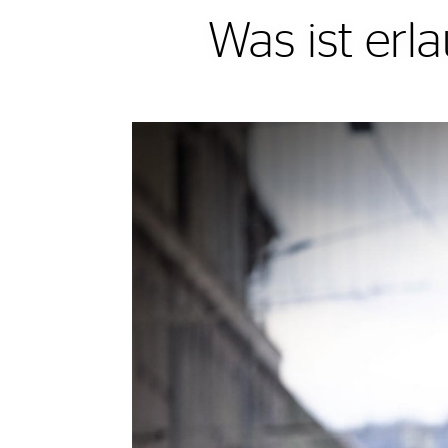
Was ist erl