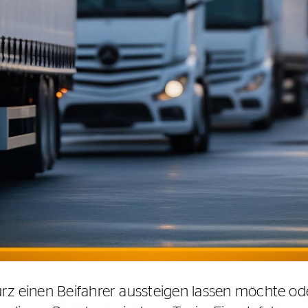
urz einen Beifahrer aussteigen lassen möchte od