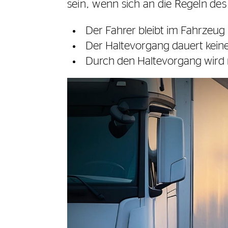
sein, wenn sich an die Regeln des
Der Fahrer bleibt im Fahrzeu
Der Haltevorgang dauert keine
Durch den Haltevorgang wird 