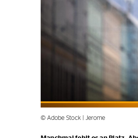
© Adobe Stock | Jerome