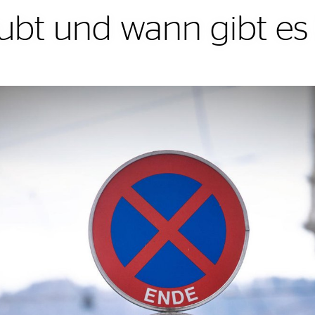
aubt und wann gibt e