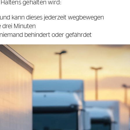
 Haltens gehalten wird:
g und kann dieses jederzeit wegbewegen
 drei Minuten
niemand behindert oder gefährdet