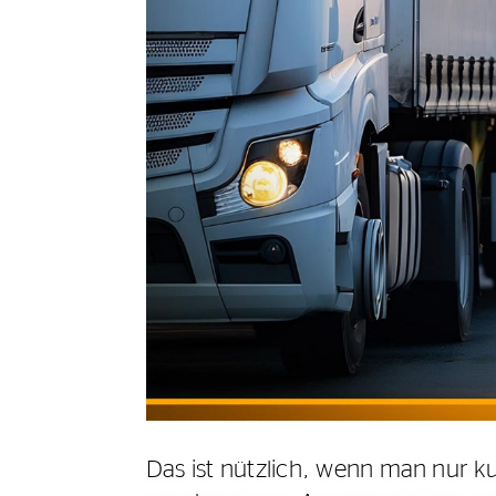
Das ist nützlich, wenn man nur k