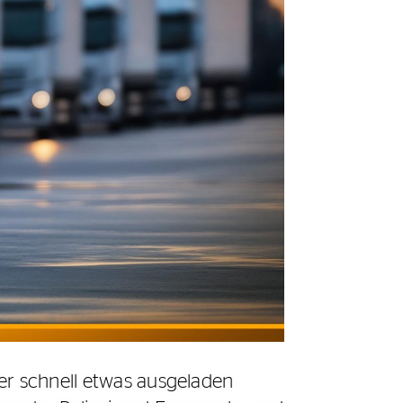
er schnell etwas ausgeladen