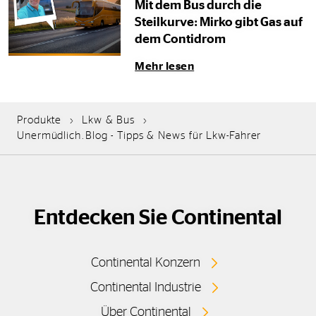
Mit dem Bus durch die
Steilkurve: Mirko gibt Gas auf
dem Contidrom
Mehr lesen
Produkte
Lkw & Bus
Unermüdlich.Blog - Tipps & News für Lkw-Fahrer
Entdecken Sie Continental
Continental Konzern
Continental Industrie
Über Continental