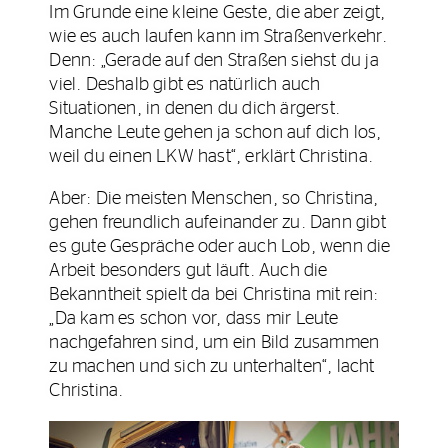
Im Grunde eine kleine Geste, die aber zeigt,
wie es auch laufen kann im Straßenverkehr.
Denn: „Gerade auf den Straßen siehst du ja
viel. Deshalb gibt es natürlich auch
Situationen, in denen du dich ärgerst.
Manche Leute gehen ja schon auf dich los,
weil du einen LKW hast“, erklärt Christina.
Aber: Die meisten Menschen, so Christina,
gehen freundlich aufeinander zu. Dann gibt
es gute Gespräche oder auch Lob, wenn die
Arbeit besonders gut läuft. Auch die
Bekanntheit spielt da bei Christina mit rein:
„Da kam es schon vor, dass mir Leute
nachgefahren sind, um ein Bild zusammen
zu machen und sich zu unterhalten“, lacht
Christina.