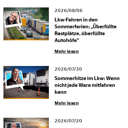
2026/08/06
Lkw-Fahren in den
Sommerferien: „Überfüllte
Rastplätze, überfüllte
Autohöfe“
Mehr lesen
2026/07/30
Sommerhitze im Lkw: Wenn
nicht jede Ware mitfahren
kann
Mehr lesen
2026/07/20