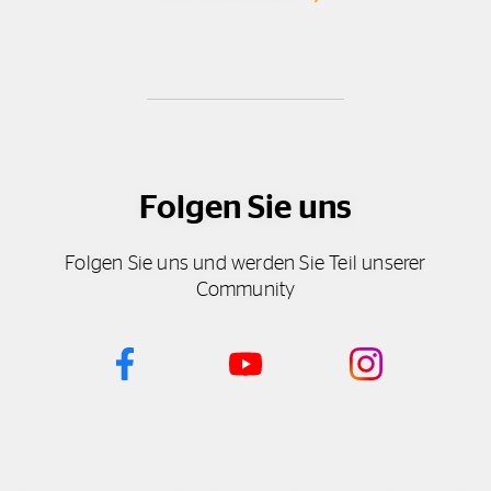
Folgen Sie uns
Folgen Sie uns und werden Sie Teil unserer
Community