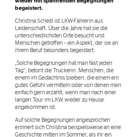
wieder mit spannenden Begegnungen
begeistert.
Christina Scheib ist LKW-Fahrerin aus
Leidenschaft. Über die Jahre hat sie die
unterschiedlichsten Orte besucht und
Menschen getroffen – ein Aspekt, der sie an
ihrem Beruf besonders begeistert.
„Solche Begegnungen hat man fast jeden
Tag“, betont die Truckerin. Menschen, die
einem im Gedächtnis bleiben, die einem ein
gutes Gefühl vermitteln oder von denen man
einfach gern erzählt, wenn man nach einer
langen Tour im LKW wieder zu Hause
angekommen ist.
Auf solche Begegnungen angesprochen
erinnert sich Christina beispielsweise an eine
Geschichte mitten im Sommer, als ihr ein