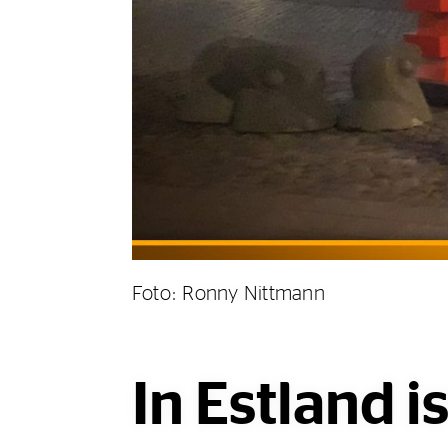
Foto: Ronny Nittmann
In Estland i