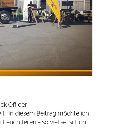
ck-Off der
lt. In diesem Beitrag möchte ich
 euch teilen – so viel sei schon