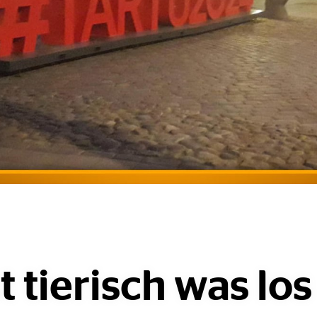
st tierisch was los