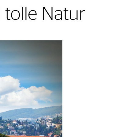
tolle Natur