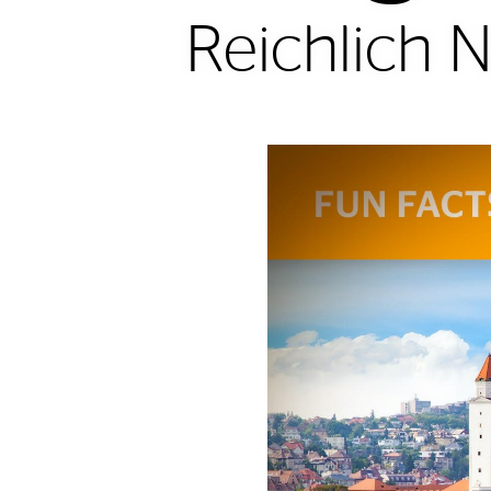
Reichlich 