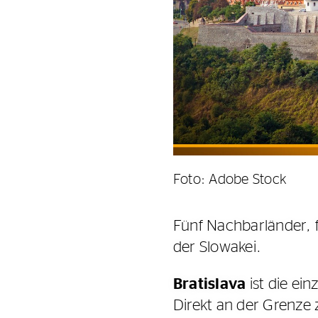
Foto: Adobe Stock
Fünf Nachbarländer, fa
der Slowakei.
Bratislava
ist die ei
Direkt an der Grenze 