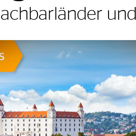
Nachbarländer und 