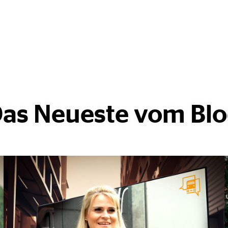
as Neueste vom Bl