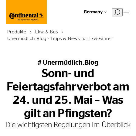
Germany
Produkte
Lkw & Bus
Unermüdlich.Blog - Tipps & News für Lkw-Fahrer
# Unermüdlich.Blog
Sonn- und
Feiertagsfahrverbot am
24. und 25. Mai – Was
gilt an Pfingsten?
Die wichtigsten Regelungen im Überblick