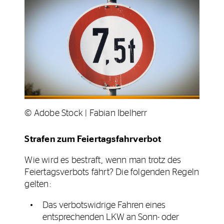
© Adobe Stock | Fabian Ibelherr
Strafen zum Feiertagsfahrverbot
Wie wird es bestraft, wenn man trotz des
Feiertagsverbots fährt? Die folgenden Regeln
gelten:
Das verbotswidrige Fahren eines
entsprechenden LKW an Sonn- oder