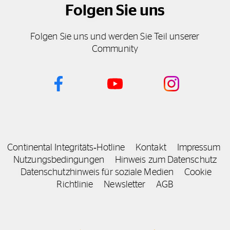
Folgen Sie uns
Folgen Sie uns und werden Sie Teil unserer
Community
Continental Integritäts‑Hotline
Kontakt
Impressum
Nutzungsbedingungen
Hinweis zum Datenschutz
Datenschutzhinweis für soziale Medien
Cookie
Richtlinie
Newsletter
AGB