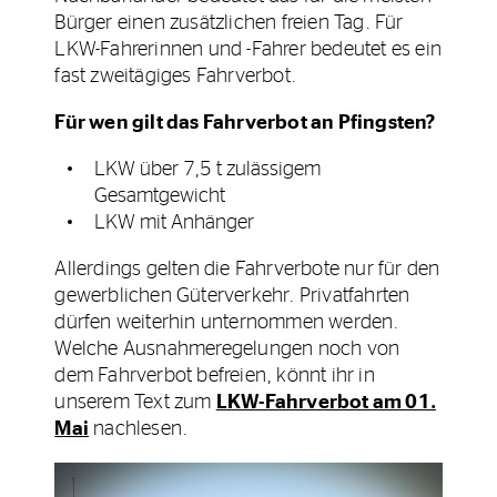
Bürger einen zusätzlichen freien Tag. Für
LKW-Fahrerinnen und -Fahrer bedeutet es ein
fast zweitägiges Fahrverbot.
Für wen gilt das Fahrverbot an Pfingsten?
LKW über 7,5 t zulässigem
Gesamtgewicht
LKW mit Anhänger
Allerdings gelten die Fahrverbote nur für den
gewerblichen Güterverkehr. Privatfahrten
dürfen weiterhin unternommen werden.
Welche Ausnahmeregelungen noch von
dem Fahrverbot befreien, könnt ihr in
unserem Text zum
LKW-Fahrverbot am 01.
Mai
nachlesen.