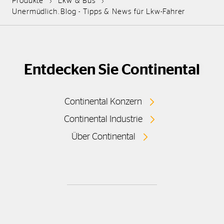
Produkte
Lkw & Bus
Unermüdlich.Blog - Tipps & News für Lkw-Fahrer
Entdecken Sie Continental
Continental Konzern
Continental Industrie
Über Continental