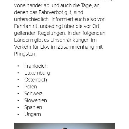
voneinander ab und auch die Tage, an
denen das Fahrverbot gilt, sind
unterschiedlich. Informiert euch also vor
Fahrtantritt unbedingt über die vor Ort
geltenden Regelungen. In den folgenden
Ländern gibt es Einschränkungen im
Verkehr für Lkw im Zusammenhang mit
Pfingsten:
Frankreich
Luxemburg
Österreich
Polen
Schweiz
Slowenien
Spanien
Ungarn