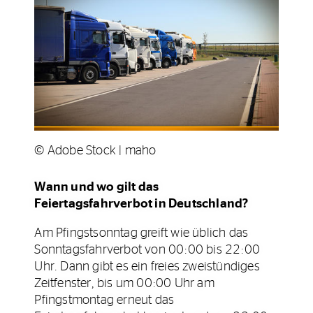
© Adobe Stock | maho
Wann und wo gilt das
Feiertagsfahrverbot in Deutschland?
Am Pfingstsonntag greift wie üblich das
Sonntagsfahrverbot von 00:00 bis 22:00
Uhr. Dann gibt es ein freies zweistündiges
Zeitfenster, bis um 00:00 Uhr am
Pfingstmontag erneut das