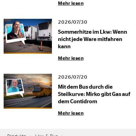
Mehr lesen
2026/07/30
Sommerhitze im Lkw: Wenn
nicht jede Ware mitfahren
kann
Mehr lesen
2026/07/20
Mit dem Bus durch die
Steilkurve: Mirko gibt Gas auf
dem Contidrom
Mehr lesen