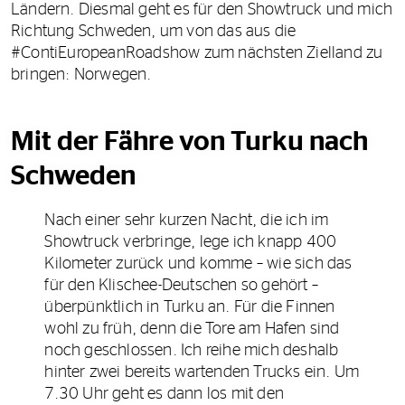
Ländern. Diesmal geht es für den Showtruck und mich
Richtung Schweden, um von das aus die
#ContiEuropeanRoadshow zum nächsten Zielland zu
bringen: Norwegen.
Mit der Fähre von Turku nach
Schweden
Nach einer sehr kurzen Nacht, die ich im
Showtruck verbringe, lege ich knapp 400
Kilometer zurück und komme – wie sich das
für den Klischee-Deutschen so gehört –
überpünktlich in Turku an. Für die Finnen
wohl zu früh, denn die Tore am Hafen sind
noch geschlossen. Ich reihe mich deshalb
hinter zwei bereits wartenden Trucks ein. Um
7.30 Uhr geht es dann los mit den