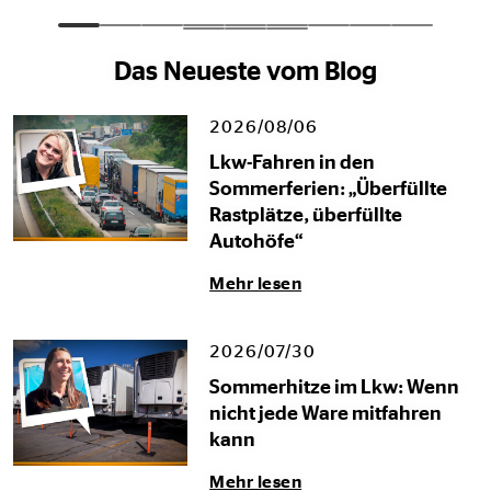
Das Neueste vom Blog
2026/08/06
Lkw-Fahren in den
Sommerferien: „Überfüllte
Rastplätze, überfüllte
Autohöfe“
Mehr lesen
2026/07/30
Sommerhitze im Lkw: Wenn
nicht jede Ware mitfahren
kann
Mehr lesen