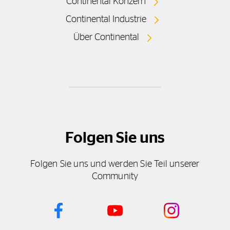
Continental Konzern
Continental Industrie
Über Continental
Folgen Sie uns
Folgen Sie uns und werden Sie Teil unserer
Community