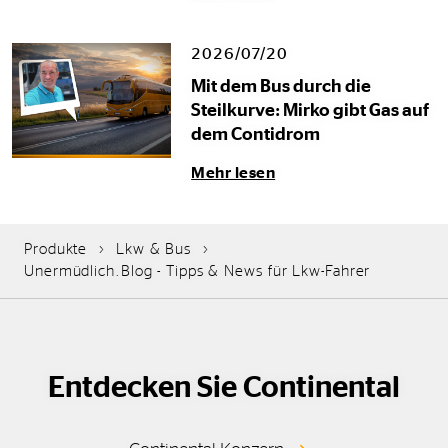
2026/07/20
Mit dem Bus durch die
Steilkurve: Mirko gibt Gas auf
dem Contidrom
Mehr lesen
Produkte
Lkw & Bus
Unermüdlich.Blog - Tipps & News für Lkw-Fahrer
Entdecken Sie Continental