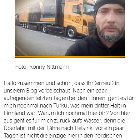
Foto: Ronny Nittmann
Hallo zusammen und schön, dass ihr (erneut) in
unserem Blog vorbeischaut. Nach ein paar
aufregenden letzten Tagen bei den Finnen, geht es für
mich nochmal nach Turku, was mein dritter Halt in
Finnland war. Warum ich nochmal hier bin? Von hier
aus geht es für mich zurück aufs Wasser, denn die
Überfahrt mit der Fähre nach Helsinki vor ein paar
Tagen ist nicht die einzige hier in den nordischen