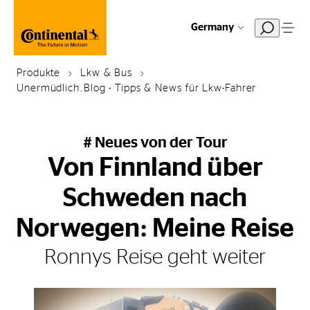
Germany
Produkte
Lkw & Bus
Unermüdlich.Blog - Tipps & News für Lkw-Fahrer
# Neues von der Tour
Von Finnland über
Schweden nach
Norwegen: Meine Reise
Ronnys Reise geht weiter