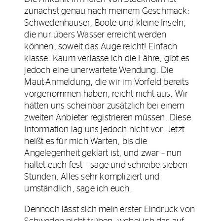
zunächst genau nach meinem Geschmack:
Schwedenhäuser, Boote und kleine Inseln,
die nur übers Wasser erreicht werden
können, soweit das Auge reicht! Einfach
klasse. Kaum verlasse ich die Fähre, gibt es
jedoch eine unerwartete Wendung. Die
Maut-Anmeldung, die wir im Vorfeld bereits
vorgenommen haben, reicht nicht aus. Wir
hätten uns scheinbar zusätzlich bei einem
zweiten Anbieter registrieren müssen. Diese
Information lag uns jedoch nicht vor. Jetzt
heißt es für mich Warten, bis die
Angelegenheit geklärt ist, und zwar – nun
haltet euch fest – sage und schreibe sieben
Stunden. Alles sehr kompliziert und
umständlich, sage ich euch.
Dennoch lässt sich mein erster Eindruck von