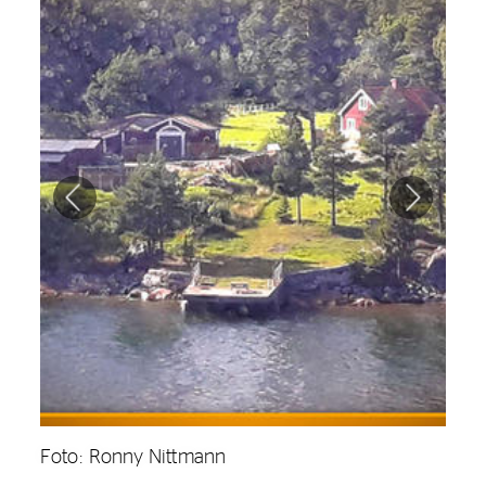
Foto: Ronny Nittmann