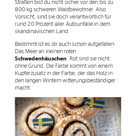
Straßen bist du nicht sicher vor den bis zu
800 kg schweren Waldbewohner. Also
Vorsicht, sind sie doch verantwortlich für
rund 20 Prozent aller Autounfälle in dem
skandinavischen Land.
Bestimmt ist es dir auch schon aufgefallen:
Das Meer an kleinen roten
Schwedenhäuschen
. Rot sind sie nicht
ohne Grund. Die Farbe kommt von einem
Kupferzusatz in der Farbe, der das Holz in
den langen Wintern witterungsbeständiger
macht.