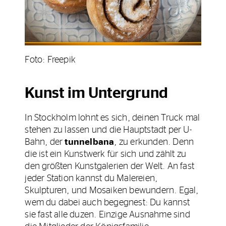
Foto: Freepik
Kunst im Untergrund
In Stockholm lohnt es sich, deinen Truck mal
stehen zu lassen und die Hauptstadt per U-
Bahn, der
tunnelbana
, zu erkunden. Denn
die ist ein Kunstwerk für sich und zählt zu
den größten Kunstgalerien der Welt. An fast
jeder Station kannst du Malereien,
Skulpturen, und Mosaiken bewundern. Egal,
wem du dabei auch begegnest: Du kannst
sie fast alle duzen. Einzige Ausnahme sind