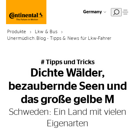
Germany
Produkte
Lkw & Bus
Unermüdlich.Blog - Tipps & News für Lkw-Fahrer
# Tipps und Tricks
Dichte Wälder,
bezaubernde Seen und
das große gelbe M
Schweden: Ein Land mit vielen
Eigenarten