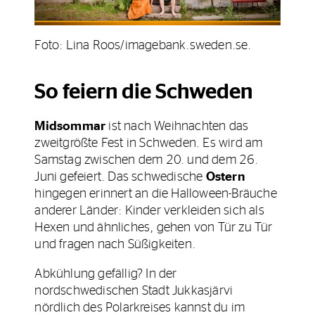
Foto: Lina Roos/imagebank.sweden.se.
So feiern die Schweden
Midsommar
ist nach Weihnachten das
zweitgrößte Fest in Schweden. Es wird am
Samstag zwischen dem 20. und dem 26.
Juni gefeiert. Das schwedische
Ostern
hingegen erinnert an die Halloween-Bräuche
anderer Länder: Kinder verkleiden sich als
Hexen und ähnliches, gehen von Tür zu Tür
und fragen nach Süßigkeiten.
Abkühlung gefällig? In der
nordschwedischen Stadt Jukkasjärvi
nördlich des Polarkreises kannst du im