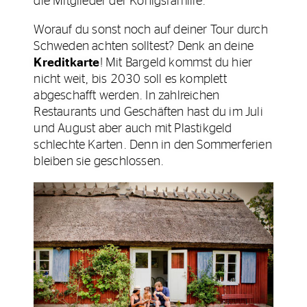
die Mitglieder der Königsfamilie.
Worauf du sonst noch auf deiner Tour durch
Schweden achten solltest? Denk an deine
Kreditkarte
! Mit Bargeld kommst du hier
nicht weit, bis 2030 soll es komplett
abgeschafft werden. In zahlreichen
Restaurants und Geschäften hast du im Juli
und August aber auch mit Plastikgeld
schlechte Karten. Denn in den Sommerferien
bleiben sie geschlossen.