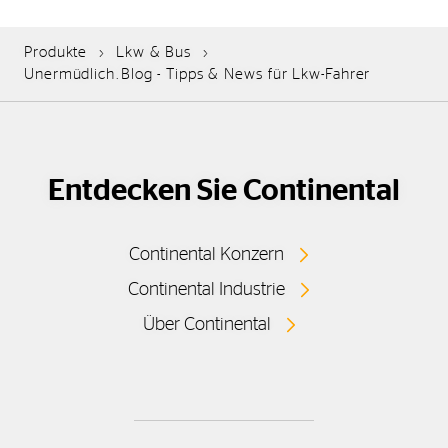
Produkte
Lkw & Bus
Unermüdlich.Blog - Tipps & News für Lkw-Fahrer
Entdecken Sie Continental
Continental Konzern
Continental Industrie
Über Continental