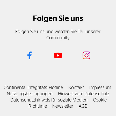
Folgen Sie uns
Folgen Sie uns und werden Sie Teil unserer
Community
Continental Integritäts‑Hotline
Kontakt
Impressum
Nutzungsbedingungen
Hinweis zum Datenschutz
Datenschutzhinweis für soziale Medien
Cookie
Richtlinie
Newsletter
AGB