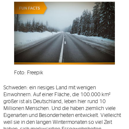
Foto: Freepik
Schweden: ein riesiges Land mit wenigen
Einwohnern. Auf einer Fläche, die 100.000 km²
größer ist als Deutschland, leben hier rund 10
Millionen Menschen. Und die haben ziemlich viele
Eigenarten und Besonderheiten entwickelt. Vielleicht
weil sie in den langen Wintermonaten so viel Zeit