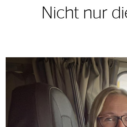
Nicht nur di