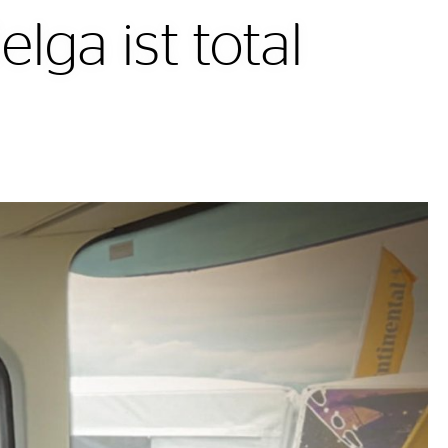
lga ist total