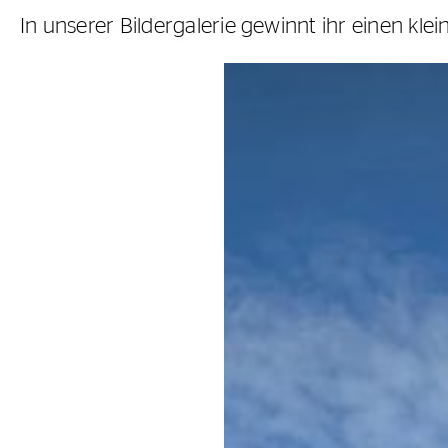
In unserer Bildergalerie gewinnt ihr einen kle