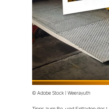
© Adobe Stock | Weerayuth