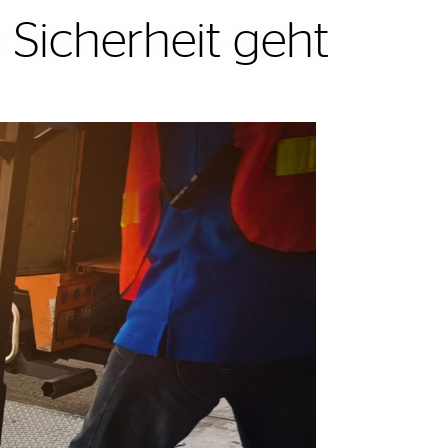
Sicherheit geht