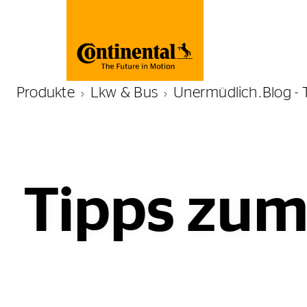
Produkte
Lkw & Bus
Unermüdlich.Blog - 
Tipps zum