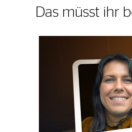
Das müsst ihr 