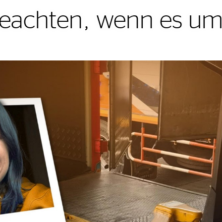
beachten, wenn es um 