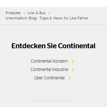
Produkte
Lkw & Bus
Unermüdlich.Blog - Tipps & News für Lkw-Fahrer
Entdecken Sie Continental
Continental Konzern
Continental Industrie
Über Continental