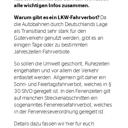
alle wichtigen Infos zusammen.
Warum gibt es ein LKW-Fahrverbot?
Da
die Autobahnen durch Deutschlands Lage
als Transitland sehr stark für den
Güterverkehr genutzt werden, gibt es an
einigen Tage oder zu bestimmten
Jahreszeiten Fahrverbote.
So sollen die Umwelt geschont, Ruhezeiten
eingehalten und vor allem der Verkehr
entlastet werden. Allgemein gilt daher ein
Sonn- und Feiertagsfahrverbot, welches in §
30 StVO geregelt ist. In den Ferienzeiten gilt
auf manchen Streckenabschnitten ein
sogenanntes Ferienreisefahrverbot, welches
in der Ferienreiseverordnung geregelt ist.
Details dazu fassen wir hier für euch