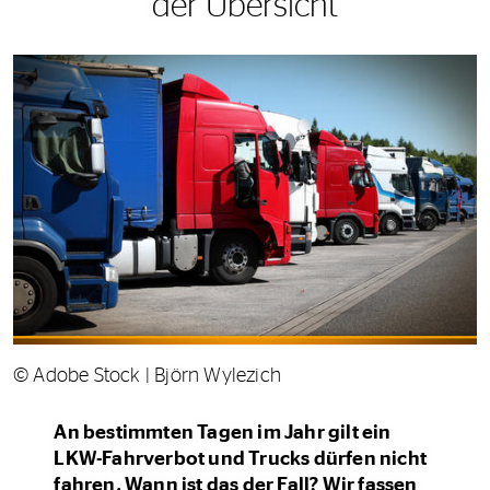
der Übersicht
© Adobe Stock | Björn Wylezich
An bestimmten Tagen im Jahr gilt ein
LKW-Fahrverbot und Trucks dürfen nicht
fahren. Wann ist das der Fall? Wir fassen