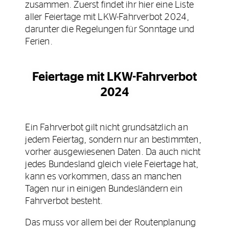
zusammen. Zuerst findet ihr hier eine Liste
aller Feiertage mit LKW-Fahrverbot 2024,
darunter die Regelungen für Sonntage und
Ferien.
Feiertage mit LKW-Fahrverbot
2024
Ein Fahrverbot gilt nicht grundsätzlich an
jedem Feiertag, sondern nur an bestimmten,
vorher ausgewiesenen Daten. Da auch nicht
jedes Bundesland gleich viele Feiertage hat,
kann es vorkommen, dass an manchen
Tagen nur in einigen Bundesländern ein
Fahrverbot besteht.
Das muss vor allem bei der Routenplanung