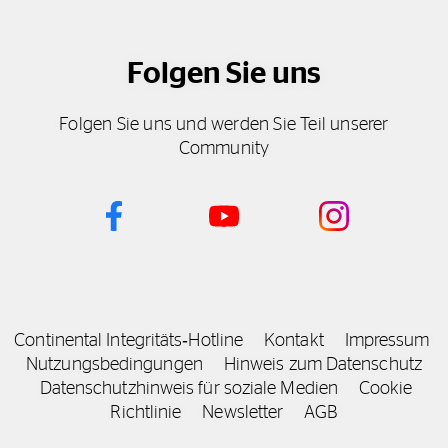
Folgen Sie uns
Folgen Sie uns und werden Sie Teil unserer
Community
Continental Integritäts‑Hotline
Kontakt
Impressum
Nutzungsbedingungen
Hinweis zum Datenschutz
Datenschutzhinweis für soziale Medien
Cookie
Richtlinie
Newsletter
AGB