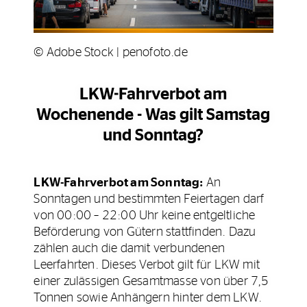
© Adobe Stock | penofoto.de
LKW-Fahrverbot am
Wochenende - Was gilt Samstag
und Sonntag?
LKW-Fahrverbot am Sonntag:
An
Sonntagen und bestimmten Feiertagen darf
von 00:00 – 22:00 Uhr keine entgeltliche
Beförderung von Gütern stattfinden. Dazu
zählen auch die damit verbundenen
Leerfahrten. Dieses Verbot gilt für LKW mit
einer zulässigen Gesamtmasse von über 7,5
Tonnen sowie Anhängern hinter dem LKW.