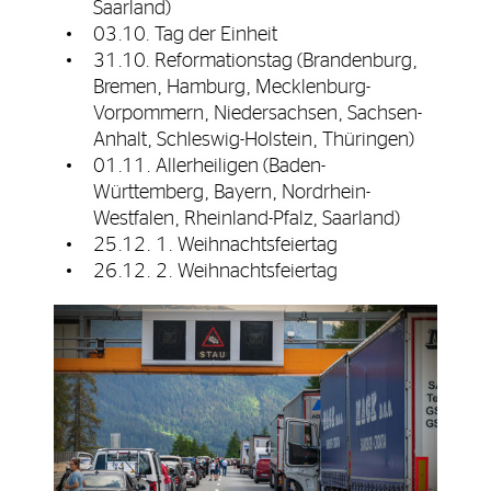
Saarland)
03.10. Tag der Einheit
31.10. Reformationstag (Brandenburg,
Bremen, Hamburg, Mecklenburg-
Vorpommern, Niedersachsen, Sachsen-
Anhalt, Schleswig-Holstein, Thüringen)
01.11. Allerheiligen (Baden-
Württemberg, Bayern, Nordrhein-
Westfalen, Rheinland-Pfalz, Saarland)
25.12. 1. Weihnachtsfeiertag
26.12. 2. Weihnachtsfeiertag