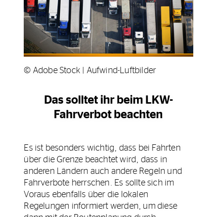
© Adobe Stock | Aufwind-Luftbilder
Das solltet ihr beim LKW-
Fahrverbot beachten
Es ist besonders wichtig, dass bei Fahrten
über die Grenze beachtet wird, dass in
anderen Ländern auch andere Regeln und
Fahrverbote herrschen. Es sollte sich im
Voraus ebenfalls über die lokalen
Regelungen informiert werden, um diese