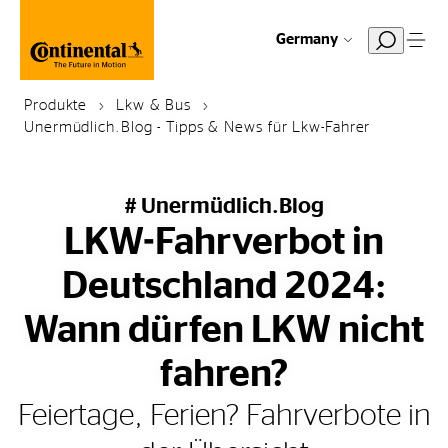
Germany
Produkte
Lkw & Bus
Unermüdlich.Blog - Tipps & News für Lkw-Fahrer
# Unermüdlich.Blog
LKW-Fahrverbot in
Deutschland 2024:
Wann dürfen LKW nicht
fahren?
Feiertage, Ferien? Fahrverbote in