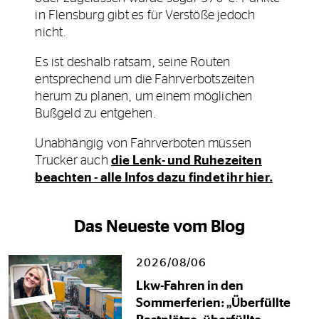
in Flensburg gibt es für Verstöße jedoch
nicht.
Es ist deshalb ratsam, seine Routen
entsprechend um die Fahrverbotszeiten
herum zu planen, um einem möglichen
Bußgeld zu entgehen.
Unabhängig von Fahrverboten müssen
Trucker auch
die Lenk- und Ruhezeiten
beachten - alle Infos dazu findet ihr hier.
Das Neueste vom Blog
2026/08/06
Lkw-Fahren in den
Sommerferien: „Überfüllte