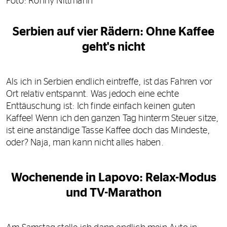
Foto: Ronny Nittmann
Serbien auf vier Rädern: Ohne Kaffee
geht's nicht
Als ich in Serbien endlich eintreffe, ist das Fahren vor
Ort relativ entspannt. Was jedoch eine echte
Enttäuschung ist: Ich finde einfach keinen guten
Kaffee! Wenn ich den ganzen Tag hinterm Steuer sitze,
ist eine anständige Tasse Kaffee doch das Mindeste,
oder? Naja, man kann nicht alles haben.
Wochenende in Lapovo: Relax-Modus
und TV-Marathon