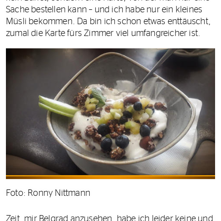
Sache bestellen kann – und ich habe nur ein kleines
Müsli bekommen. Da bin ich schon etwas enttäuscht,
zumal die Karte fürs Zimmer viel umfangreicher ist.
Foto: Ronny Nittmann
Zeit, mir Belgrad anzusehen, habe ich leider keine und