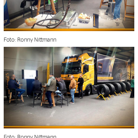
Foto: Ronny Nittmann
Foto: Ronny Nittmann