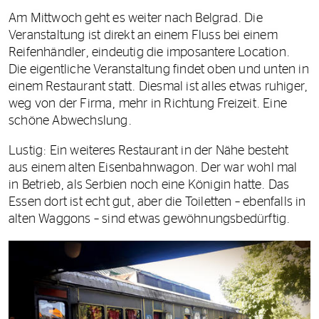
Am Mittwoch geht es weiter nach Belgrad. Die
Veranstaltung ist direkt an einem Fluss bei einem
Reifenhändler, eindeutig die imposantere Location.
Die eigentliche Veranstaltung findet oben und unten in
einem Restaurant statt. Diesmal ist alles etwas ruhiger,
weg von der Firma, mehr in Richtung Freizeit. Eine
schöne Abwechslung.
Lustig: Ein weiteres Restaurant in der Nähe besteht
aus einem alten Eisenbahnwagon. Der war wohl mal
in Betrieb, als Serbien noch eine Königin hatte. Das
Essen dort ist echt gut, aber die Toiletten – ebenfalls in
alten Waggons – sind etwas gewöhnungsbedürftig.