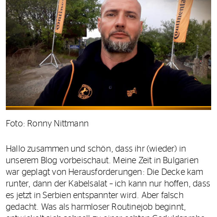
Foto: Ronny Nittmann
Hallo zusammen und schön, dass ihr (wieder) in
unserem Blog vorbeischaut. Meine Zeit in Bulgarien
war geplagt von Herausforderungen: Die Decke kam
runter, dann der Kabelsalat – ich kann nur hoffen, dass
es jetzt in Serbien entspannter wird. Aber falsch
gedacht. Was als harmloser Routinejob beginnt,