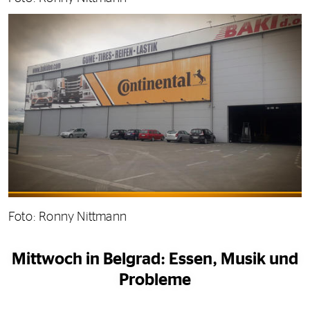
Foto: Ronny Nittmann
Mittwoch in Belgrad: Essen, Musik und
Probleme