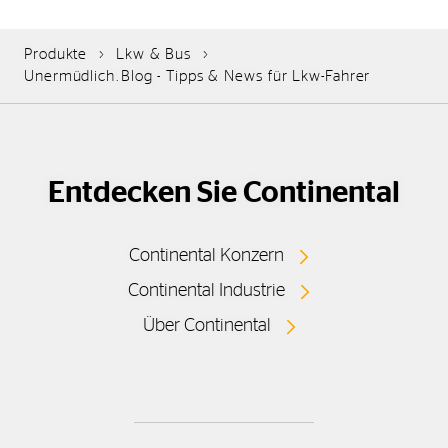
Produkte
Lkw & Bus
Unermüdlich.Blog - Tipps & News für Lkw-Fahrer
Entdecken Sie Continental
Continental Konzern
Continental Industrie
Über Continental