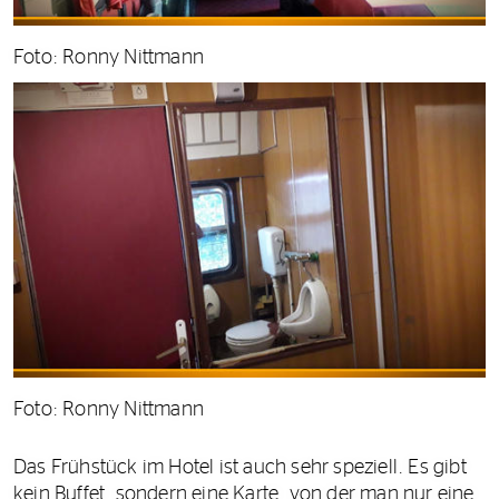
Foto: Ronny Nittmann
Foto: Ronny Nittmann
Das Frühstück im Hotel ist auch sehr speziell. Es gibt
kein Buffet, sondern eine Karte, von der man nur eine