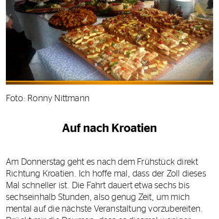
Foto: Ronny Nittmann
Auf nach Kroatien
Am Donnerstag geht es nach dem Frühstück direkt
Richtung Kroatien. Ich hoffe mal, dass der Zoll dieses
Mal schneller ist. Die Fahrt dauert etwa sechs bis
sechseinhalb Stunden, also genug Zeit, um mich
mental auf die nächste Veranstaltung vorzubereiten.