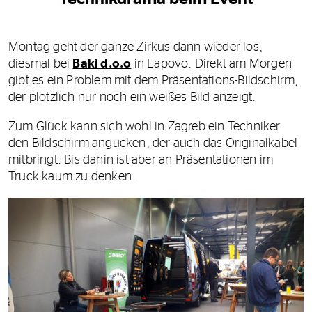
Montag geht der ganze Zirkus dann wieder los,
diesmal bei
Baki d.o.o
in Lapovo. Direkt am Morgen
gibt es ein Problem mit dem Präsentations-Bildschirm,
der plötzlich nur noch ein weißes Bild anzeigt.
Zum Glück kann sich wohl in Zagreb ein Techniker
den Bildschirm angucken, der auch das Originalkabel
mitbringt. Bis dahin ist aber an Präsentationen im
Truck kaum zu denken.