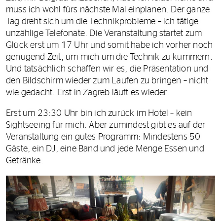
muss ich wohl fürs nächste Mal einplanen. Der ganze
Tag dreht sich um die Technikprobleme – ich tätige
unzählige Telefonate. Die Veranstaltung startet zum
Glück erst um 17 Uhr und somit habe ich vorher noch
genügend Zeit, um mich um die Technik zu kümmern.
Und tatsächlich schaffen wir es, die Präsentation und
den Bildschirm wieder zum Laufen zu bringen – nicht
wie gedacht. Erst in Zagreb läuft es wieder.
Erst um 23:30 Uhr bin ich zurück im Hotel – kein
Sightseeing für mich. Aber zumindest gibt es auf der
Veranstaltung ein gutes Programm: Mindestens 50
Gäste, ein DJ, eine Band und jede Menge Essen und
Getränke.