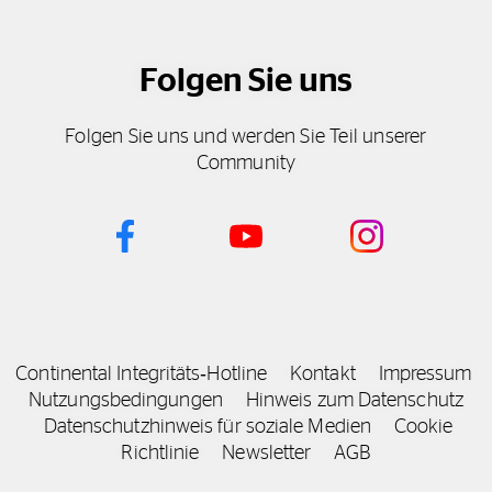
Folgen Sie uns
Folgen Sie uns und werden Sie Teil unserer
Community
Continental Integritäts‑Hotline
Kontakt
Impressum
Nutzungsbedingungen
Hinweis zum Datenschutz
Datenschutzhinweis für soziale Medien
Cookie
Richtlinie
Newsletter
AGB