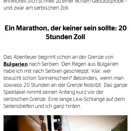
entwickelt sich schnell zu einer echten Geduldsprobe –
und zwar am serbischen Zoll.
Ein Marathon, der keiner sein sollte: 20
Stunden Zoll
Das Abenteuer beginnt schon an der Grenze von
Bulgarien
nach Serbien. Den Regen aus Bulgarien
habe ich mit nach Serbien geschleppt. Klar, wer
braucht schon Sonnenschein? Besonders, wenn man
sowieso 20 Stunden an der Grenze festsitzt. Das ganze
Spektakel nimmt seinen Anfang kurz vor der
serbischen Grenze: Eine lange Lkw-Schlange auf dem
Seitenstreifen und ich ganz hinten.