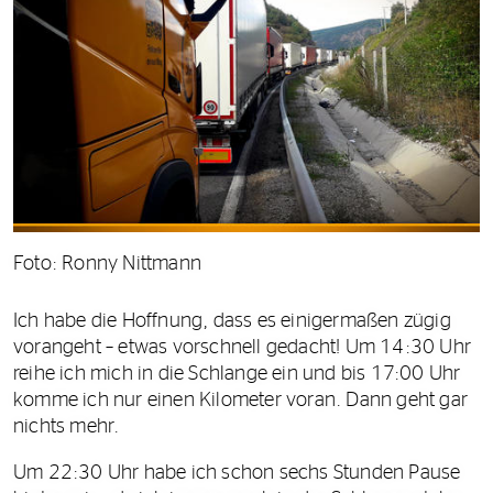
Foto: Ronny Nittmann
Ich habe die Hoffnung, dass es einigermaßen zügig
vorangeht – etwas vorschnell gedacht! Um 14:30 Uhr
reihe ich mich in die Schlange ein und bis 17:00 Uhr
komme ich nur einen Kilometer voran. Dann geht gar
nichts mehr.
Um 22:30 Uhr habe ich schon sechs Stunden Pause