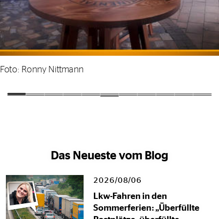
Foto: Ronny Nittmann
Das Neueste vom Blog
2026/08/06
Lkw-Fahren in den
Sommerferien: „Überfüllte