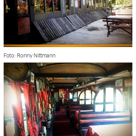
Foto: Ronny Nittmann