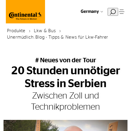
Germany
Produkte
Lkw & Bus
Unermüdlich.Blog - Tipps & News für Lkw-Fahrer
# Neues von der Tour
20 Stunden unnötiger
Stress in Serbien
Zwischen Zoll und
Technikproblemen