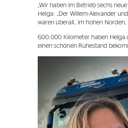
„Wir haben im Betrieb sechs neu
Helga: „Der Willem-Alexander und 
waren überall, im hohen Norden, 
600.000 Kilometer haben Helga u
einen schönen Ruhestand bekom