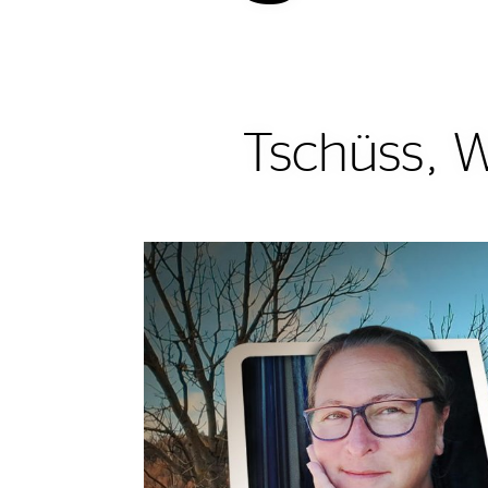
Tschüss, W