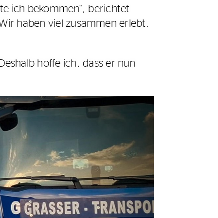
te ich bekommen“, berichtet
. Wir haben viel zusammen erlebt,
shalb hoffe ich, dass er nun