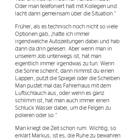
Oder man telefoniert halt mit Kollegen und
lacht dann gemeinsam über die Situation.“
Früher, als es technisch noch nicht so viele
Optionen gab, „hatte ich immer
irgendwelche Autozeitungen dabei und hab
dann da drin gelesen. Aber wenn man in
unserem Job unterwegs ist, hat man
eigentlich immer irgendwas zu tun. Wenn
die Sonne scheint, dann nimmst du einen
Lappen, putzt die Spiegel oder die Scheiben.
Man pustet mal das Fahrerhaus mit dem
Luftschlauch aus, oder wenn es ganz
schlimm ist, hat man auch immer einen
Schluck Wasser dabei, um die Felgen zu
polieren oder so.“
Man kriegt die Zeit schon rum. Wichtig, so
erklärt Markus, ist es, die Ruhe zu bewahren