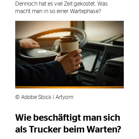
Dennoch hat es viel Zeit gekostet. Was
macht man in so einer Wartephase?
© Adobe Stock | Artyom
Wie beschäftigt man sich
als Trucker beim Warten?