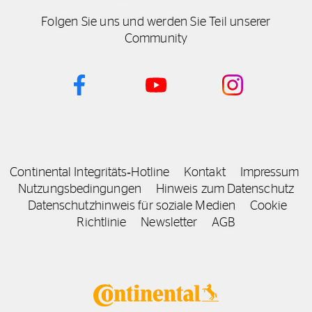
Folgen Sie uns und werden Sie Teil unserer
Community
Continental Integritäts‑Hotline
Kontakt
Impressum
Nutzungsbedingungen
Hinweis zum Datenschutz
Datenschutzhinweis für soziale Medien
Cookie
Richtlinie
Newsletter
AGB