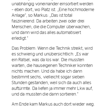
unabhängig voneinander einsortiert werden
– eben dort, wo Platz ist. „Eine hochmoderne
Anlage“, so Markus: „Das ist total
faszinierend. Da arbeiten zwei oder drei
Menschen, die die Computer überwachen,
und dann wird das alles automatisiert
erledigt.“
Das Problem: Wenn die Technik streikt, wird
es schwierig und unübersichtlich: „Es war
ein Rätsel, was da los war. Die mussten
warten, die hauseigenen Techniker konnten
nichts machen. Und da habe ich dann
bestimmt sechs, vielleicht sogar sieben
Stunden gestanden, weil sich da auch alles
auftürmte. Da liefen ja immer mehr Lkw auf,
und da mussten die dann sortieren.“
Am Ende kam Markus auch dort wieder weg.