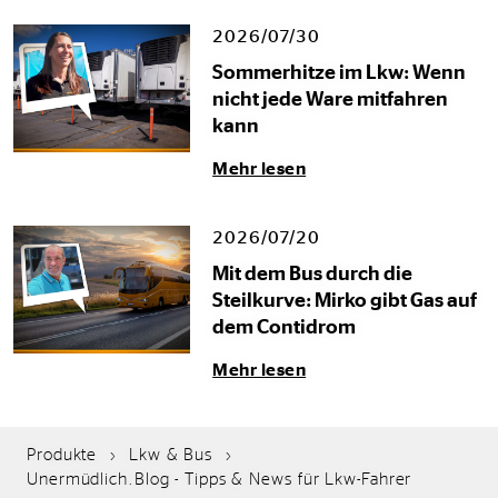
2026/07/30
Sommerhitze im Lkw: Wenn
nicht jede Ware mitfahren
kann
Mehr lesen
2026/07/20
Mit dem Bus durch die
Steilkurve: Mirko gibt Gas auf
dem Contidrom
Mehr lesen
Produkte
Lkw & Bus
Unermüdlich.Blog - Tipps & News für Lkw-Fahrer