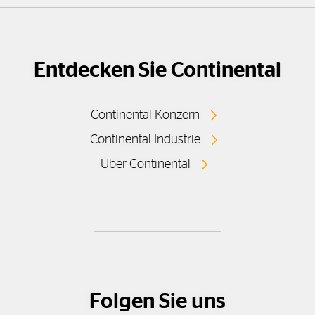
Entdecken Sie Continental
Continental Konzern
Continental Industrie
Über Continental
Folgen Sie uns