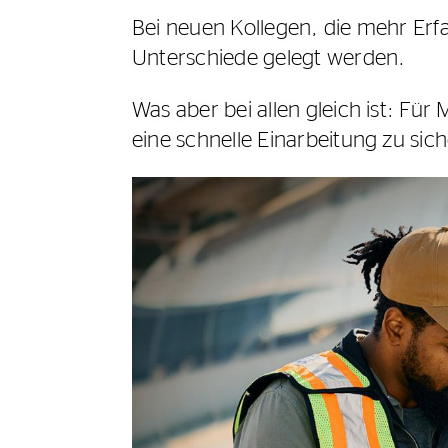
Bei neuen Kollegen, die mehr Erf
Unterschiede gelegt werden.
Was aber bei allen gleich ist: Für
eine schnelle Einarbeitung zu sic