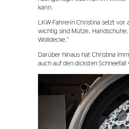
kann.
LKW-Fahrerin Christina setzt vor 
wichtig sind Mütze, Handschuhe,
Wolldecke.“
Darüber hinaus hat Christina imm
auch auf den dicksten Schneefall 