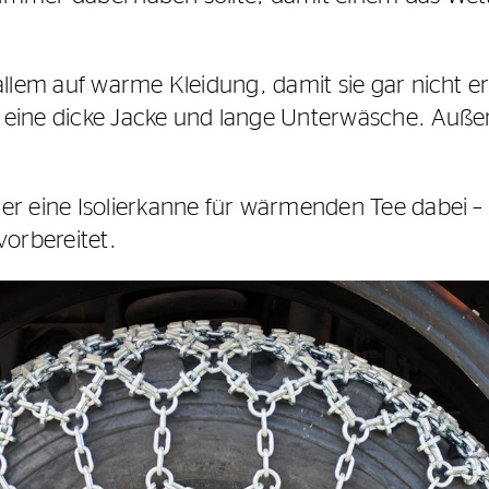
allem auf warme Kleidung, damit sie gar nicht er
 eine dicke Jacke und lange Unterwäsche. Auß
er eine Isolierkanne für wärmenden Tee dabei – 
vorbereitet.