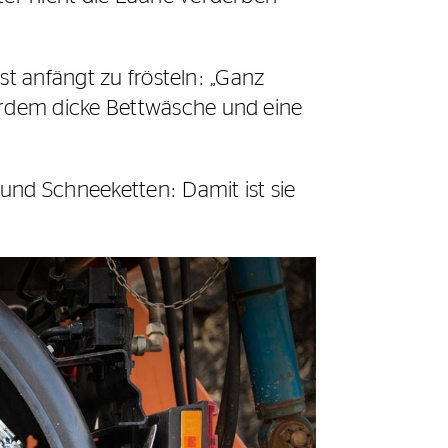
st anfängt zu frösteln: „Ganz
erdem dicke Bettwäsche und eine
und Schneeketten: Damit ist sie