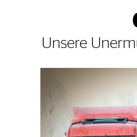
Unsere Unermü