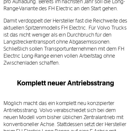
pro Aufladung. Bereits im nächsten Jahr soll die Long-
Range-Variante des FH Electric an den Start gehen.
Damit verdoppelt der Hersteller fast die Reichweite des
aktuellen Spitzenmodells FH Electric. Für Volvo Trucks
ist das nicht weniger als ein Durchbruch für den
Langstreckentransport ohne Abgasemissionen.
Schließlich sollen Transportunternehmen mit dem FH
Electric Long-Range einen vollen Arbeitstag ohne
Zwischenladen schaffen.
Komplett neuer Antriebsstrang
Möglich macht das ein komplett neu konzipierter
Antriebsstrang. Volvo verabschiedet sich bei dem
neuen Modell vom bisher üblichen Zentralantrieb mit
konventioneller Achse. Stattdessen setzt der Hersteller