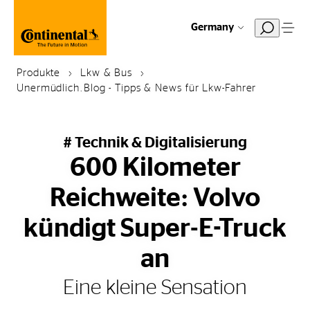
Germany
Produkte
Lkw & Bus
Unermüdlich.Blog - Tipps & News für Lkw-Fahrer
# Technik & Digitalisierung
600 Kilometer
Reichweite: Volvo
kündigt Super-E-Truck
an
Eine kleine Sensation