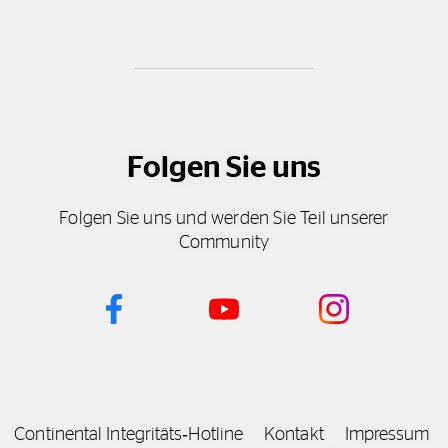
Folgen Sie uns
Folgen Sie uns und werden Sie Teil unserer
Community
Continental Integritäts‑Hotline
Kontakt
Impressum