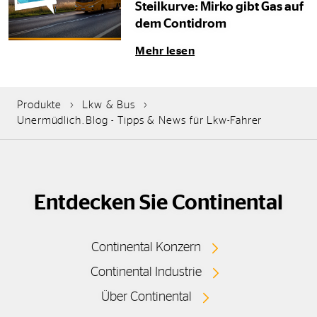
Steilkurve: Mirko gibt Gas auf
dem Contidrom
Mehr lesen
Produkte
Lkw & Bus
Unermüdlich.Blog - Tipps & News für Lkw-Fahrer
Entdecken Sie Continental
Continental Konzern
Continental Industrie
Über Continental