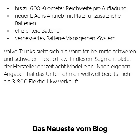
bis zu 600 Kilometer Reichweite pro Aufladung
neuer E-Achs-Antrieb mit Platz für zusätzliche
Batterien
effizientere Batterien
verbessertes Batterie-Management-System
Volvo Trucks sieht sich als Vorreiter bei mittelschweren
und schweren Elektro-Lkw. In diesem Segment bietet
der Hersteller derzeit acht Modelle an. Nach eigenen
Angaben hat das Unternehmen weltweit bereits mehr
als 3.800 Elektro-Lkw verkauft.
Das Neueste vom Blog