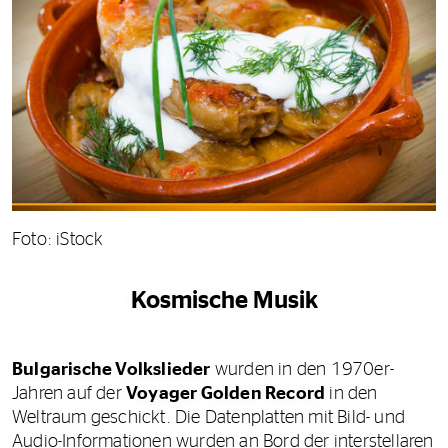
Foto: iStock
Kosmische Musik
Bulgarische Volkslieder
wurden in den 1970er-
Jahren auf der
Voyager Golden Record
in den
Weltraum geschickt. Die Datenplatten mit Bild- und
Audio-Informationen wurden an Bord der interstellaren