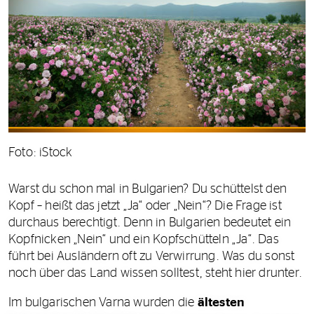
Foto: iStock
Warst du schon mal in Bulgarien? Du schüttelst den
Kopf – heißt das jetzt „Ja“ oder „Nein“? Die Frage ist
durchaus berechtigt. Denn in Bulgarien bedeutet ein
Kopfnicken „Nein“ und ein Kopfschütteln „Ja“. Das
führt bei Ausländern oft zu Verwirrung. Was du sonst
noch über das Land wissen solltest, steht hier drunter.
Im bulgarischen Varna wurden die
ältesten