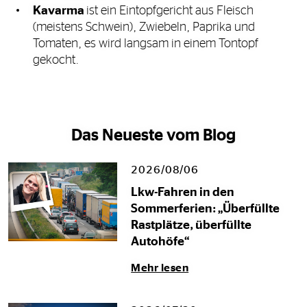
Kavarma
ist ein Eintopfgericht aus Fleisch
(meistens Schwein), Zwiebeln, Paprika und
Tomaten, es wird langsam in einem Tontopf
gekocht.
Das Neueste vom Blog
2026/08/06
Lkw-Fahren in den
Sommerferien: „Überfüllte
Rastplätze, überfüllte
Autohöfe“
Mehr lesen