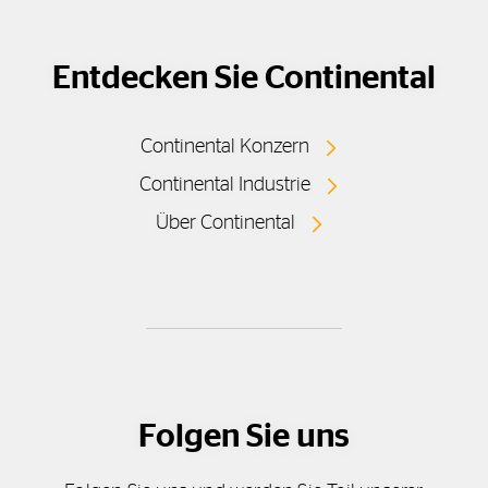
Entdecken Sie Continental
Continental Konzern
Continental Industrie
Über Continental
Folgen Sie uns