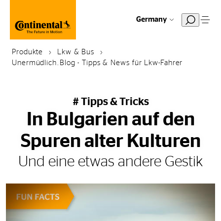
Germany
Produkte
Lkw & Bus
Unermüdlich.Blog - Tipps & News für Lkw-Fahrer
# Tipps & Tricks
In Bulgarien auf den
Spuren alter Kulturen
Und eine etwas andere Gestik