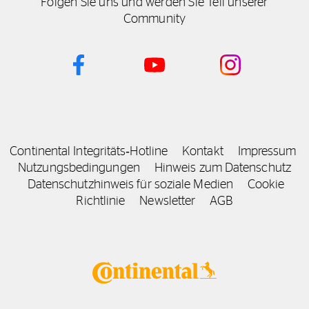
Folgen Sie uns und werden Sie Teil unserer
Community
Continental Integritäts‑Hotline
Kontakt
Impressum
Nutzungsbedingungen
Hinweis zum Datenschutz
Datenschutzhinweis für soziale Medien
Cookie
Richtlinie
Newsletter
AGB