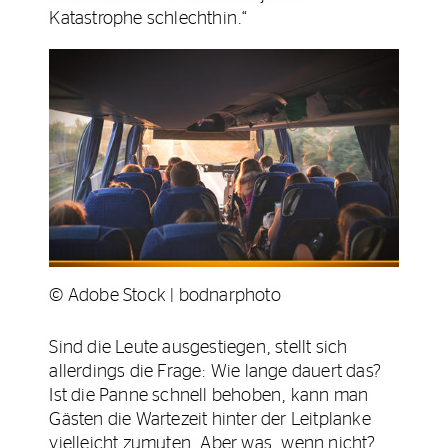
Katastrophe schlechthin.“
© Adobe Stock | bodnarphoto
Sind die Leute ausgestiegen, stellt sich
allerdings die Frage: Wie lange dauert das?
Ist die Panne schnell behoben, kann man
Gästen die Wartezeit hinter der Leitplanke
vielleicht zumuten. Aber was, wenn nicht?