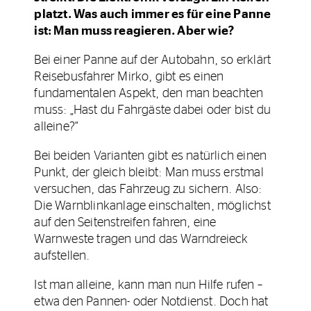
platzt. Was auch immer es für eine Panne
ist: Man muss reagieren. Aber wie?
Bei einer Panne auf der Autobahn, so erklärt
Reisebusfahrer Mirko, gibt es einen
fundamentalen Aspekt, den man beachten
muss: „Hast du Fahrgäste dabei oder bist du
alleine?“
Bei beiden Varianten gibt es natürlich einen
Punkt, der gleich bleibt: Man muss erstmal
versuchen, das Fahrzeug zu sichern. Also:
Die Warnblinkanlage einschalten, möglichst
auf den Seitenstreifen fahren, eine
Warnweste tragen und das Warndreieck
aufstellen.
Ist man alleine, kann man nun Hilfe rufen –
etwa den Pannen- oder Notdienst. Doch hat