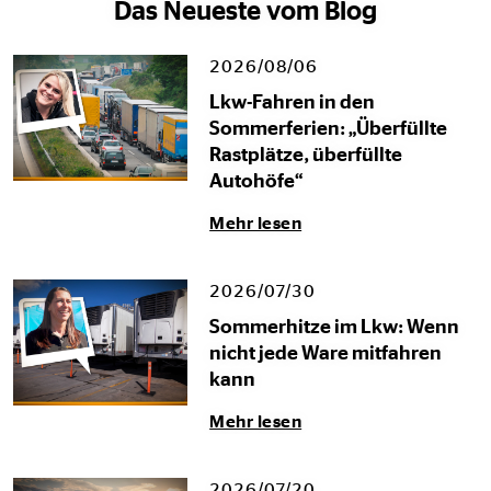
Das Neueste vom Blog
2026/08/06
Lkw-Fahren in den
Sommerferien: „Überfüllte
Rastplätze, überfüllte
Autohöfe“
Mehr lesen
2026/07/30
Sommerhitze im Lkw: Wenn
nicht jede Ware mitfahren
kann
Mehr lesen
2026/07/20