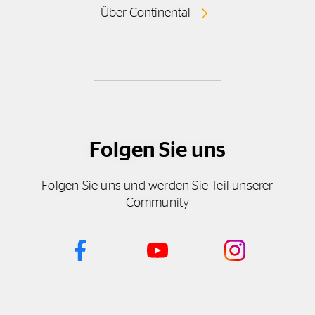
Über Continental
Folgen Sie uns
Folgen Sie uns und werden Sie Teil unserer
Community