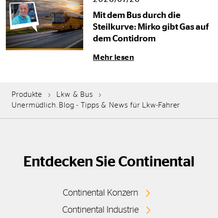
Mit dem Bus durch die
Steilkurve: Mirko gibt Gas auf
dem Contidrom
Mehr lesen
Produkte
Lkw & Bus
Unermüdlich.Blog - Tipps & News für Lkw-Fahrer
Entdecken Sie Continental
Continental Konzern
Continental Industrie