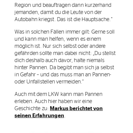
Region und beauftragen dann kurzerhand
jemanden, damit du die Leute von der
Autobahn kriegst. Das ist die Hauptsache.“
Was in solchen Fällen immer gilt: Gerne soll
und kann man helfen, wenn es einem
möglich ist. Nur sich selbst oder andere
gefährden sollte man dabei nicht: „Du stellst
dich deshalb auch davor, halte niemals
hinter Pannen. Da begibt man sich ja selbst
in Gefahr – und das muss man an Pannen-
oder Unfallstellen vermeiden.“
Auch mit dem LKW kann man Pannen
erleben. Auch hier haben wir eine
Geschichte zu:
Markus berichtet von
seinen Erfahrungen
.