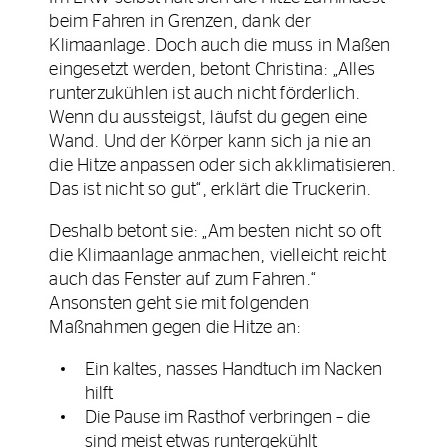
beim Fahren in Grenzen, dank der
Klimaanlage. Doch auch die muss in Maßen
eingesetzt werden, betont Christina: „Alles
runterzukühlen ist auch nicht förderlich.
Wenn du aussteigst, läufst du gegen eine
Wand. Und der Körper kann sich ja nie an
die Hitze anpassen oder sich akklimatisieren.
Das ist nicht so gut“, erklärt die Truckerin.
Deshalb betont sie: „Am besten nicht so oft
die Klimaanlage anmachen, vielleicht reicht
auch das Fenster auf zum Fahren.“
Ansonsten geht sie mit folgenden
Maßnahmen gegen die Hitze an:
Ein kaltes, nasses Handtuch im Nacken
hilft
Die Pause im Rasthof verbringen – die
sind meist etwas runtergekühlt