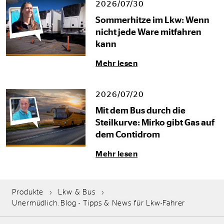
2026/07/30
Sommerhitze im Lkw: Wenn
nicht jede Ware mitfahren
kann
Mehr lesen
2026/07/20
Mit dem Bus durch die
Steilkurve: Mirko gibt Gas auf
dem Contidrom
Mehr lesen
Produkte
Lkw & Bus
Unermüdlich.Blog - Tipps & News für Lkw-Fahrer