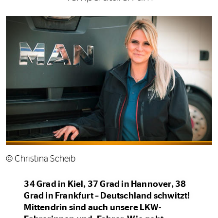
© Christina Scheib
34 Grad in Kiel, 37 Grad in Hannover, 38
Grad in Frankfurt – Deutschland schwitzt!
Mittendrin sind auch unsere LKW-