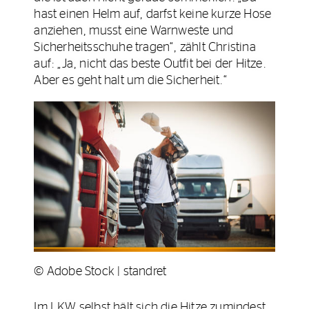
hast einen Helm auf, darfst keine kurze Hose
anziehen, musst eine Warnweste und
Sicherheitsschuhe tragen“, zählt Christina
auf: „Ja, nicht das beste Outfit bei der Hitze.
Aber es geht halt um die Sicherheit.“
© Adobe Stock | standret
Im LKW selbst hält sich die Hitze zumindest