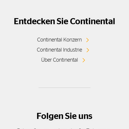
Entdecken Sie Continental
Continental Konzern
Continental Industrie
Über Continental
Folgen Sie uns