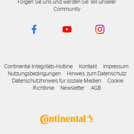
Folgen Sie uns und werden Sie Teil unserer
Community
Continental Integritäts‑Hotline
Kontakt
Impressum
Nutzungsbedingungen
Hinweis zum Datenschutz
Datenschutzhinweis für soziale Medien
Cookie
Richtlinie
Newsletter
AGB