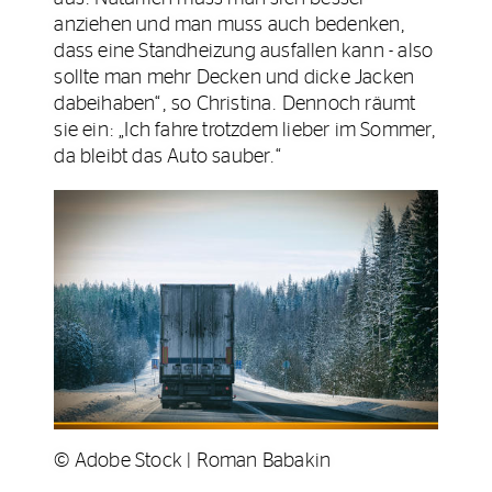
anziehen und man muss auch bedenken,
dass eine Standheizung ausfallen kann - also
sollte man mehr Decken und dicke Jacken
dabeihaben“, so Christina. Dennoch räumt
sie ein: „Ich fahre trotzdem lieber im Sommer,
da bleibt das Auto sauber.“
© Adobe Stock | Roman Babakin