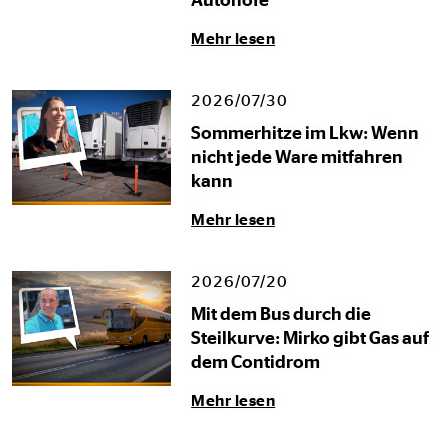
Autohöfe“
Mehr lesen
2026/07/30
Sommerhitze im Lkw: Wenn
nicht jede Ware mitfahren
kann
Mehr lesen
2026/07/20
Mit dem Bus durch die
Steilkurve: Mirko gibt Gas auf
dem Contidrom
Mehr lesen