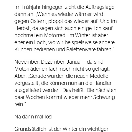
Im Frühjahr hingegen zieht die Auftragslage
dann an: „Wenn es wieder wärmer wird,
gegen Ostern, ploppt das wieder auf. Und im
Herbst, da sagen sich auch einige: Ich kauf
nochmal ein Motorrad. Im Winter ist aber
eher ein Loch, wo wir beispielsweise andere
Kunden bedienen und Palettenware fahren.“
November, Dezember, Januar – da sind
Motorräder einfach noch nicht so gefragt.
Aber: „Gerade wurden die neuen Modelle
vorgestellt, die können nun an die Händler
ausgeliefert werden. Das heißt: Die nächsten
paar Wochen kommt wieder mehr Schwung
rein.“
Na dann mal los!
Grundsätzlich ist der Winter ein wichtiger