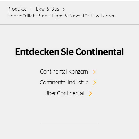
Produkte
Lkw & Bus
Unermüdlich.Blog - Tipps & News für Lkw-Fahrer
Entdecken Sie Continental
Continental Konzern
Continental Industrie
Über Continental