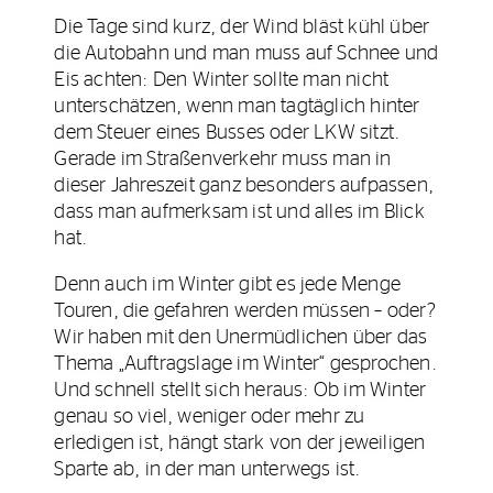
Die Tage sind kurz, der Wind bläst kühl über
die Autobahn und man muss auf Schnee und
Eis achten: Den Winter sollte man nicht
unterschätzen, wenn man tagtäglich hinter
dem Steuer eines Busses oder LKW sitzt.
Gerade im Straßenverkehr muss man in
dieser Jahreszeit ganz besonders aufpassen,
dass man aufmerksam ist und alles im Blick
hat.
Denn auch im Winter gibt es jede Menge
Touren, die gefahren werden müssen – oder?
Wir haben mit den Unermüdlichen über das
Thema „Auftragslage im Winter“ gesprochen.
Und schnell stellt sich heraus: Ob im Winter
genau so viel, weniger oder mehr zu
erledigen ist, hängt stark von der jeweiligen
Sparte ab, in der man unterwegs ist.