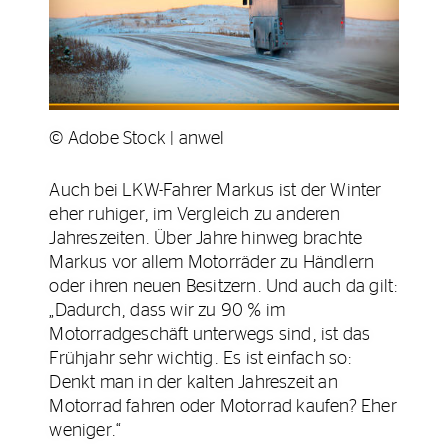
© Adobe Stock | anwel
Auch bei LKW-Fahrer Markus ist der Winter
eher ruhiger, im Vergleich zu anderen
Jahreszeiten. Über Jahre hinweg brachte
Markus vor allem Motorräder zu Händlern
oder ihren neuen Besitzern. Und auch da gilt:
„Dadurch, dass wir zu 90 % im
Motorradgeschäft unterwegs sind, ist das
Frühjahr sehr wichtig. Es ist einfach so:
Denkt man in der kalten Jahreszeit an
Motorrad fahren oder Motorrad kaufen? Eher
weniger.“