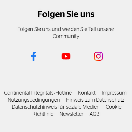
Folgen Sie uns
Folgen Sie uns und werden Sie Teil unserer
Community
Continental Integritäts‑Hotline
Kontakt
Impressum
Nutzungsbedingungen
Hinweis zum Datenschutz
Datenschutzhinweis für soziale Medien
Cookie
Richtlinie
Newsletter
AGB