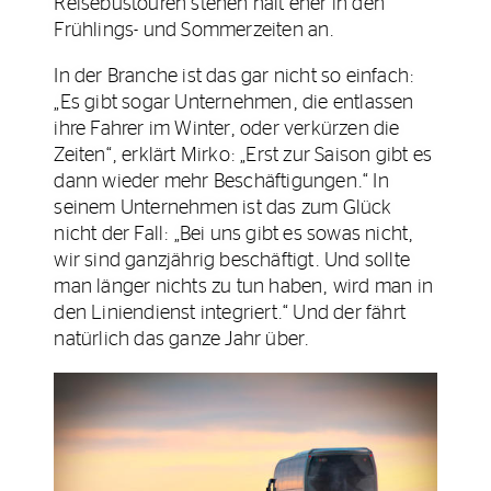
Reisebustouren stehen halt eher in den
Frühlings- und Sommerzeiten an.
In der Branche ist das gar nicht so einfach:
„Es gibt sogar Unternehmen, die entlassen
ihre Fahrer im Winter, oder verkürzen die
Zeiten“, erklärt Mirko: „Erst zur Saison gibt es
dann wieder mehr Beschäftigungen.“ In
seinem Unternehmen ist das zum Glück
nicht der Fall: „Bei uns gibt es sowas nicht,
wir sind ganzjährig beschäftigt. Und sollte
man länger nichts zu tun haben, wird man in
den Liniendienst integriert.“ Und der fährt
natürlich das ganze Jahr über.