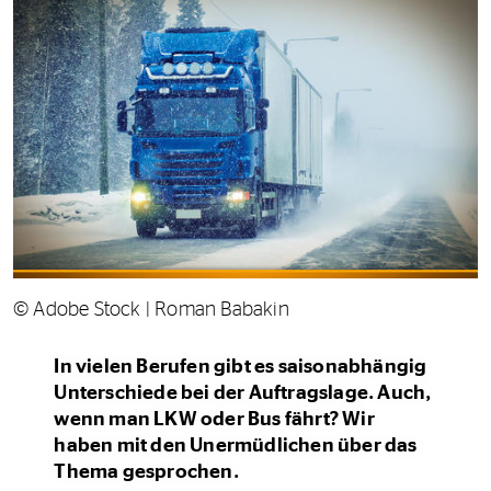
© Adobe Stock | Roman Babakin
In vielen Berufen gibt es saisonabhängig
Unterschiede bei der Auftragslage. Auch,
wenn man LKW oder Bus fährt? Wir
haben mit den Unermüdlichen über das
Thema gesprochen.