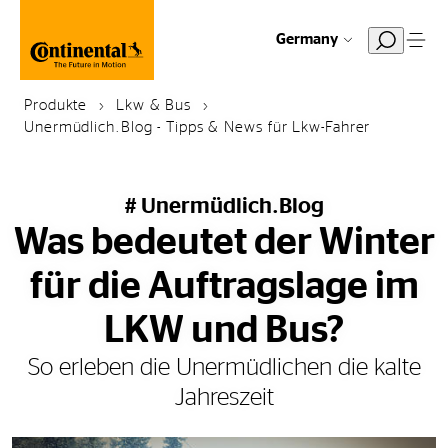
Germany
Produkte
Lkw & Bus
Unermüdlich.Blog - Tipps & News für Lkw-Fahrer
# Unermüdlich.Blog
Was bedeutet der Winter
für die Auftragslage im
LKW und Bus?
So erleben die Unermüdlichen die kalte
Jahreszeit