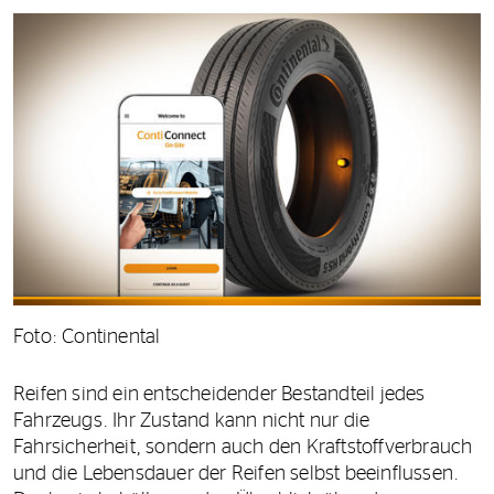
Foto: Continental
Reifen sind ein entscheidender Bestandteil jedes
Fahrzeugs. Ihr Zustand kann nicht nur die
Fahrsicherheit, sondern auch den Kraftstoffverbrauch
und die Lebensdauer der Reifen selbst beeinflussen.