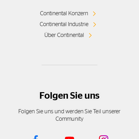
Continental Konzern
Continental Industrie
Über Continental
Folgen Sie uns
Folgen Sie uns und werden Sie Teil unserer
Community