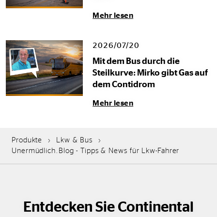
Mehr lesen
2026/07/20
Mit dem Bus durch die
Steilkurve: Mirko gibt Gas auf
dem Contidrom
Mehr lesen
Produkte
Lkw & Bus
Unermüdlich.Blog - Tipps & News für Lkw-Fahrer
Entdecken Sie Continental