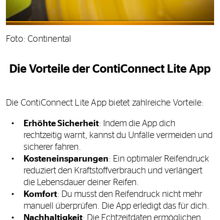
Foto: Continental
Die Vorteile der ContiConnect Lite App
Die ContiConnect Lite App bietet zahlreiche Vorteile:
Erhöhte Sicherheit
: Indem die App dich
rechtzeitig warnt, kannst du Unfälle vermeiden und
sicherer fahren.
Kosteneinsparungen
: Ein optimaler Reifendruck
reduziert den Kraftstoffverbrauch und verlängert
die Lebensdauer deiner Reifen.
Komfort
: Du musst den Reifendruck nicht mehr
manuell überprüfen. Die App erledigt das für dich.
Nachhaltigkeit
: Die Echtzeitdaten ermöglichen