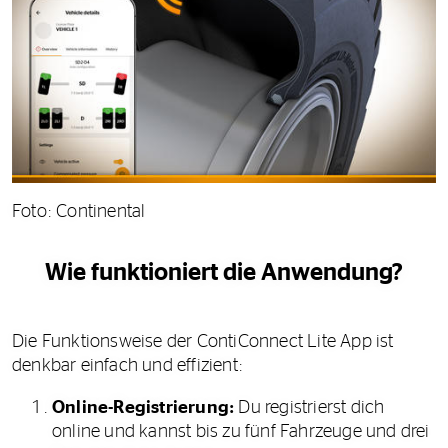
Foto: Continental
Wie funktioniert die Anwendung?
Die Funktionsweise der ContiConnect Lite App ist
denkbar einfach und effizient:
Online-Registrierung:
Du registrierst dich
online und kannst bis zu fünf Fahrzeuge und drei