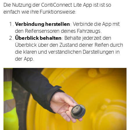
Die Nutzung der ContiConnect Lite App ist ist so
einfach wie ihre Funktionsweise:
Verbindung herstellen
: Verbinde die App mit
den Reifensensoren deines Fahrzeugs.
Überblick behalten
: Behalte jederzeit den
Überblick über den Zustand deiner Reifen durch
die klaren und verständlichen Darstellungen in
der App.