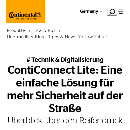
Germany
Produkte
Lkw & Bus
Unermüdlich.Blog - Tipps & News für Lkw-Fahrer
# Technik & Digitalisierung
ContiConnect Lite: Eine
einfache Lösung für
mehr Sicherheit auf der
Straße
Überblick über den Reifendruck