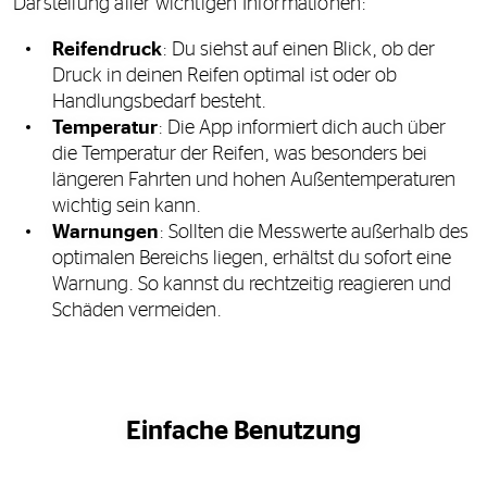
Darstellung aller wichtigen Informationen:
Reifendruck
: Du siehst auf einen Blick, ob der
Druck in deinen Reifen optimal ist oder ob
Handlungsbedarf besteht.
Temperatur
: Die App informiert dich auch über
die Temperatur der Reifen, was besonders bei
längeren Fahrten und hohen Außentemperaturen
wichtig sein kann.
Warnungen
: Sollten die Messwerte außerhalb des
optimalen Bereichs liegen, erhältst du sofort eine
Warnung. So kannst du rechtzeitig reagieren und
Schäden vermeiden.
Einfache Benutzung