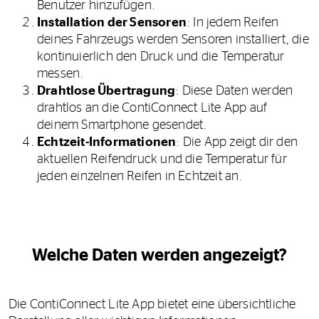
Benutzer hinzufügen.
Installation der Sensoren
: In jedem Reifen
deines Fahrzeugs werden Sensoren installiert, die
kontinuierlich den Druck und die Temperatur
messen.
Drahtlose Übertragung
: Diese Daten werden
drahtlos an die ContiConnect Lite App auf
deinem Smartphone gesendet.
Echtzeit-Informationen
: Die App zeigt dir den
aktuellen Reifendruck und die Temperatur für
jeden einzelnen Reifen in Echtzeit an.
Welche Daten werden angezeigt?
Die ContiConnect Lite App bietet eine übersichtliche