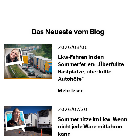
Das Neueste vom Blog
2026/08/06
Lkw-Fahren in den
Sommerferien: „Überfüllte
Rastplätze, überfüllte
Autohöfe“
Mehr lesen
2026/07/30
Sommerhitze im Lkw: Wenn
nicht jede Ware mitfahren
kann