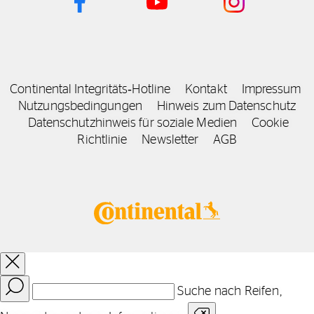
Continental Integritäts‑Hotline
Kontakt
Impressum
Nutzungsbedingungen
Hinweis zum Datenschutz
Datenschutzhinweis für soziale Medien
Cookie
Richtlinie
Newsletter
AGB
Suche nach Reifen,