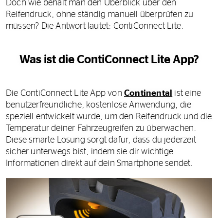
Doch wie behält man den Überblick über den
Reifendruck, ohne ständig manuell überprüfen zu
müssen? Die Antwort lautet: ContiConnect Lite.
Was ist die ContiConnect Lite App?
Die ContiConnect Lite App von
Continental
ist eine
benutzerfreundliche, kostenlose Anwendung, die
speziell entwickelt wurde, um den Reifendruck und die
Temperatur deiner Fahrzeugreifen zu überwachen.
Diese smarte Lösung sorgt dafür, dass du jederzeit
sicher unterwegs bist, indem sie dir wichtige
Informationen direkt auf dein Smartphone sendet.