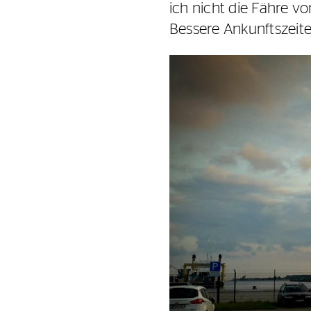
ich nicht die Fähre 
Bessere Ankunftszeit