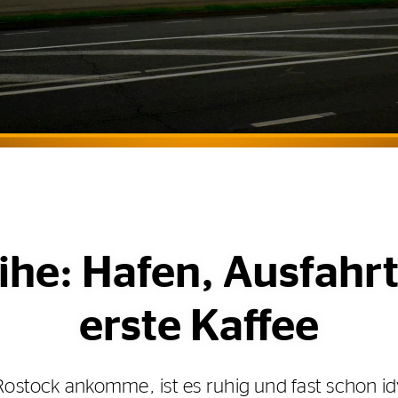
ihe: Hafen, Ausfahr
erste Kaffee
Rostock ankomme, ist es ruhig und fast schon id