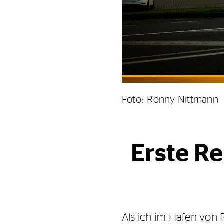
Foto: Ronny Nittmann
Erste Re
Als ich im Hafen von 