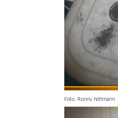
Foto: Ronny Nittmann