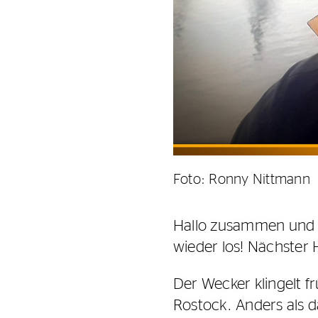
Foto: Ronny Nittmann
Hallo zusammen und s
wieder los! Nächster 
Der Wecker klingelt 
Rostock. Anders als d