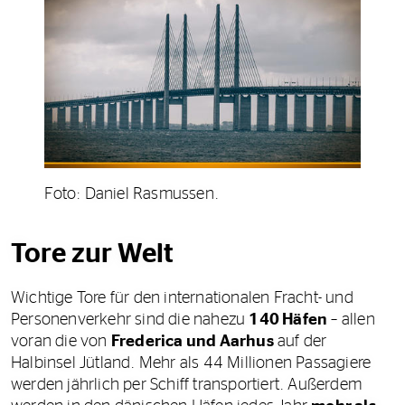
Foto: Daniel Rasmussen.
Tore zur Welt
Wichtige Tore für den internationalen Fracht- und
Personenverkehr sind die nahezu
140 Häfen
– allen
voran die von
Frederica und Aarhus
auf der
Halbinsel Jütland. Mehr als 44 Millionen Passagiere
werden jährlich per Schiff transportiert. Außerdem