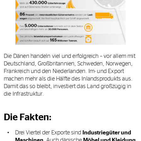
Die Dänen handeln viel und erfolgreich – vor allem mit
Deutschland, Großbritannien, Schweden, Norwegen,
Frankreich und den Niederlanden. Im- und Export
machen mehr als die Hälfte des Inlandsprodukts aus.
Damit das so bleibt, investiert das Land großzügig in
die Infrastruktur.
Die Fakten:
Drei Viertel der Exporte sind
Industriegüter und
Maschinen
. Auch dänische
Möbel und Kleidung