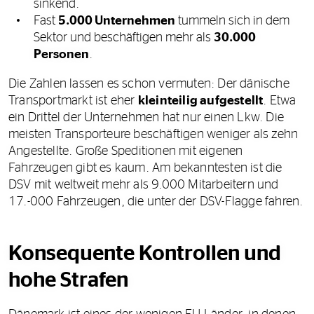
sinkend.
Fast
5.000 Unternehmen
tummeln sich in dem
Sektor und beschäftigen mehr als
30.000
Personen
.
Die Zahlen lassen es schon vermuten: Der dänische
Transportmarkt ist eher
kleinteilig aufgestellt
. Etwa
ein Drittel der Unternehmen hat nur einen Lkw. Die
meisten Transporteure beschäftigen weniger als zehn
Angestellte. Große Speditionen mit eigenen
Fahrzeugen gibt es kaum. Am bekanntesten ist die
DSV mit weltweit mehr als 9.000 Mitarbeitern und
17.-000 Fahrzeugen, die unter der DSV-Flagge fahren.
Konsequente Kontrollen und
hohe Strafen