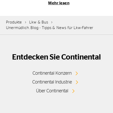
Mehr lesen
Produkte
Lkw & Bus
Unermüdlich.Blog - Tipps & News für Lkw-Fahrer
Entdecken Sie Continental
Continental Konzern
Continental Industrie
Über Continental