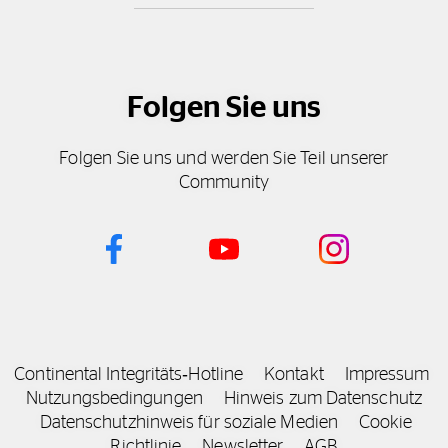
Folgen Sie uns
Folgen Sie uns und werden Sie Teil unserer
Community
Continental Integritäts‑Hotline
Kontakt
Impressum
Nutzungsbedingungen
Hinweis zum Datenschutz
Datenschutzhinweis für soziale Medien
Cookie
Richtlinie
Newsletter
AGB