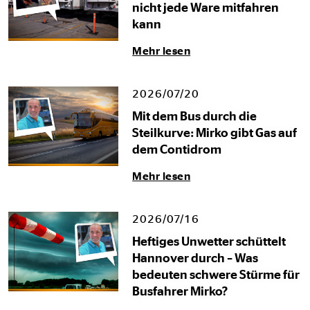
nicht jede Ware mitfahren
kann
Mehr lesen
2026/07/20
Mit dem Bus durch die
Steilkurve: Mirko gibt Gas auf
dem Contidrom
Mehr lesen
2026/07/16
Heftiges Unwetter schüttelt
Hannover durch – Was
bedeuten schwere Stürme für
Busfahrer Mirko?