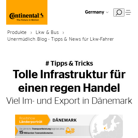
Germany
Produkte
Lkw & Bus
Unermüdlich.Blog - Tipps & News für Lkw-Fahrer
# Tipps & Tricks
Tolle Infrastruktur für
einen regen Handel
Viel Im- und Export in Dänemark