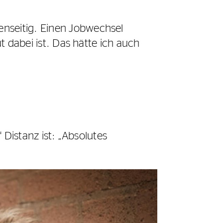
enseitig. Einen Jobwechsel
t dabei ist. Das hätte ich auch
 Distanz ist: „Absolutes