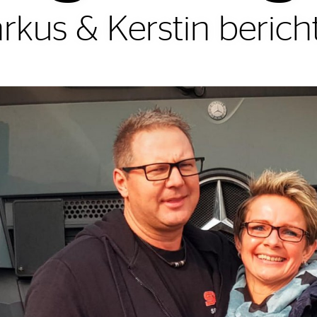
rkus & Kerstin berich