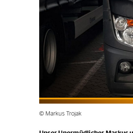
© Markus Trojak