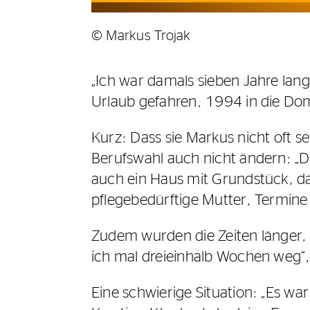
© Markus Trojak
„Ich war damals sieben Jahre lang 
Urlaub gefahren, 1994 in die Dom
Kurz: Dass sie Markus nicht oft s
Berufswahl auch nicht ändern: „Da
auch ein Haus mit Grundstück, da
pflegebedürftige Mutter, Termine
Zudem wurden die Zeiten länger,
ich mal dreieinhalb Wochen weg“,
Eine schwierige Situation: „Es war