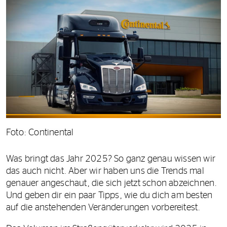
Foto: Continental
Was bringt das Jahr 2025? So ganz genau wissen wir
das auch nicht. Aber wir haben uns die Trends mal
genauer angeschaut, die sich jetzt schon abzeichnen.
Und geben dir ein paar Tipps, wie du dich am besten
auf die anstehenden Veränderungen vorbereitest.