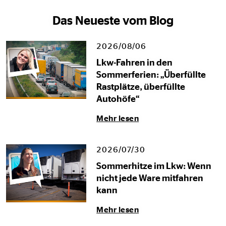
Das Neueste vom Blog
2026/08/06
Lkw-Fahren in den
Sommerferien: „Überfüllte
Rastplätze, überfüllte
Autohöfe“
Mehr lesen
2026/07/30
Sommerhitze im Lkw: Wenn
nicht jede Ware mitfahren
kann
Mehr lesen