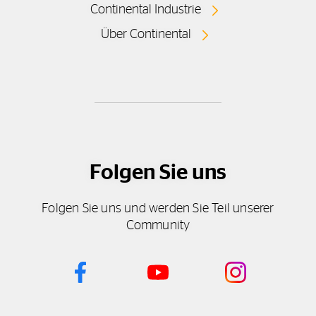
Continental Industrie
Über Continental
Folgen Sie uns
Folgen Sie uns und werden Sie Teil unserer
Community