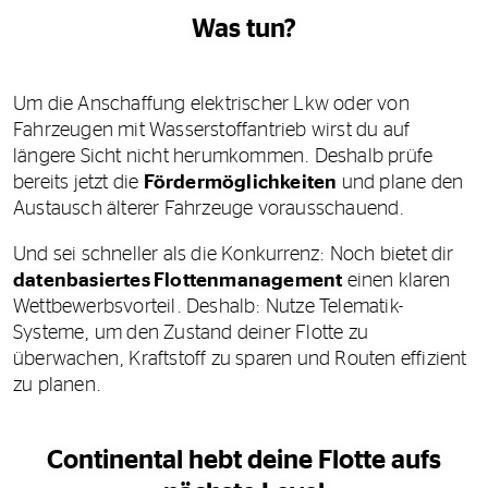
Was tun?
Um die Anschaffung elektrischer Lkw oder von
Fahrzeugen mit Wasserstoffantrieb wirst du auf
längere Sicht nicht herumkommen. Deshalb prüfe
bereits jetzt die
Fördermöglichkeiten
und plane den
Austausch älterer Fahrzeuge vorausschauend.
Und sei schneller als die Konkurrenz: Noch bietet dir
datenbasiertes Flottenmanagement
einen klaren
Wettbewerbsvorteil. Deshalb: Nutze Telematik-
Systeme, um den Zustand deiner Flotte zu
überwachen, Kraftstoff zu sparen und Routen effizient
zu planen.
Continental hebt deine Flotte aufs