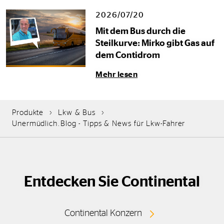
2026/07/20
Mit dem Bus durch die
Steilkurve: Mirko gibt Gas auf
dem Contidrom
Mehr lesen
Produkte
Lkw & Bus
Unermüdlich.Blog - Tipps & News für Lkw-Fahrer
Entdecken Sie Continental
Continental Konzern