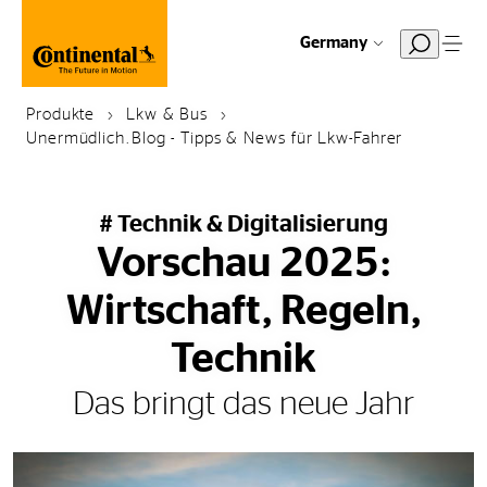
Germany
Produkte
Lkw & Bus
Unermüdlich.Blog - Tipps & News für Lkw-Fahrer
# Technik & Digitalisierung
Vorschau 2025:
Wirtschaft, Regeln,
Technik
Das bringt das neue Jahr