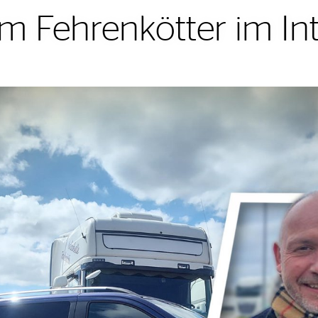
m Fehrenkötter im In