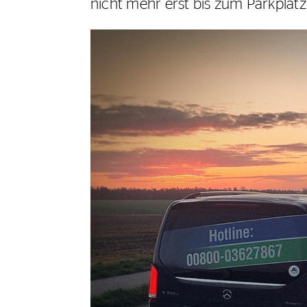
nicht mehr erst bis zum Parkplatz