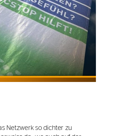
das Netzwerk so dichter zu