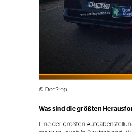
© DocStop
Was sind die größten Herausfo
Eine der größten Aufgabenstellung