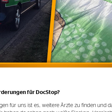
rderungen für DocStop?
en für uns ist es, weitere Ärzte zu finden und 