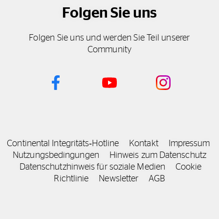
Folgen Sie uns
Folgen Sie uns und werden Sie Teil unserer
Community
Continental Integritäts‑Hotline
Kontakt
Impressum
Nutzungsbedingungen
Hinweis zum Datenschutz
Datenschutzhinweis für soziale Medien
Cookie
Richtlinie
Newsletter
AGB