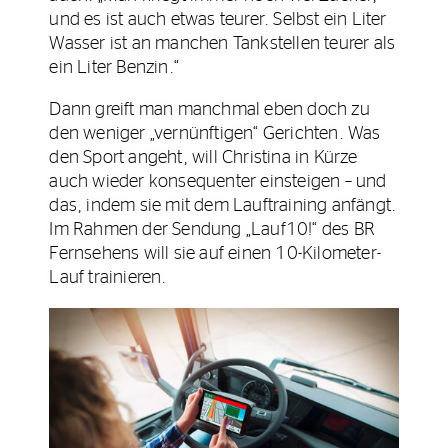
und es ist auch etwas teurer. Selbst ein Liter
Wasser ist an manchen Tankstellen teurer als
ein Liter Benzin.“
Dann greift man manchmal eben doch zu
den weniger „vernünftigen“ Gerichten. Was
den Sport angeht, will Christina in Kürze
auch wieder konsequenter einsteigen – und
das, indem sie mit dem Lauftraining anfängt.
Im Rahmen der Sendung „Lauf10!“ des BR
Fernsehens will sie auf einen 10-Kilometer-
Lauf trainieren.