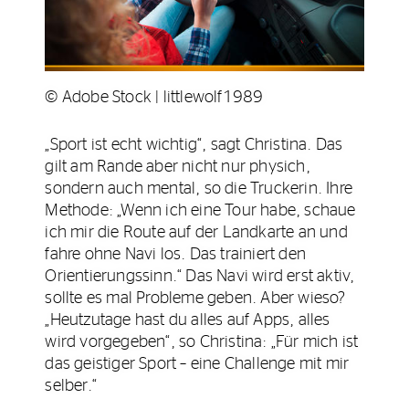
© Adobe Stock | littlewolf1989
„Sport ist echt wichtig“, sagt Christina. Das
gilt am Rande aber nicht nur physich,
sondern auch mental, so die Truckerin. Ihre
Methode: „Wenn ich eine Tour habe, schaue
ich mir die Route auf der Landkarte an und
fahre ohne Navi los. Das trainiert den
Orientierungssinn.“ Das Navi wird erst aktiv,
sollte es mal Probleme geben. Aber wieso?
„Heutzutage hast du alles auf Apps, alles
wird vorgegeben“, so Christina: „Für mich ist
das geistiger Sport – eine Challenge mit mir
selber.“