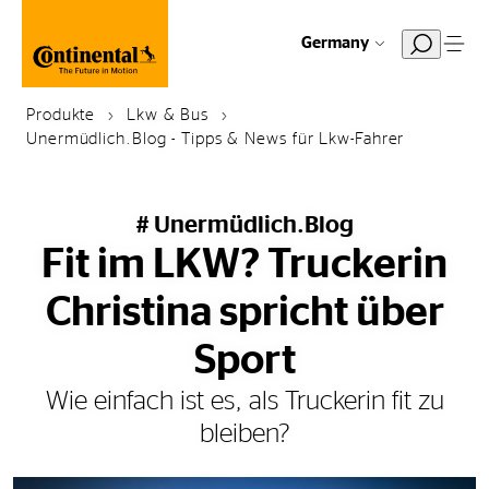
Germany
Produkte
Lkw & Bus
Unermüdlich.Blog - Tipps & News für Lkw-Fahrer
# Unermüdlich.Blog
Fit im LKW? Truckerin
Christina spricht über
Sport
Wie einfach ist es, als Truckerin fit zu
bleiben?