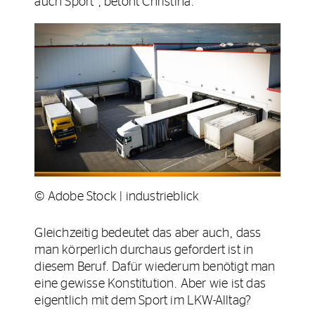
auch Sport“, betont Christina.
© Adobe Stock | industrieblick
Gleichzeitig bedeutet das aber auch, dass
man körperlich durchaus gefordert ist in
diesem Beruf. Dafür wiederum benötigt man
eine gewisse Konstitution. Aber wie ist das
eigentlich mit dem Sport im LKW-Alltag?