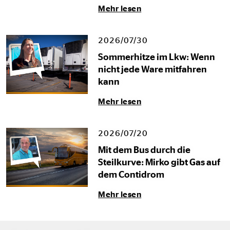
Mehr lesen
2026/07/30
Sommerhitze im Lkw: Wenn
nicht jede Ware mitfahren
kann
Mehr lesen
2026/07/20
Mit dem Bus durch die
Steilkurve: Mirko gibt Gas auf
dem Contidrom
Mehr lesen