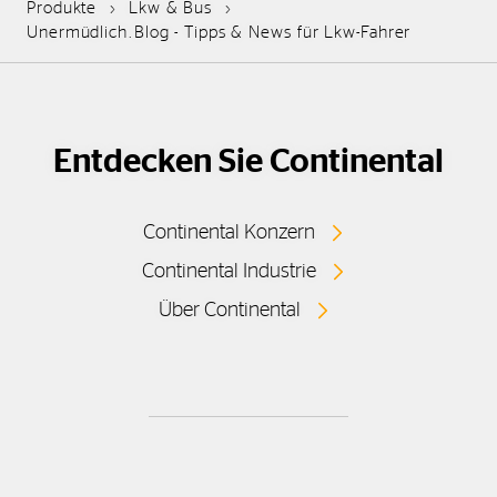
Produkte
Lkw & Bus
Unermüdlich.Blog - Tipps & News für Lkw-Fahrer
Entdecken Sie Continental
Continental Konzern
Continental Industrie
Über Continental