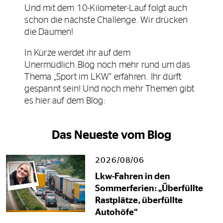
Und mit dem 10-Kilometer-Lauf folgt auch
schon die nächste Challenge. Wir drücken
die Daumen!
In Kürze werdet ihr auf dem
Unermüdlich.Blog noch mehr rund um das
Thema „Sport im LKW“ erfahren. Ihr dürft
gespannt sein! Und noch mehr Themen gibt
es hier auf dem Blog:
Das Neueste vom Blog
2026/08/06
Lkw-Fahren in den
Sommerferien: „Überfüllte
Rastplätze, überfüllte
Autohöfe“