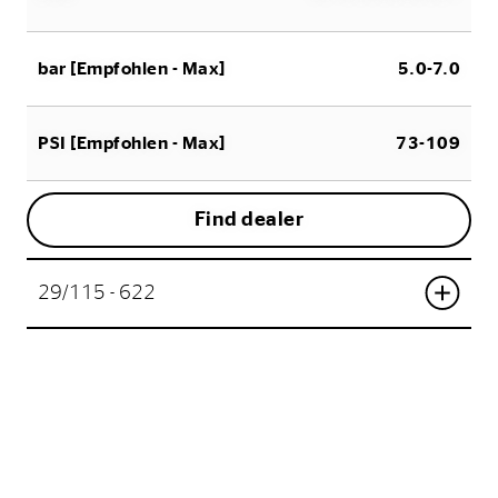
bar [Empfohlen - Max]
5.0-7.0
PSI [Empfohlen - Max]
73-109
Find dealer
29/115 - 622