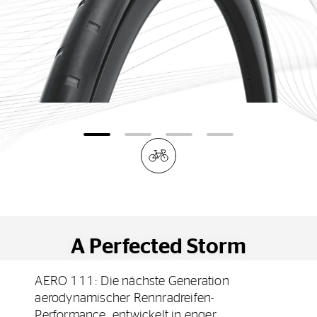
A Perfected Storm
AERO 111: Die nächste Generation
aerodynamischer Rennradreifen-
Performance, entwickelt in enger