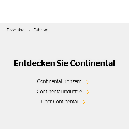
Produkte
Fahrrad
Entdecken Sie Continental
Continental Konzern
Continental Industrie
Über Continental