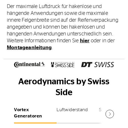
Der maximale Luftdruck für hakenlose und
hängende Anwendungen sowie die maximale
innere Felgenbreite sind auf der Reifenverpackung
angegeben und können bei hakenlosen und
hängenden Anwendungen unterschiedlich sein.
Weitere Informationen finden Sie
hier
oder in der
Montageanleitung
.
Aerodynamics by Swiss
Side
Vortex
Luftwiderstand
Segeleffekt
Generatoren