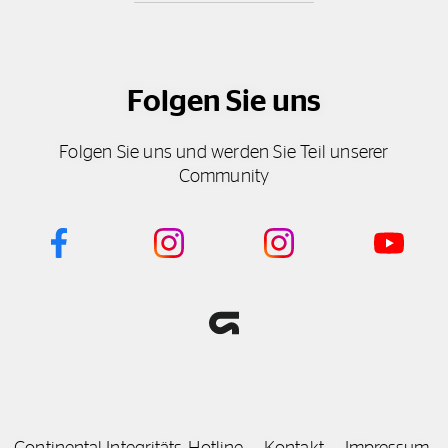
Folgen Sie uns
Folgen Sie uns und werden Sie Teil unserer
Community