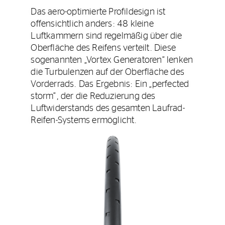
Das aero-optimierte Profildesign ist
offensichtlich anders: 48 kleine
Luftkammern sind regelmäßig über die
Oberfläche des Reifens verteilt. Diese
sogenannten „Vortex Generatoren“ lenken
die Turbulenzen auf der Oberfläche des
Vorderrads. Das Ergebnis: Ein „perfected
storm”, der die Reduzierung des
Luftwiderstands des gesamten Laufrad-
Reifen-Systems ermöglicht.​