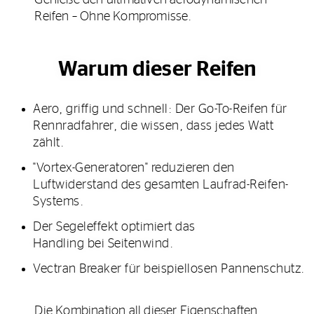
Reifen – Ohne Kompromisse.
Warum dieser Reifen
Aero, griffig und schnell: Der Go-To-Reifen für
Rennradfahrer, die wissen, dass jedes Watt
zählt.​
"Vortex-Generatoren" reduzieren den
Luftwiderstand des gesamten Laufrad-Reifen-
Systems.
Der Segeleffekt optimiert das
Handling bei Seitenwind.
Vectran Breaker für beispiellosen Pannenschutz.
Die Kombination all dieser Eigenschaften