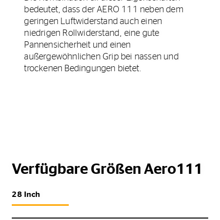
bedeutet, dass der AERO 111 neben dem
geringen Luftwiderstand auch einen
niedrigen Rollwiderstand, eine gute
Pannensicherheit und einen
außergewöhnlichen Grip bei nassen und
trockenen Bedingungen bietet.
Verfügbare Größen Aero111
28 Inch