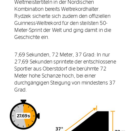
Weltmeistertiteln in der Nordischen
Kombination bereits Weltrekordhalter.
Rydzek sicherte sich zudem den offiziellen
Guinness-Weltrekord für den steilsten 50-
Meter-Sprint der Welt und ging damit in die
Geschichte ein.
7,69 Sekunden, 72 Meter, 37 Grad: In nur
27,69 Sekunden sprintete der entschlossene
Sportler aus Oberstdorf die berühmte 72
Meter hohe Schanze hoch, bei einer
durchgängigen Steigung von mindestens 37
Grad.