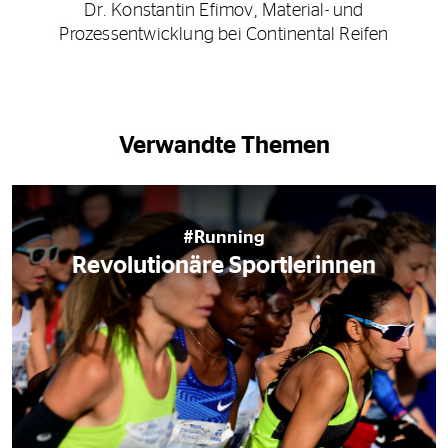
Dr. Konstantin Efimov, Material- und
Prozessentwicklung bei Continental Reifen
Verwandte Themen
#Running
Revolutionäre Sportlerinnen