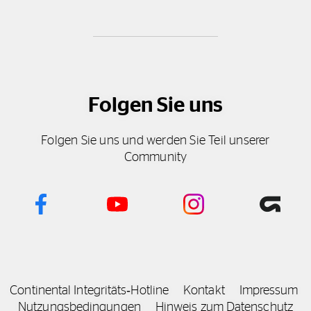
Folgen Sie uns
Folgen Sie uns und werden Sie Teil unserer
Community
Continental Integritäts‑Hotline
Kontakt
Impressum
Nutzungsbedingungen
Hinweis zum Datenschutz