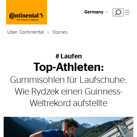
Germany
Über Continental
Stories
# Laufen
Top-Athleten:
Gummisohlen für Laufschuhe:
Wie Rydzek einen Guinness-
Weltrekord aufstellte