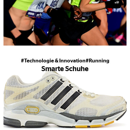
#Technologie & Innovation
#Running
Smarte Schuhe