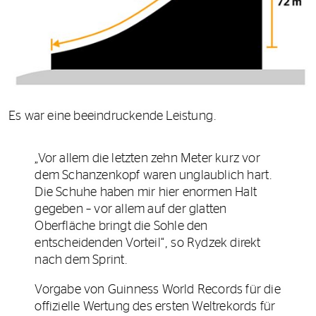
Es war eine beeindruckende Leistung.
„Vor allem die letzten zehn Meter kurz vor
dem Schanzenkopf waren unglaublich hart.
Die Schuhe haben mir hier enormen Halt
gegeben – vor allem auf der glatten
Oberfläche bringt die Sohle den
entscheidenden Vorteil“, so Rydzek direkt
nach dem Sprint.
Vorgabe von Guinness World Records für die
offizielle Wertung des ersten Weltrekords für