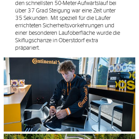
den schnellsten 50-Meter-Aufwärtslauf bei
über 37 Grad Steigung war eine Zeit unter
35 Sekunden. Mit speziell für die Läufer
errichteten Sicherheitsvorkehrungen und
einer besonderen Laufoberfläche wurde die
Skiflugschanze in Oberstdorf extra
präpariert.