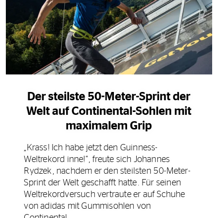
Der steilste 50-Meter-Sprint der
Welt auf Continental-Sohlen mit
maximalem Grip
„Krass! Ich habe jetzt den Guinness-
Weltrekord inne!“, freute sich Johannes
Rydzek, nachdem er den steilsten 50-Meter-
Sprint der Welt geschafft hatte. Für seinen
Weltrekordversuch vertraute er auf Schuhe
von adidas mit Gummisohlen von
Continental.