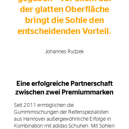
der glatten Oberfläche
bringt die Sohle den
entscheidenden Vorteil.
Johannes Rydzek
Eine erfolgreiche Partnerschaft
zwischen zwei Premiummarken
Seit 2011 ermöglichen die
Gummimischungen der Reifenspezialisten
aus Hannover außergewöhnliche Erfolge in
Kombination mit adidas Schuhen: Mit Sohlen