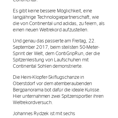
Es gibt keine bessere Möglichkeit, eine
langjährige Technologiepartnerschaft, wie
die von Continental und adidas, zu feiern, als
einen neuen Weltrekord aufzustellen.
Und genau das passierte am Freitag, 22.
September 2017, beim steilsten 50-Meter-
Sprint der Welt, dem ContiGripRun, der die
Spitzenleistung von Laufschuhen mit
Continental Sohlen demonstrierte.
Die Heini-Klopfer-Skiflugschanze in
Oberstdorf vor dem atemberaubenden
Bergpanorama bot dafür die ideale Kulisse.
Hier unternahmen zwei Spitzensportler ihren
Weltrekordversuch.
Johannes Rydzek ist mit sechs