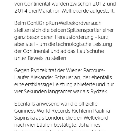
von Continental wurden zwischen 2012 und
2014 drei Marathon-Weltrekorde aufgestellt.
Beim ContiGripRun-Weltrekordversuch
stellten sich die beiden Spitzensportler einer
ganz besonderen Herausforderung – kurz,
aber steil – um die technologische Leistung
der Continental und adidas Laufschuhe
unter Beweis zu stellen.
Gegen Rydzek trat der Wiener Parcours-
Läufer Alexander Schauer an, der ebenfalls
eine erstklassige Leistung ablieferte und nur
vier Sekunden langsamer war als Rydzek.
Ebenfalls anwesend war die offizielle
Guinness World Records Richterin Paulina
Sapinska aus London, die den Weltrekord
nach vier Läufen bestätigte. Johannes