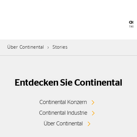
Über Continental
Stories
Entdecken Sie Continental
Continental Konzern
Continental Industrie
Über Continental