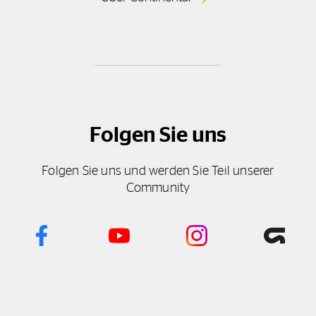
Folgen Sie uns
Folgen Sie uns und werden Sie Teil unserer
Community