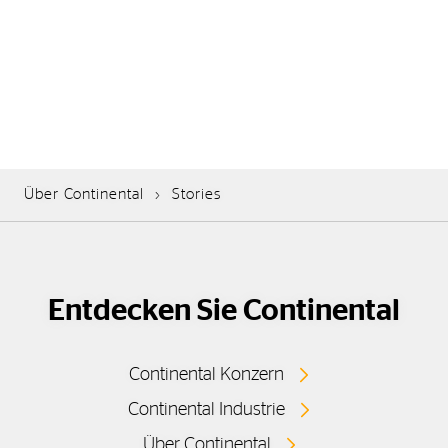
Über Continental
Stories
Entdecken Sie Continental
Continental Konzern
Continental Industrie
Über Continental