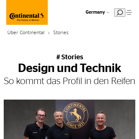
Germany
Über Continental
Stories
# Stories
Design und Technik
So kommt das Profil in den Reifen