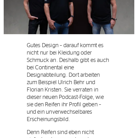
Gutes Design – darauf kommt es
nicht nur bei Kleidung oder
Schmuck an. Deshalb gibt es auch
bei Continental eine
Designabteilung. Dort arbeiten
zum Beispiel Ulrich Behr und
Florian Kristen. Sie verraten in
dieser neuen Podcast-Folge, wie
sie den Reifen ihr Profil geben –
und ein unverwechselbares
Erscheinungsbild.
Denn Reifen sind eben nicht