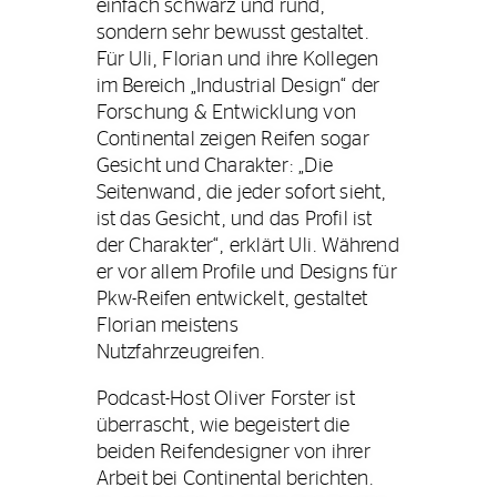
einfach schwarz und rund,
sondern sehr bewusst gestaltet.
Für Uli, Florian und ihre Kollegen
im Bereich „Industrial Design“ der
Forschung & Entwicklung von
Continental zeigen Reifen sogar
Gesicht und Charakter: „Die
Seitenwand, die jeder sofort sieht,
ist das Gesicht, und das Profil ist
der Charakter“, erklärt Uli. Während
er vor allem Profile und Designs für
Pkw-Reifen entwickelt, gestaltet
Florian meistens
Nutzfahrzeugreifen.
Podcast-Host Oliver Forster ist
überrascht, wie begeistert die
beiden Reifendesigner von ihrer
Arbeit bei Continental berichten.