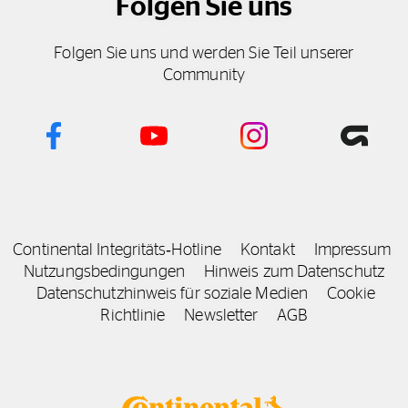
Folgen Sie uns
Folgen Sie uns und werden Sie Teil unserer
Community
Continental Integritäts‑Hotline
Kontakt
Impressum
Nutzungsbedingungen
Hinweis zum Datenschutz
Datenschutzhinweis für soziale Medien
Cookie
Richtlinie
Newsletter
AGB