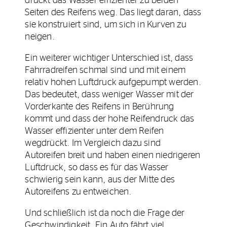
drückt das Wasser effizienter zu beiden
Seiten des Reifens weg. Das liegt daran, dass
sie konstruiert sind, um sich in Kurven zu
neigen.
Ein weiterer wichtiger Unterschied ist, dass
Fahrradreifen schmal sind und mit einem
relativ hohen Luftdruck aufgepumpt werden.
Das bedeutet, dass weniger Wasser mit der
Vorderkante des Reifens in Berührung
kommt und dass der hohe Reifendruck das
Wasser effizienter unter dem Reifen
wegdrückt. Im Vergleich dazu sind
Autoreifen breit und haben einen niedrigeren
Luftdruck, so dass es für das Wasser
schwierig sein kann, aus der Mitte des
Autoreifens zu entweichen.
Und schließlich ist da noch die Frage der
Geschwindigkeit. Ein Auto fährt viel