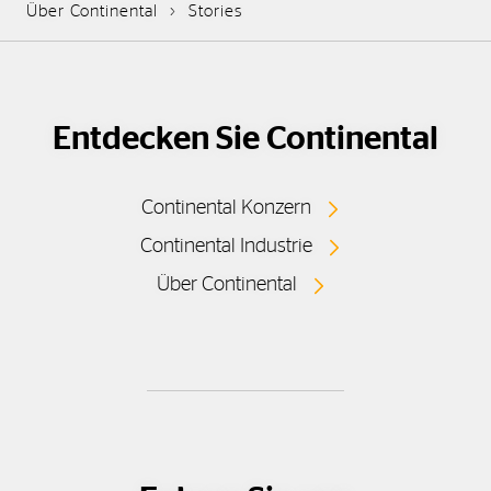
Über Continental
Stories
Entdecken Sie Continental
Continental Konzern
Continental Industrie
Über Continental