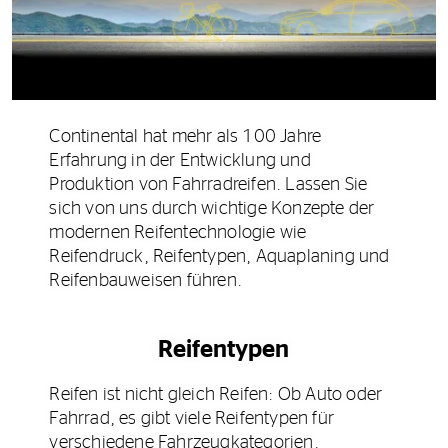
Continental hat mehr als 100 Jahre
Erfahrung in der Entwicklung und
Produktion von Fahrradreifen. Lassen Sie
sich von uns durch wichtige Konzepte der
modernen Reifentechnologie wie
Reifendruck, Reifentypen, Aquaplaning und
Reifenbauweisen führen.
Reifentypen
Reifen ist nicht gleich Reifen: Ob Auto oder
Fahrrad, es gibt viele Reifentypen für
verschiedene Fahrzeugkategorien.