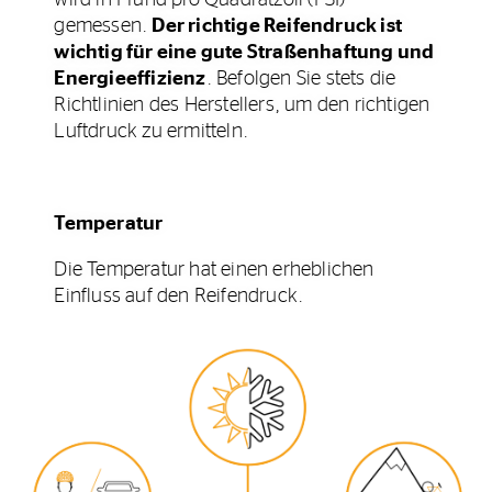
gemessen.
Der richtige Reifendruck ist
wichtig für eine gute Straßenhaftung und
Energieeffizienz
. Befolgen Sie stets die
Richtlinien des Herstellers, um den richtigen
Luftdruck zu ermitteln.
Temperatur
Die Temperatur hat einen erheblichen
Einfluss auf den Reifendruck.