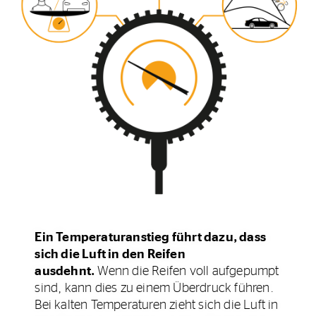
Ein Temperaturanstieg führt dazu, dass
sich die Luft in den Reifen
ausdehnt.
Wenn die Reifen voll aufgepumpt
sind, kann dies zu einem Überdruck führen.
Bei kalten Temperaturen zieht sich die Luft in