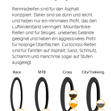
Rennradreifen sind für den Asphalt
konzipiert. Daher sind sie dünn und leicht
und haben nur ein minimales Profil, das den
Luftwiderstand verringert. Mountainbike-
Reifen sind für felsiges, unebenes Gelände
geeignet und haben ein aggressiveres Profil
für holprige Oberflächen. Cyclocross-Reifen
sind für Fahrten auf Asphalt, Sand, Schmutz,
Schlamm und manchmal sogar auf Stufen
ausgelegt.