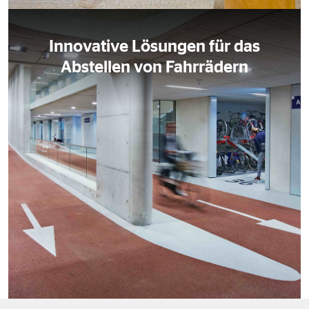
Innovative Lösungen für das
Abstellen von Fahrrädern