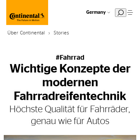
Germany
Über Continental
Stories
#Fahrrad
Wichtige Konzepte der
modernen
Fahrradreifentechnik
Höchste Qualität für Fahrräder,
genau wie für Autos