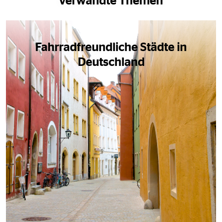
Verwandte Themen
Fahrradfreundliche Städte in
Deutschland