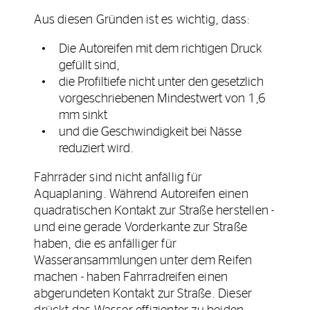
Aus diesen Gründen ist es wichtig, dass:
Die Autoreifen mit dem richtigen Druck
gefüllt sind,
die Profiltiefe nicht unter den gesetzlich
vorgeschriebenen Mindestwert von 1,6
mm sinkt
und die Geschwindigkeit bei Nässe
reduziert wird.
Fahrräder sind nicht anfällig für
Aquaplaning. Während Autoreifen einen
quadratischen Kontakt zur Straße herstellen -
und eine gerade Vorderkante zur Straße
haben, die es anfälliger für
Wasseransammlungen unter dem Reifen
machen - haben Fahrradreifen einen
abgerundeten Kontakt zur Straße. Dieser