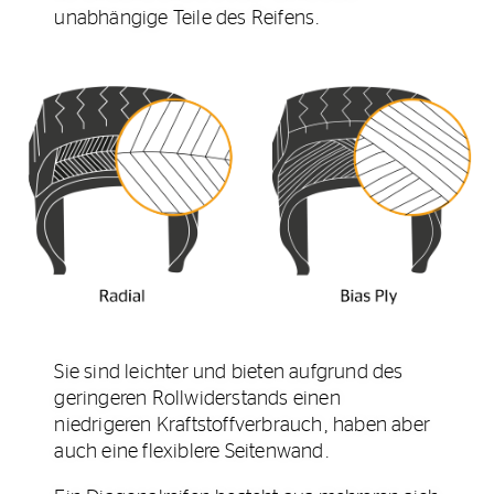
unabhängige Teile des Reifens.
Sie sind leichter und bieten aufgrund des
geringeren Rollwiderstands einen
niedrigeren Kraftstoffverbrauch, haben aber
auch eine flexiblere Seitenwand.