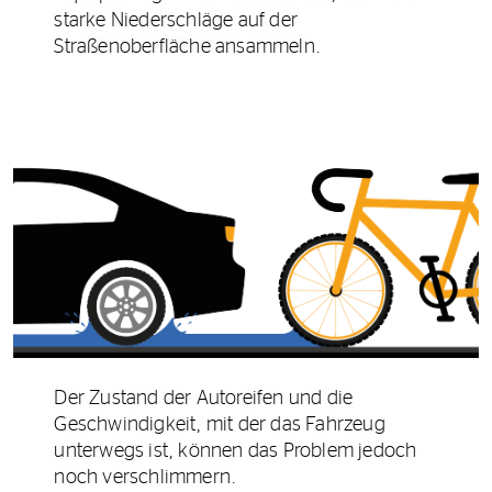
starke Niederschläge auf der
Straßenoberfläche ansammeln.
Der Zustand der Autoreifen und die
Geschwindigkeit, mit der das Fahrzeug
unterwegs ist, können das Problem jedoch
noch verschlimmern.