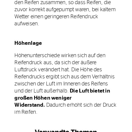
den Reifen zusammen, so dass Reifen, die
zuvor korrekt aufgepumpt waren, bei kaltem
Wetter einen geringeren Reifendruck
aufweisen.
Höhenlage
Höhenunterschiede wirken sich auf den
Reifendruck aus, da sich der äußere
Luftdruck verändert hat. Die Höhe des
Reifendrucks ergibt sich aus dem Verhältnis
zwischen der Luft im Inneren des Reifens
und der Luft außerhalb.
Die Luft bietet in
großen Höhen weniger
Widerstand.
Dadurch erhöht sich der Druck
im Reifen.