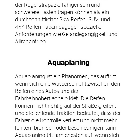
der Regel strapazierfähiger sein und
schwerere Lasten tragen können als ein
durchschnittlicher Pkw-Reifen. SUV- und
4x4-Reifen haben dagegen spezielle
Anforderungen wie Geländegängigkeit und
Allradantrieb.
Aquaplaning
Aquaplaning ist ein Phänomen, das auftritt,
wenn sich eine Wasserschicht zwischen den
Reifen eines Autos und der
Fahrbahnoberfläche bildet. Die Reifen
können nicht richtig auf der Straße greifen,
und die fehlende Traktion bedeutet, dass der
Fahrer die Kontrolle verliert und nicht mehr
lenken, bremsen oder beschleunigen kann.
Aquaplaning tritt am ehesten auf, wenn sich