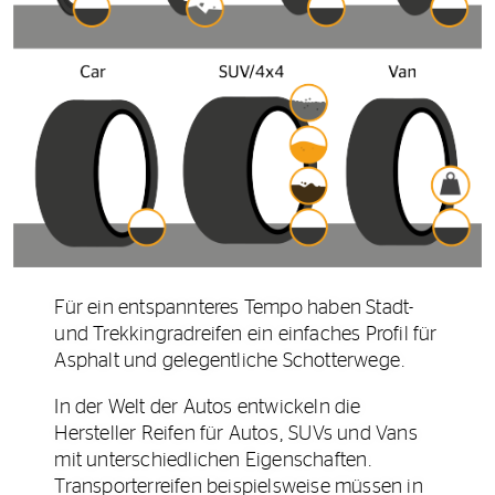
Für ein entspannteres Tempo haben Stadt-
und Trekkingradreifen ein einfaches Profil für
Asphalt und gelegentliche Schotterwege.
In der Welt der Autos entwickeln die
Hersteller Reifen für Autos, SUVs und Vans
mit unterschiedlichen Eigenschaften.
Transporterreifen beispielsweise müssen in