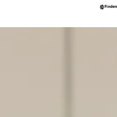
Finden