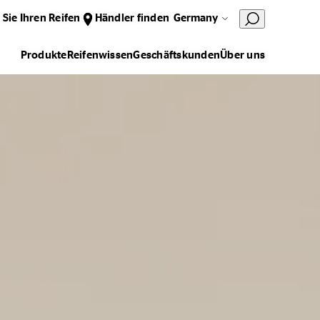
 Sie Ihren Reifen
Händler finden
Germany
Produkte
Reifenwissen
Geschäftskunden
Über uns