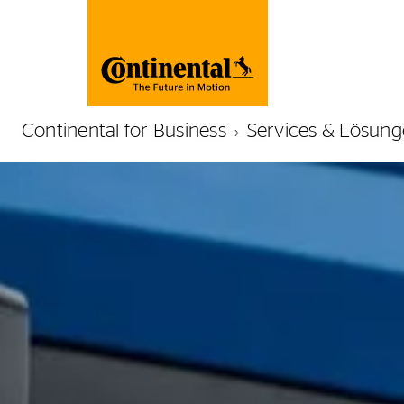
Continental for Business
Services & Lösun