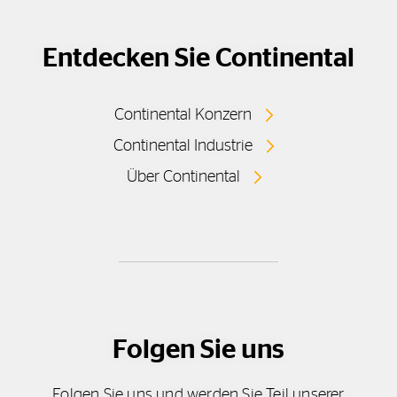
Entdecken Sie Continental
Continental Konzern
Continental Industrie
Über Continental
Folgen Sie uns
Folgen Sie uns und werden Sie Teil unserer