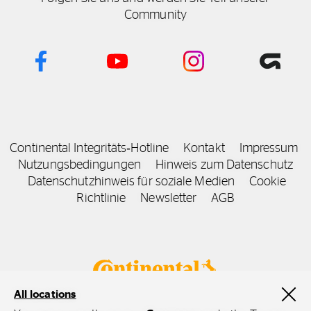
Community
Continental Integritäts‑Hotline
Kontakt
Impressum
Nutzungsbedingungen
Hinweis zum Datenschutz
Datenschutzhinweis für soziale Medien
Cookie
Richtlinie
Newsletter
AGB
All locations