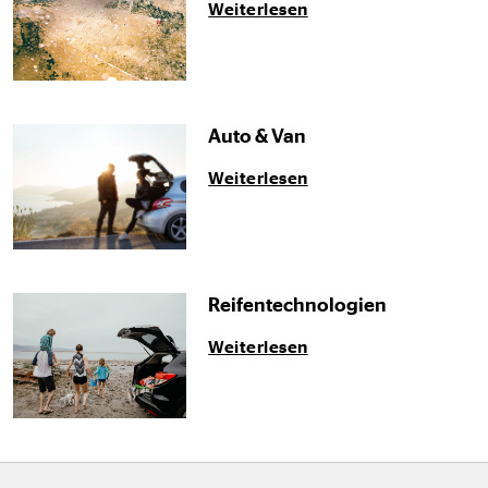
Weiterlesen
Auto & Van
Weiterlesen
Reifentechnologien
Weiterlesen