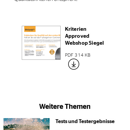
Kriterien
Approved
Webshop Siegel
PDF 314 KB
Weitere Themen
Tests und Testergebnisse