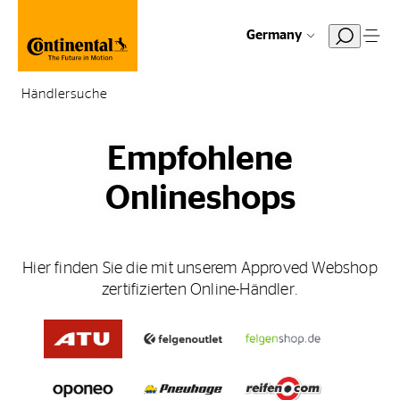
Germany
Händlersuche
Empfohlene
Onlineshops
Hier finden Sie die mit unserem Approved Webshop
zertifizierten Online-Händler.