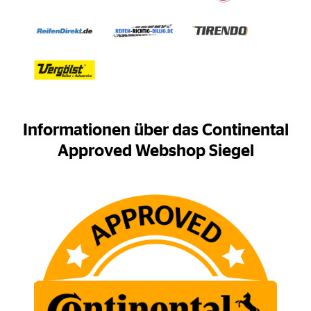
Informationen über das Continental
Approved Webshop Siegel