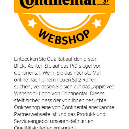
Entdecken Sie Qualität auf den ersten
Blick. Achten Sie auf das Prüfsiegel von
Continental. Wenn Sie das nächste Mal
online nach einem neuen Satz Reifen
suchen, verlassen Sie sich auf das „Approved
Webshop"- Logo von Continental. Dieses
stellt sicher, dass der von Ihnen besuchte
Onlineshop eine von Continental anerkannte
Partnerwebseite ist und das Produkt- und
Serviceangebot unseren definierten
Qualitätskriterien entspricht.