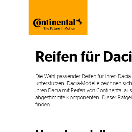
Reifen für Dac
Die Wahl passender Reifen für Ihren Dacia 
unterstützen. Dacia-Modelle zeichnen sich 
Ihren Dacia mit Reifen von Continental au
abgestimmte Komponenten. Dieser Ratgeber
finden.