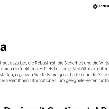
Finden
ia
trägt dazu bei, die Robustheit, die Sicherheit und die Wirt
durch ein funktionales Preis-Leistungs-Verhältnis und ihre
sstatten, ergänzen Sie die Fahreigenschaften und die Sich
 liefert Ihnen Informationen, um geeignete Reifen für Ih