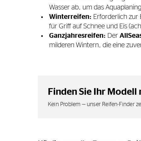
Wasser ab, um das Aquaplaning-
Winterreifen:
Erforderlich zur 
für Griff auf Schnee und Eis (ac
Ganzjahresreifen:
Der
AllSea
milderen Wintern, die eine zuve
Finden Sie Ihr Modell 
Kein Problem — unser Reifen-Finder ze