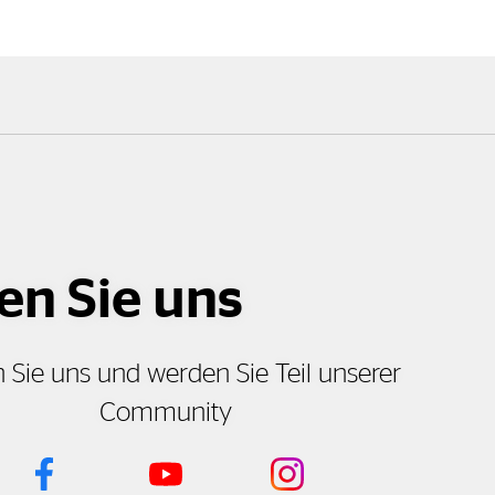
en Sie uns
 Sie uns und werden Sie Teil unserer
Community