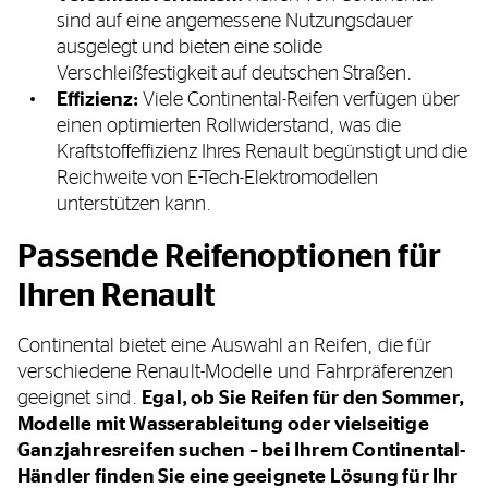
sind auf eine angemessene Nutzungsdauer
ausgelegt und bieten eine solide
Verschleißfestigkeit auf deutschen Straßen.
Effizienz:
Viele Continental-Reifen verfügen über
einen optimierten Rollwiderstand, was die
Kraftstoffeffizienz Ihres Renault begünstigt und die
Reichweite von E-Tech-Elektromodellen
unterstützen kann.
Passende Reifenoptionen für
Ihren Renault
Continental bietet eine Auswahl an Reifen, die für
verschiedene Renault-Modelle und Fahrpräferenzen
geeignet sind.
Egal, ob Sie Reifen für den Sommer,
Modelle mit Wasserableitung oder vielseitige
Ganzjahresreifen suchen – bei Ihrem Continental-
Händler finden Sie eine geeignete Lösung für Ihr