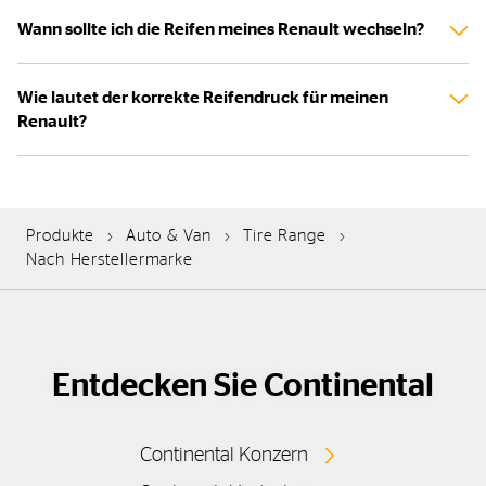
Wann sollte ich die Reifen meines Renault wechseln?
Wie lautet der korrekte Reifendruck für meinen
Renault?
Produkte
Auto & Van
Tire Range
Nach Herstellermarke
Entdecken Sie Continental
Continental Konzern