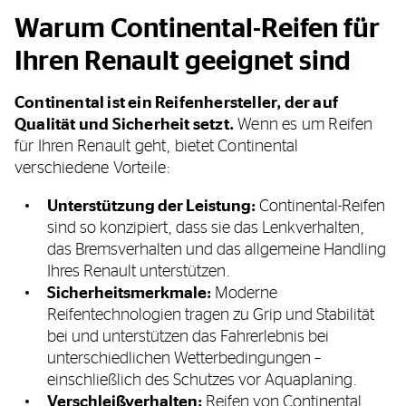
Warum Continental-Reifen für
Ihren Renault geeignet sind
Continental ist ein Reifenhersteller, der auf
Qualität und Sicherheit setzt.
Wenn es um Reifen
für Ihren Renault geht, bietet Continental
verschiedene Vorteile:
Unterstützung der Leistung:
Continental-Reifen
sind so konzipiert, dass sie das Lenkverhalten,
das Bremsverhalten und das allgemeine Handling
Ihres Renault unterstützen.
Sicherheitsmerkmale:
Moderne
Reifentechnologien tragen zu Grip und Stabilität
bei und unterstützen das Fahrerlebnis bei
unterschiedlichen Wetterbedingungen –
einschließlich des Schutzes vor Aquaplaning.
Verschleißverhalten:
Reifen von Continental