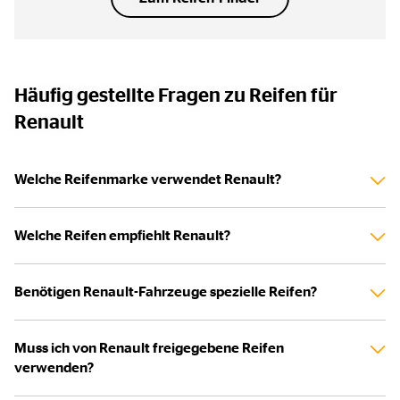
Häufig gestellte Fragen zu Reifen für
Renault
Welche Reifenmarke verwendet Renault?
Welche Reifen empfiehlt Renault?
Benötigen Renault-Fahrzeuge spezielle Reifen?
Muss ich von Renault freigegebene Reifen
verwenden?