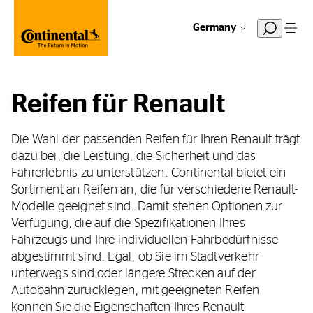
Germany
Reifen für Renault
Die Wahl der passenden Reifen für Ihren Renault trägt
dazu bei, die Leistung, die Sicherheit und das
Fahrerlebnis zu unterstützen. Continental bietet ein
Sortiment an Reifen an, die für verschiedene Renault-
Modelle geeignet sind. Damit stehen Optionen zur
Verfügung, die auf die Spezifikationen Ihres
Fahrzeugs und Ihre individuellen Fahrbedürfnisse
abgestimmt sind. Egal, ob Sie im Stadtverkehr
unterwegs sind oder längere Strecken auf der
Autobahn zurücklegen, mit geeigneten Reifen
können Sie die Eigenschaften Ihres Renault