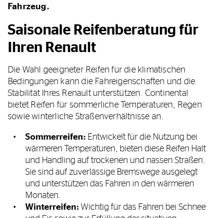
Fahrzeug.
Saisonale Reifenberatung für
Ihren Renault
Die Wahl geeigneter Reifen für die klimatischen
Bedingungen kann die Fahreigenschaften und die
Stabilität Ihres Renault unterstützen. Continental
bietet Reifen für sommerliche Temperaturen, Regen
sowie winterliche Straßenverhältnisse an.
Sommerreifen:
Entwickelt für die Nutzung bei
wärmeren Temperaturen, bieten diese Reifen Halt
und Handling auf trockenen und nassen Straßen.
Sie sind auf zuverlässige Bremswege ausgelegt
und unterstützen das Fahren in den wärmeren
Monaten.
Winterreifen:
Wichtig für das Fahren bei Schnee