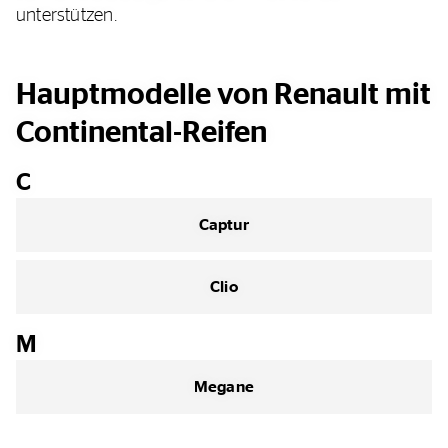
unterstützen.
Hauptmodelle von Renault mit
Continental-Reifen
C
Captur
Clio
M
Megane