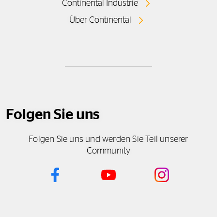
Continental Industrie
Über Continental
Folgen Sie uns
Folgen Sie uns und werden Sie Teil unserer
Community