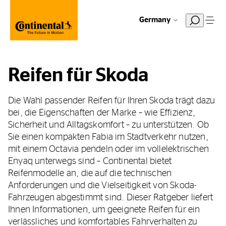
Germany
Reifen für Skoda
Die Wahl passender Reifen für Ihren Skoda trägt dazu
bei, die Eigenschaften der Marke – wie Effizienz,
Sicherheit und Alltagskomfort – zu unterstützen. Ob
Sie einen kompakten Fabia im Stadtverkehr nutzen,
mit einem Octavia pendeln oder im vollelektrischen
Enyaq unterwegs sind – Continental bietet
Reifenmodelle an, die auf die technischen
Anforderungen und die Vielseitigkeit von Skoda-
Fahrzeugen abgestimmt sind. Dieser Ratgeber liefert
Ihnen Informationen, um geeignete Reifen für ein
verlässliches und komfortables Fahrverhalten zu