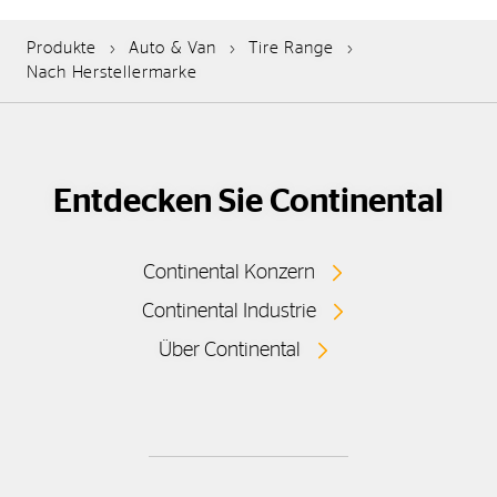
Produkte
Auto & Van
Tire Range
Nach Herstellermarke
Entdecken Sie Continental
Continental Konzern
Continental Industrie
Über Continental