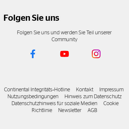
Folgen Sie uns
Folgen Sie uns und werden Sie Teil unserer
Community
Continental Integritäts‑Hotline
Kontakt
Impressum
Nutzungsbedingungen
Hinweis zum Datenschutz
Datenschutzhinweis für soziale Medien
Cookie
Richtlinie
Newsletter
AGB