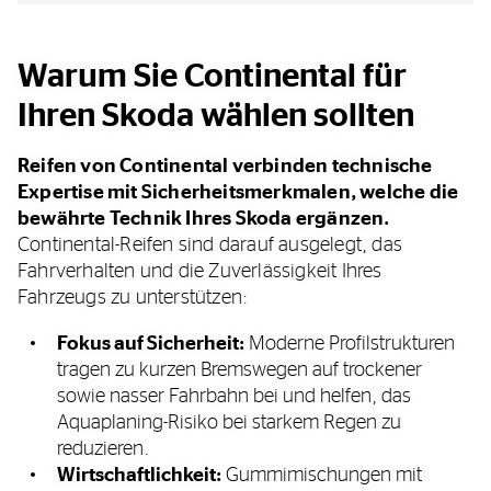
Warum Sie Continental für
Ihren Skoda wählen sollten
Reifen von Continental verbinden technische
Expertise mit Sicherheitsmerkmalen, welche die
bewährte Technik Ihres Skoda ergänzen.
Continental-Reifen sind darauf ausgelegt, das
Fahrverhalten und die Zuverlässigkeit Ihres
Fahrzeugs zu unterstützen:
Fokus auf Sicherheit:
Moderne Profilstrukturen
tragen zu kurzen Bremswegen auf trockener
sowie nasser Fahrbahn bei und helfen, das
Aquaplaning-Risiko bei starkem Regen zu
reduzieren.
Wirtschaftlichkeit:
Gummimischungen mit