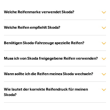
Welche Reifenmarke verwendet Skoda?
Welche Reifen empfiehlt Skoda?
Benötigen Skoda-Fahrzeuge spezielle Reifen?
Muss ich von Skoda freigegebene Reifen verwenden?
Wann sollte ich die Reifen meines Skoda wechseln?
Wie lautet der korrekte Reifendruck für meinen
Skoda?