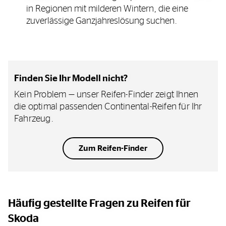
in Regionen mit milderen Wintern, die eine
zuverlässige Ganzjahreslösung suchen.
Finden Sie Ihr Modell nicht?
Kein Problem — unser Reifen-Finder zeigt Ihnen
die optimal passenden Continental-Reifen für Ihr
Fahrzeug.
Zum Reifen-Finder
Häufig gestellte Fragen zu Reifen für
Skoda