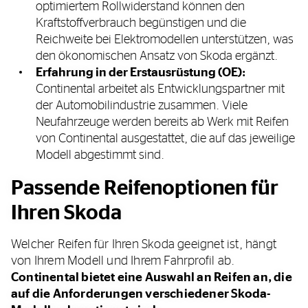
optimiertem Rollwiderstand können den
Kraftstoffverbrauch begünstigen und die
Reichweite bei Elektromodellen unterstützen, was
den ökonomischen Ansatz von Skoda ergänzt.
Erfahrung in der Erstausrüstung (OE):
Continental arbeitet als Entwicklungspartner mit
der Automobilindustrie zusammen. Viele
Neufahrzeuge werden bereits ab Werk mit Reifen
von Continental ausgestattet, die auf das jeweilige
Modell abgestimmt sind.
Passende Reifenoptionen für
Ihren Skoda
Welcher Reifen für Ihren Skoda geeignet ist, hängt
von Ihrem Modell und Ihrem Fahrprofil ab.
Continental bietet eine Auswahl an Reifen an, die
auf die Anforderungen verschiedener Skoda-