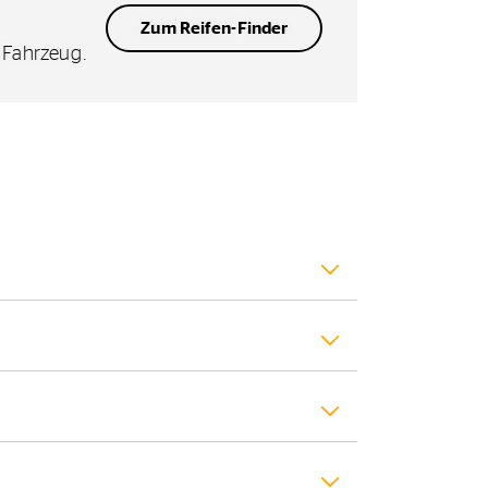
Zum Reifen-Finder
r Fahrzeug.