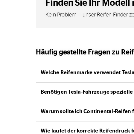
Finden Sie Ihr Modell 
Kein Problem — unser Reifen-Finder ze
Häufig gestellte Fragen zu Reif
Welche Reifenmarke verwendet Tesl
Benötigen Tesla-Fahrzeuge spezielle
Warum sollte ich Continental-Reifen 
Wie lautet der korrekte Reifendruck 