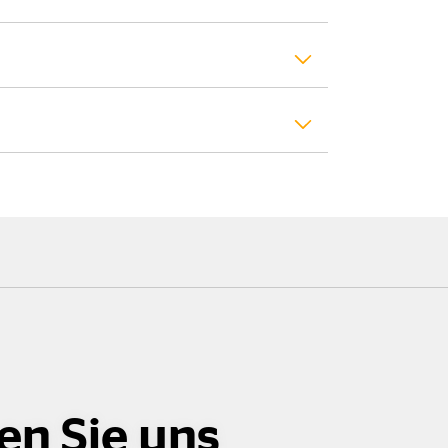
en Sie uns