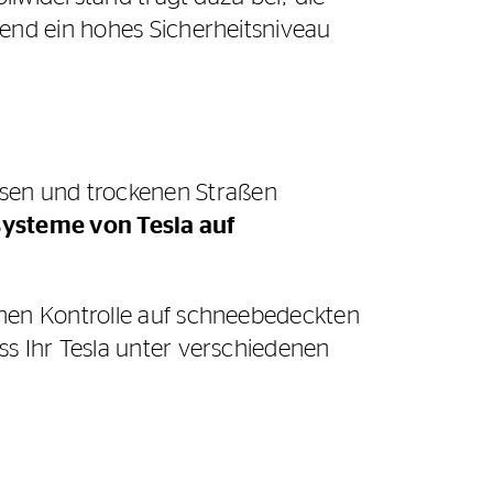
end ein hohes Sicherheitsniveau
sen und trockenen Straßen
systeme von Tesla auf
hnen Kontrolle auf schneebedeckten
s Ihr Tesla unter verschiedenen