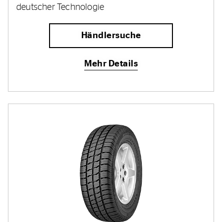
deutscher Technologie
Händlersuche
Mehr Details