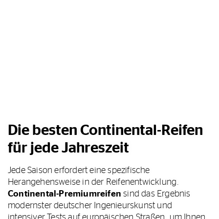
Die besten Continental-Reifen
für jede Jahreszeit
Jede Saison erfordert eine spezifische
Herangehensweise in der Reifenentwicklung.
Continental-Premiumreifen
sind das Ergebnis
modernster deutscher Ingenieurskunst und
intensiver Tests auf europäischen Straßen, um Ihnen