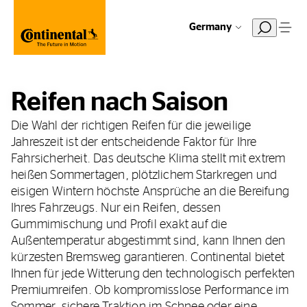
Germany
Reifen nach Saison
Die Wahl der richtigen Reifen für die jeweilige
Jahreszeit ist der entscheidende Faktor für Ihre
Fahrsicherheit. Das deutsche Klima stellt mit extrem
heißen Sommertagen, plötzlichem Starkregen und
eisigen Wintern höchste Ansprüche an die Bereifung
Ihres Fahrzeugs. Nur ein Reifen, dessen
Gummimischung und Profil exakt auf die
Außentemperatur abgestimmt sind, kann Ihnen den
kürzesten Bremsweg garantieren. Continental bietet
Ihnen für jede Witterung den technologisch perfekten
Premiumreifen. Ob kompromisslose Performance im