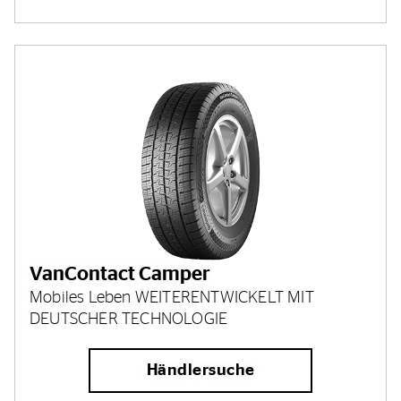
VanContact Camper
Mobiles Leben WEITERENTWICKELT MIT
DEUTSCHER TECHNOLOGIE
Händlersuche