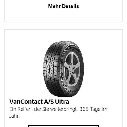
Mehr Details
VanContact A/S Ultra
Ein Reifen, der Sie weiterbringt. 365 Tage im
Jahr.