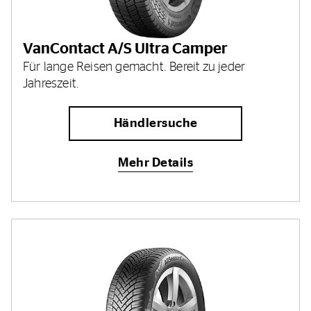
VanContact A/S Ultra Camper
Für lange Reisen gemacht. Bereit zu jeder
Jahreszeit.
Händlersuche
Mehr Details