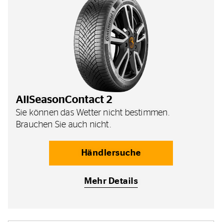
AllSeasonContact 2
Sie können das Wetter nicht bestimmen.
Brauchen Sie auch nicht.
Händlersuche
Mehr Details