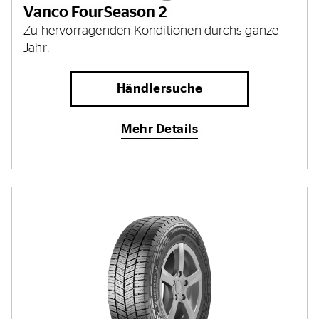
Vanco FourSeason 2
Zu hervorragenden Konditionen durchs ganze
Jahr.
Händlersuche
Mehr Details