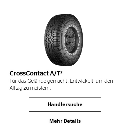
CrossContact A/T²
Für das Gelände gemacht. Entwickelt, um den
Alltag zu meistern.
Händlersuche
Mehr Details