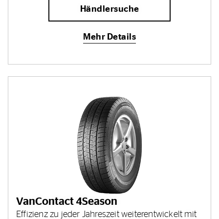
Händlersuche
Mehr Details
VanContact 4Season
Effizienz zu jeder Jahreszeit weiterentwickelt mit