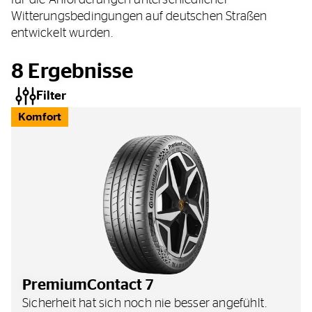
für die Anforderungen unterschiedlicher
Witterungsbedingungen auf deutschen Straßen
entwickelt wurden.
8
Ergebnisse
Filter
Komfort
PremiumContact 7
Sicherheit hat sich noch nie besser angefühlt.