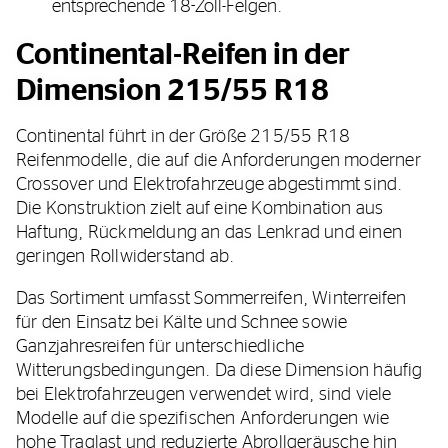
entsprechende 18-Zoll-Felgen.
Continental-Reifen in der
Dimension 215/55 R18
Continental führt in der Größe 215/55 R18
Reifenmodelle, die auf die Anforderungen moderner
Crossover und Elektrofahrzeuge abgestimmt sind.
Die Konstruktion zielt auf eine Kombination aus
Haftung, Rückmeldung an das Lenkrad und einen
geringen Rollwiderstand ab.
Das Sortiment umfasst Sommerreifen, Winterreifen
für den Einsatz bei Kälte und Schnee sowie
Ganzjahresreifen für unterschiedliche
Witterungsbedingungen. Da diese Dimension häufig
bei Elektrofahrzeugen verwendet wird, sind viele
Modelle auf die spezifischen Anforderungen wie
hohe Traglast und reduzierte Abrollgeräusche hin