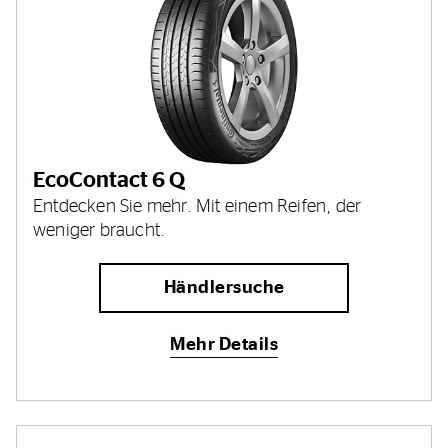
EcoContact 6 Q
Entdecken Sie mehr. Mit einem Reifen, der
weniger braucht.
Händlersuche
Mehr Details