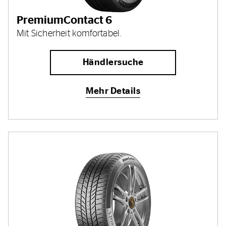
PremiumContact 6
Mit Sicherheit komfortabel.
Händlersuche
Mehr Details