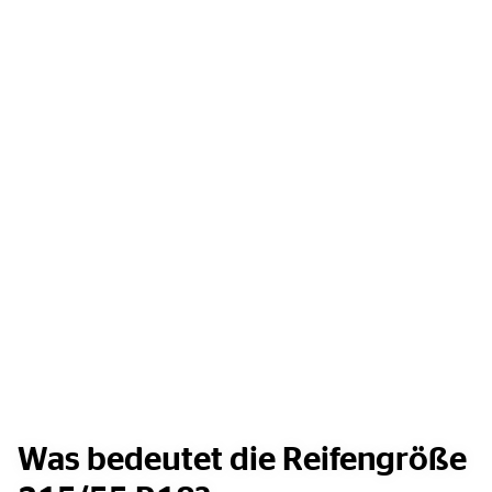
Was bedeutet die Reifengröße