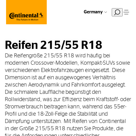
Germany
Reifen 215/55 R18
Die Reifengröße 215/55 R18 wird häufig bei
modernen Crossover-Modellen, Kompakt-SUVs sowie
verschiedenen Elektrofahrzeugen eingesetzt. Diese
Dimension ist auf ein ausgewogenes Verhältnis
zwischen Aerodynamik und Fahrkomfort ausgelegt.
Die schmalere Lauffläche begünstigt den
Rollwiderstand, was zur Effizienz beim Kraftstoff- oder
Stromverbrauch beitragen kann, während das 55er-
Profil und die 18-Zoll-Felge die Stabilität und
Dämpfung unterstützen. Mit Reifen von Continental
in der Größe 215/55 R18 nutzen Sie Produkte, die