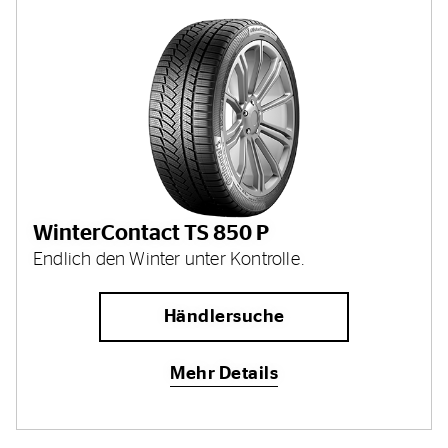
WinterContact TS 850 P
Endlich den Winter unter Kontrolle.
Händlersuche
Mehr Details