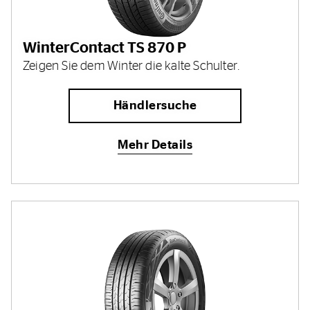
WinterContact TS 870 P
Zeigen Sie dem Winter die kalte Schulter.
Händlersuche
Mehr Details