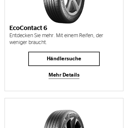
EcoContact 6
Entdecken Sie mehr. Mit einem Reifen, der
weniger braucht.
Händlersuche
Mehr Details