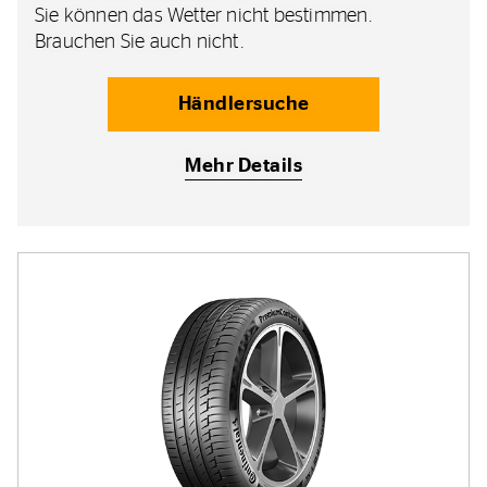
Sie können das Wetter nicht bestimmen.
Brauchen Sie auch nicht.
Händlersuche
Mehr Details