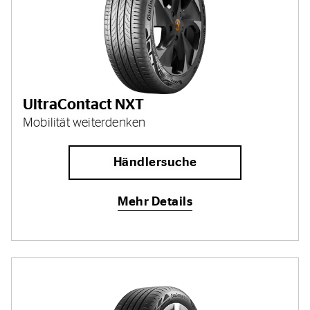
UltraContact NXT
Mobilität weiterdenken
Händlersuche
Mehr Details