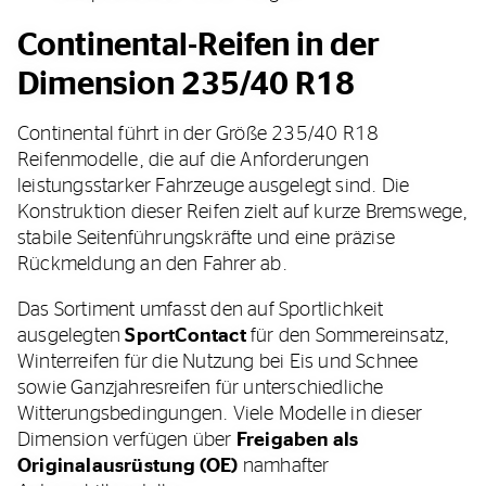
Continental-Reifen in der
Dimension 235/40 R18
Continental führt in der Größe 235/40 R18
Reifenmodelle, die auf die Anforderungen
leistungsstarker Fahrzeuge ausgelegt sind. Die
Konstruktion dieser Reifen zielt auf kurze Bremswege,
stabile Seitenführungskräfte und eine präzise
Rückmeldung an den Fahrer ab.
Das Sortiment umfasst den auf Sportlichkeit
ausgelegten
SportContact
für den Sommereinsatz,
Winterreifen für die Nutzung bei Eis und Schnee
sowie Ganzjahresreifen für unterschiedliche
Witterungsbedingungen. Viele Modelle in dieser
Dimension verfügen über
Freigaben als
Originalausrüstung (OE)
namhafter