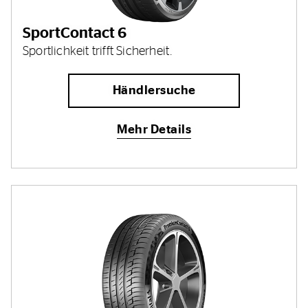
SportContact 6
Sportlichkeit trifft Sicherheit.
Händlersuche
Mehr Details