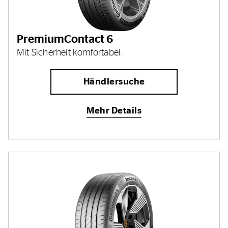
PremiumContact 6
Mit Sicherheit komfortabel.
Händlersuche
Mehr Details