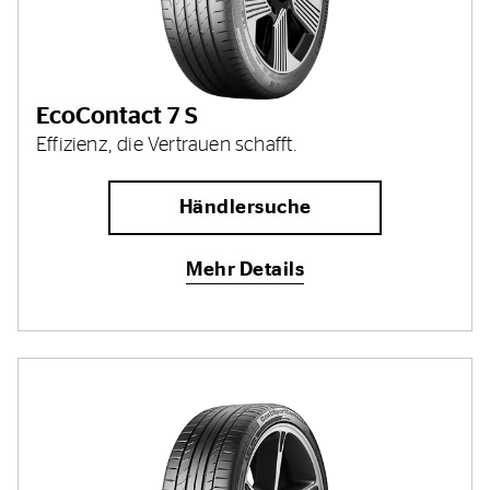
EcoContact 7 S
Effizienz, die Vertrauen schafft.
Händlersuche
Mehr Details