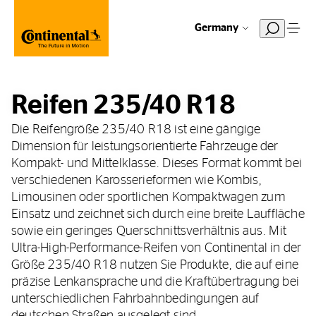
Germany
Reifen 235/40 R18
Die Reifengröße 235/40 R18 ist eine gängige
Dimension für leistungsorientierte Fahrzeuge der
Kompakt- und Mittelklasse. Dieses Format kommt bei
verschiedenen Karosserieformen wie Kombis,
Limousinen oder sportlichen Kompaktwagen zum
Einsatz und zeichnet sich durch eine breite Lauffläche
sowie ein geringes Querschnittsverhältnis aus. Mit
Ultra-High-Performance-Reifen von Continental in der
Größe 235/40 R18 nutzen Sie Produkte, die auf eine
präzise Lenkansprache und die Kraftübertragung bei
unterschiedlichen Fahrbahnbedingungen auf