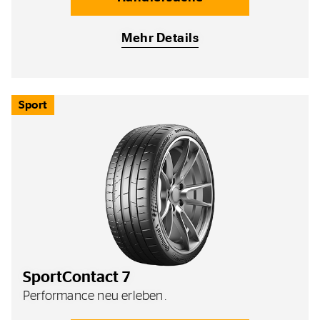
Mehr Details
Sport
SportContact 7
Performance neu erleben.