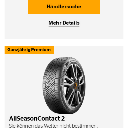
Händlersuche
Mehr Details
Ganzjährig Premium
AllSeasonContact 2
Sie können das Wetter nicht bestimmen.