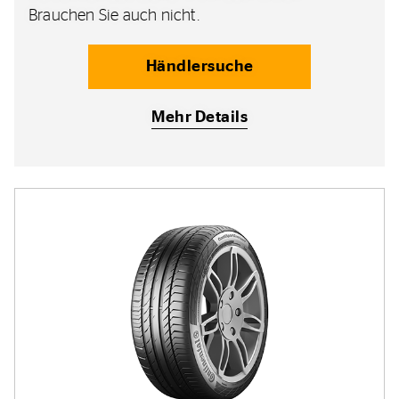
Brauchen Sie auch nicht.
Händlersuche
Mehr Details