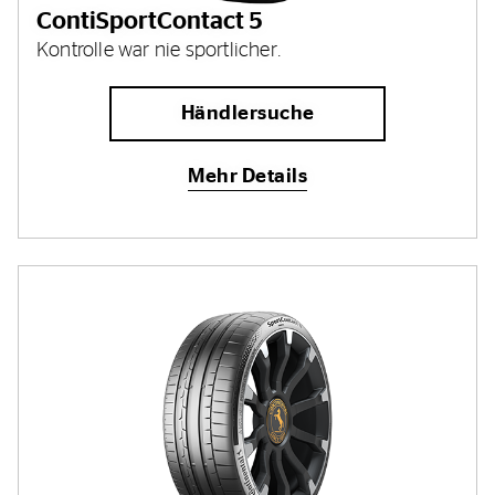
ContiSportContact 5
Kontrolle war nie sportlicher.
Händlersuche
Mehr Details